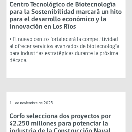
Centro Tecnológico de Biotecnología
para la Sostenibilidad marcará un hito
para el desarrollo económico y la
innovación en Los Ríos
• El nuevo centro fortalecerá la competitividad
al ofrecer servicios avanzados de biotecnología
para industrias estratégicas durante la próxima
década.
11 de noviembre de 2025
Corfo selecciona dos proyectos por
$2.250 millones para potenciar la
industria de la Construcción Naval