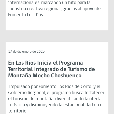
internacionales, marcando un hito para la
industria creativa regional, gracias al apoyo de
Fomento Los Ríos.
17 de diciembre de 2025
En Los Ríos Inicia el Programa
Territorial Integrado de Turismo de
Montaña Mocho Choshuenco
Impulsado por Fomento Los Ríos de Corfo y el
Gobierno Regional, el programa busca fortalecer
el turismo de montaña, diversificando la oferta
turística y disminuyendo la estacionalidad en el
territorio.