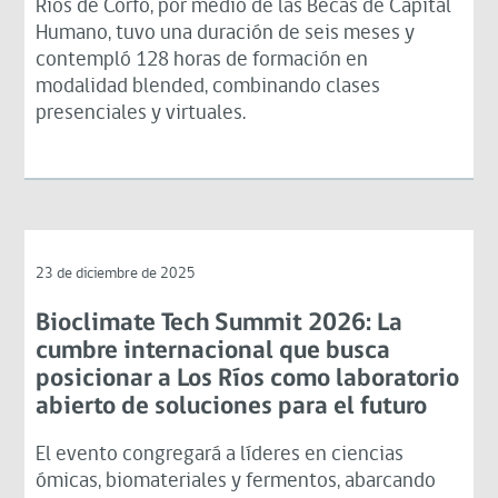
Ríos de Corfo, por medio de las Becas de Capital
Humano, tuvo una duración de seis meses y
contempló 128 horas de formación en
modalidad blended, combinando clases
presenciales y virtuales.
23 de diciembre de 2025
Bioclimate Tech Summit 2026: La
cumbre internacional que busca
posicionar a Los Ríos como laboratorio
abierto de soluciones para el futuro
El evento congregará a líderes en ciencias
ómicas, biomateriales y fermentos, abarcando