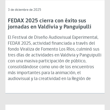
3 de diciembre de 2025
FEDAX 2025 cierra con éxito sus
jornadas en Valdivia y Panguipulli
El Festival de Diseño Audiovisual Experimental,
FEDAX 2025, actividad financiada a través del
fondo Viraliza de Fomento Los Ríos, culminó sus
tres días de actividades en Valdivia y Panguipulli
con una masiva participación de público,
consolidándose como uno de los encuentros
más importantes para la animación, el
audiovisual y la creatividad en la Región de