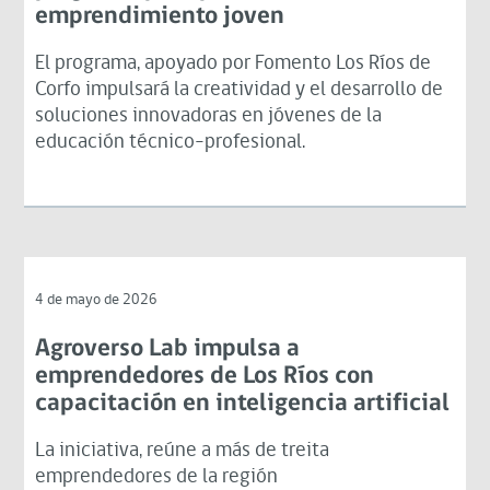
emprendimiento joven
El programa, apoyado por Fomento Los Ríos de
Corfo impulsará la creatividad y el desarrollo de
soluciones innovadoras en jóvenes de la
educación técnico-profesional.
4 de mayo de 2026
Agroverso Lab impulsa a
emprendedores de Los Ríos con
capacitación en inteligencia artificial
La iniciativa, reúne a más de treita
emprendedores de la región