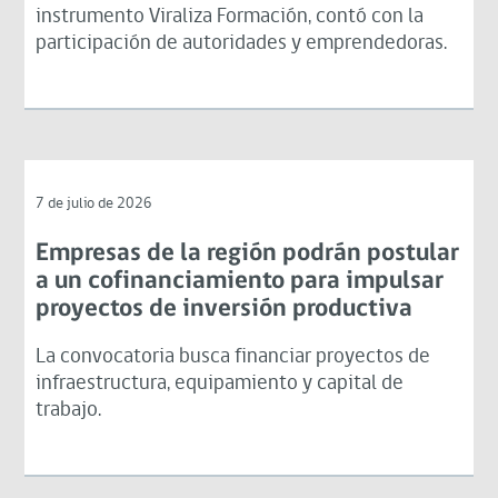
instrumento Viraliza Formación, contó con la
participación de autoridades y emprendedoras.
7 de julio de 2026
Empresas de la región podrán postular
a un cofinanciamiento para impulsar
proyectos de inversión productiva
La convocatoria busca financiar proyectos de
infraestructura, equipamiento y capital de
trabajo.