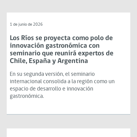
1 de junio de 2026
Los Ríos se proyecta como polo de
innovación gastronómica con
seminario que reunirá expertos de
Chile, España y Argentina
En su segunda versión, el seminario
internacional consolida a la región como un
espacio de desarrollo e innovación
gastronómica.