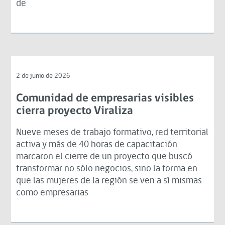
de
2 de junio de 2026
Comunidad de empresarias visibles
cierra proyecto Viraliza
Nueve meses de trabajo formativo, red territorial
activa y más de 40 horas de capacitación
marcaron el cierre de un proyecto que buscó
transformar no sólo negocios, sino la forma en
que las mujeres de la región se ven a sí mismas
como empresarias