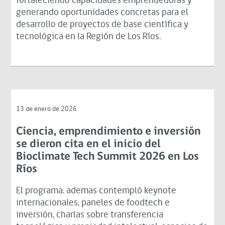
fortaleciendo capacidades emprendedoras y
generando oportunidades concretas para el
desarrollo de proyectos de base científica y
tecnológica en la Región de Los Ríos.
13 de enero de 2026
Ciencia, emprendimiento e inversión
se dieron cita en el inicio del
Bioclimate Tech Summit 2026 en Los
Ríos
El programa. ademas contempló keynote
internacionales, paneles de foodtech e
inversión, charlas sobre transferencia