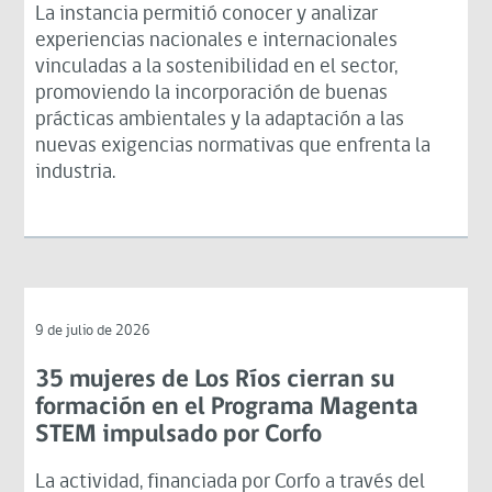
La instancia permitió conocer y analizar
experiencias nacionales e internacionales
vinculadas a la sostenibilidad en el sector,
promoviendo la incorporación de buenas
prácticas ambientales y la adaptación a las
nuevas exigencias normativas que enfrenta la
industria.
9 de julio de 2026
35 mujeres de Los Ríos cierran su
formación en el Programa Magenta
STEM impulsado por Corfo
La actividad, financiada por Corfo a través del