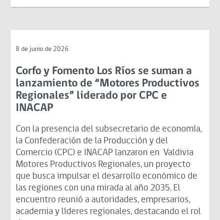
8 de junio de 2026
Corfo y Fomento Los Ríos se suman a
lanzamiento de “Motores Productivos
Regionales” liderado por CPC e
INACAP
Con la presencia del subsecretario de economía,
la Confederación de la Producción y del
Comercio (CPC) e INACAP lanzaron en Valdivia
Motores Productivos Regionales, un proyecto
que busca impulsar el desarrollo económico de
las regiones con una mirada al año 2035. El
encuentro reunió a autoridades, empresarios,
academia y líderes regionales, destacando el rol