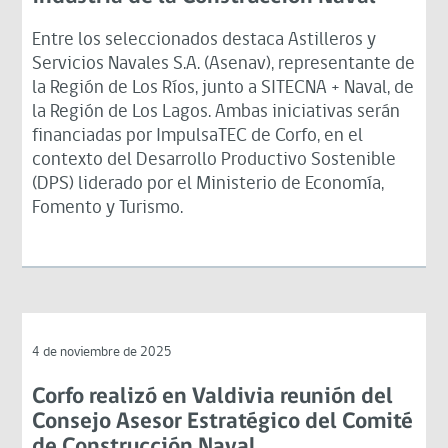
Entre los seleccionados destaca Astilleros y
Servicios Navales S.A. (Asenav), representante de
la Región de Los Ríos, junto a SITECNA + Naval, de
la Región de Los Lagos. Ambas iniciativas serán
financiadas por ImpulsaTEC de Corfo, en el
contexto del Desarrollo Productivo Sostenible
(DPS) liderado por el Ministerio de Economía,
Fomento y Turismo.
4 de noviembre de 2025
Corfo realizó en Valdivia reunión del
Consejo Asesor Estratégico del Comité
de Construcción Naval