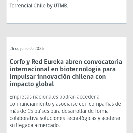
Torrencial Chile by UTMB.
26 de junio de 2026
Corfo y Red Eureka abren convocatoria
internacional en biotecnología para
impulsar innovación chilena con
impacto global
Empresas nacionales podrán acceder a
cofinanciamiento y asociarse con compañías de
más de 15 países para desarrollar de forma
colaborativa soluciones tecnológicas y acelerar
su llegada a mercado.