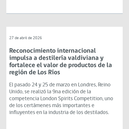
27 de abril de 2026
Reconocimiento internacional
impulsa a destilería valdiviana y
fortalece el valor de productos de la
región de Los Ríos
El pasado 24 y 25 de marzo en Londres, Reino
Unido, se realizó la 9na edición de la
competencia London Spirits Competition, uno
de los certámenes más importantes e
influyentes en la industria de los destilados.