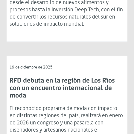
desde el desarrollo de nuevos alimentos y
procesos hasta la inversión Deep Tech, con el fin
de convertir los recursos naturales del sur en
soluciones de impacto mundial.
19 de diciembre de 2025
RFD debuta en la región de Los Ríos
con un encuentro internacional de
moda
El reconocido programa de moda con impacto
en distintas regiones del país, realizará en enero
de 2026 un congreso y una pasarela con
diseñadores y artesanos nacionales e