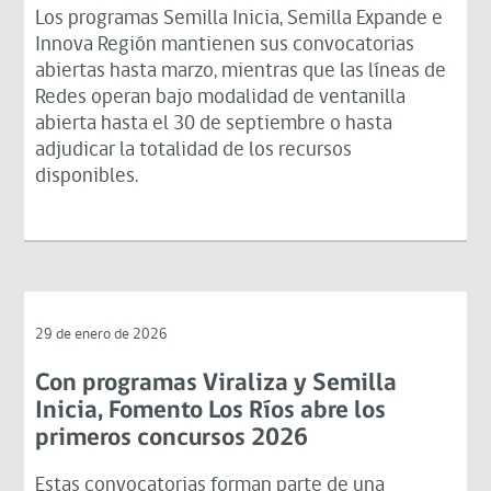
Los programas Semilla Inicia, Semilla Expande e
Innova Región mantienen sus convocatorias
abiertas hasta marzo, mientras que las líneas de
Redes operan bajo modalidad de ventanilla
abierta hasta el 30 de septiembre o hasta
adjudicar la totalidad de los recursos
disponibles.
29 de enero de 2026
Con programas Viraliza y Semilla
Inicia, Fomento Los Ríos abre los
primeros concursos 2026
Estas convocatorias forman parte de una