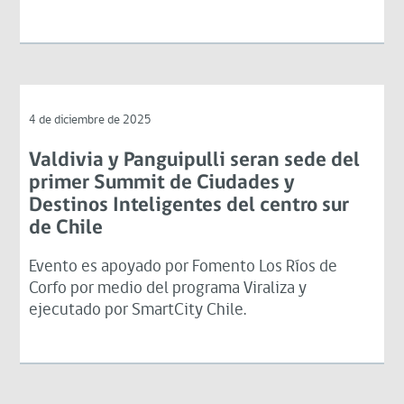
4 de diciembre de 2025
Valdivia y Panguipulli seran sede del
primer Summit de Ciudades y
Destinos Inteligentes del centro sur
de Chile
Evento es apoyado por Fomento Los Ríos de
Corfo por medio del programa Viraliza y
ejecutado por SmartCity Chile.