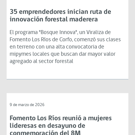
35 emprendedores inician ruta de
innovación forestal maderera
El programa "Bosque Innova", un Viraliza de
Fomento Los Ríos de Corfo, comenzó sus clases
en terreno con una alta convocatoria de
mipymes locales que buscan dar mayor valor
agregado al sector forestal
9 de marzo de 2026
Fomento Los Ríos reunió a mujeres
lideresas en desayuno de
conmemoración del 8M