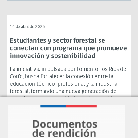
14 de abril de 2026
Estudiantes y sector forestal se
conectan con programa que promueve
innovación y sostenibilidad
La iniciativa, impulsada por Fomento Los Ríos de
Corfo, busca fortalecer la conexión entre la
educación técnico-profesional y la industria
forestal, formando una nueva generación de
estudiantes con capacidades en innovación y
sostenibilidad.