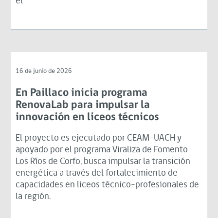
el
16 de junio de 2026
En Paillaco inicia programa
RenovaLab para impulsar la
innovación en liceos técnicos
El proyecto es ejecutado por CEAM-UACH y
apoyado por el programa Viraliza de Fomento
Los Ríos de Corfo, busca impulsar la transición
energética a través del fortalecimiento de
capacidades en liceos técnico-profesionales de
la región.