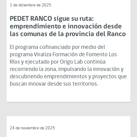
1 de diciembre de 2025
PEDET RANCO sigue su ruta:
emprendimiento e innovación desde
las comunas de la provincia del Ranco
El programa cofinanciado por medio del
programa Viraliza Formación de Fomento Los
Ríos y ejecutado por Origo Lab continúa
recorriendo la zona, impulsando la innovación y
descubriendo emprendimientos y proyectos que
buscan innovar desde sus territorios.
24 de noviembre de 2025