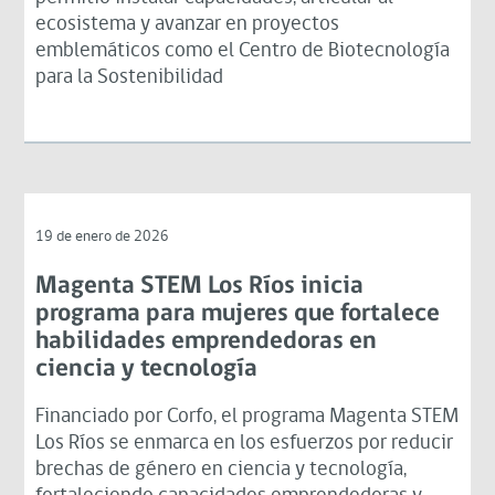
ecosistema y avanzar en proyectos
emblemáticos como el Centro de Biotecnología
para la Sostenibilidad
19 de enero de 2026
Magenta STEM Los Ríos inicia
programa para mujeres que fortalece
habilidades emprendedoras en
ciencia y tecnología
Financiado por Corfo, el programa Magenta STEM
Los Ríos se enmarca en los esfuerzos por reducir
brechas de género en ciencia y tecnología,