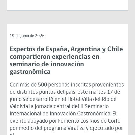
19 de junio de 2026
Expertos de España, Argentina y Chile
compartieron experiencias en
seminario de innovación
gastronómica
Con más de 500 personas inscritas provenientes
de distintos puntos del país, este martes 17 de
junio se desarrolló en el Hotel Villa del Río de
Valdivia la jornada central del II Seminario
Internacional de Innovación Gastronómica. El
evento apoyado por Fomento Los Ríos de Corfo
por medio del programa Viraliza y ejecutado por