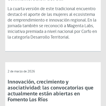
La cuarta versión de este tradicional encuentro
destacó el aporte de las mujeres al ecosistema
de emprendimiento e innovación regional. En la
jornada también se reconoció a Magenta Labs,
iniciativa premiada a nivel nacional por Corfo en
la categoría Desarrollo Territorial.
2 de marzo de 2026
Innovación, crecimiento y
asociatividad: las convocatorias que
actualmente están abiertas en
Fomento Los Ríos