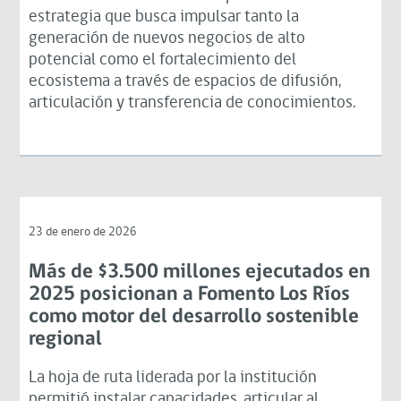
estrategia que busca impulsar tanto la
generación de nuevos negocios de alto
potencial como el fortalecimiento del
ecosistema a través de espacios de difusión,
articulación y transferencia de conocimientos.
23 de enero de 2026
Más de $3.500 millones ejecutados en
2025 posicionan a Fomento Los Ríos
como motor del desarrollo sostenible
regional
La hoja de ruta liderada por la institución
permitió instalar capacidades, articular al