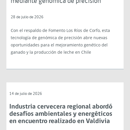
mediante genómica de precisión
28 de julio de 2026
Con el respaldo de Fomento Los Ríos de Corfo, esta
tecnología de genómica de precisión abre nuevas
oportunidades para el mejoramiento genético del
ganado y la producción de leche en Chile
14 de julio de 2026
Industria cervecera regional abordó
desafíos ambientales y energéticos
en encuentro realizado en Valdivia