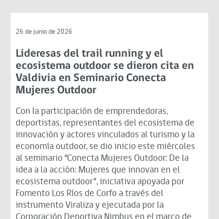
26 de junio de 2026
Lideresas del trail running y el
ecosistema outdoor se dieron cita en
Valdivia en Seminario Conecta
Mujeres Outdoor
Con la participación de emprendedoras,
deportistas, representantes del ecosistema de
innovación y actores vinculados al turismo y la
economía outdoor, se dio inicio este miércoles
al seminario “Conecta Mujeres Outdoor: De la
idea a la acción: Mujeres que innovan en el
ecosistema outdoor”, iniciativa apoyada por
Fomento Los Ríos de Corfo a través del
instrumento Viraliza y ejecutada por la
Corporación Deportiva Nimbus en el marco de