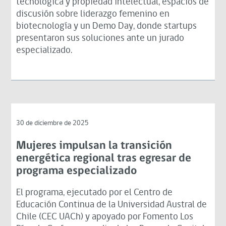
tecnológica y propiedad intelectual, espacios de
discusión sobre liderazgo femenino en
biotecnología y un Demo Day, donde startups
presentaron sus soluciones ante un jurado
especializado.
30 de diciembre de 2025
Mujeres impulsan la transición
energética regional tras egresar de
programa especializado
El programa, ejecutado por el Centro de
Educación Continua de la Universidad Austral de
Chile (CEC UACh) y apoyado por Fomento Los