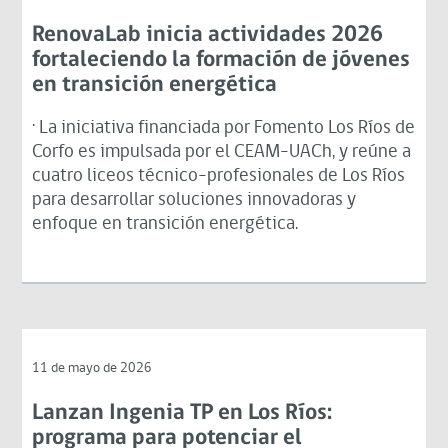
RenovaLab inicia actividades 2026
fortaleciendo la formación de jóvenes
en transición energética
· La iniciativa financiada por Fomento Los Ríos de
Corfo es impulsada por el CEAM-UACh, y reúne a
cuatro liceos técnico-profesionales de Los Ríos
para desarrollar soluciones innovadoras y
enfoque en transición energética.
11 de mayo de 2026
Lanzan Ingenia TP en Los Ríos:
programa para potenciar el