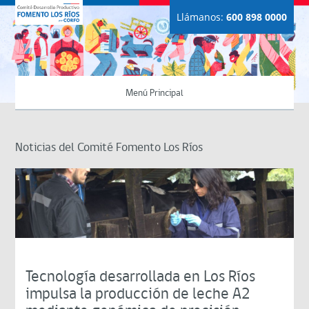
Llámanos:
600 898 0000
Menú Principal
Noticias del Comité Fomento Los Ríos
Tecnología desarrollada en Los Ríos
impulsa la producción de leche A2