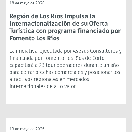
18 de mayo de 2026
Región de Los Ríos Impulsa la
Internacionalización de su Oferta
Turística con programa financiado por
Fomento Los Ríos
La iniciativa, ejecutada por Asesus Consultores y
financiada por Fomento Los Ríos de Corfo,
capacitará a 23 tour operadores durante un año
para cerrar brechas comerciales y posicionar los
atractivos regionales en mercados
internacionales de alto valor.
13 de mayo de 2026