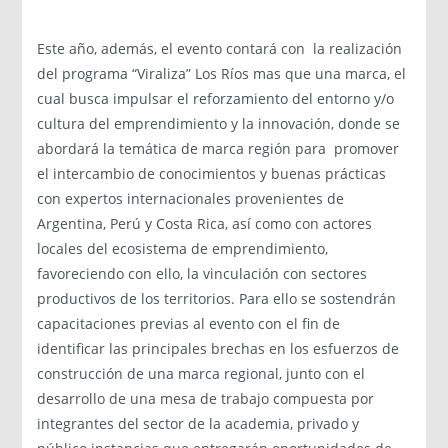
Este año, además, el evento contará con la realización
del programa “Viraliza” Los Ríos mas que una marca, el
cual busca impulsar el reforzamiento del entorno y/o
cultura del emprendimiento y la innovación, donde se
abordará la temática de marca región para promover
el intercambio de conocimientos y buenas prácticas
con expertos internacionales provenientes de
Argentina, Perú y Costa Rica, así como con actores
locales del ecosistema de emprendimiento,
favoreciendo con ello, la vinculación con sectores
productivos de los territorios. Para ello se sostendrán
capacitaciones previas al evento con el fin de
identificar las principales brechas en los esfuerzos de
construcción de una marca regional, junto con el
desarrollo de una mesa de trabajo compuesta por
integrantes del sector de la academia, privado y