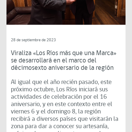
28 de septiembre de 2023
Viraliza «Los Ríos más que una Marca»
se desarrollará en el marco del
décimosexto aniversario de la región
Al igual que el año recién pasado, este
próximo octubre, Los Ríos iniciará sus
actividades de celebración por el 16
aniversario, y en este contexto entre el
viernes 6 y el domingo 8, la región
recibirá a diversos países que visitarán la
zona para dar a conocer su artesanía,