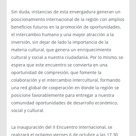
Sin duda, instancias de esta envergadura generan un
posicionamiento internacional de la región con amplios
beneficios futuros en la promoción de oportunidades,
el intercambio humano y una mayor atracción a la
inversión, sin dejar de lado la importancia de la
materia cultural, que genera un enriquecimiento
cultural y social a nuestra ciudadanía. Por lo mismo, se
espera que este encuentro se convierta en una
oportunidad de compresión, que fomente la
colaboración y el intercambio intercultural, formando
una red global de cooperación en donde la región se
posicione favorablemente para entregar a nuestra
comunidad oportunidades de desarrollo económico,
social y cultural.
La inauguración del II Encuentro Internacional, se
realizará el próximo viernes 6 de octubre a las 17.30