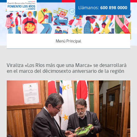
Llámanos:
600 898 0000
Menú Principal
Viraliza «Los Ríos más que una Marca» se desarrollará
en el marco del décimosexto aniversario de la región