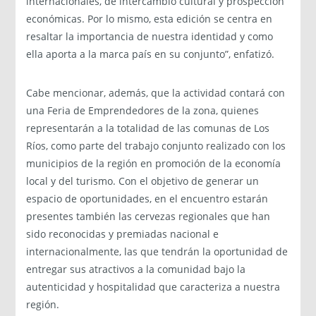
internacionales, de intercambio cultural y prospección
económicas. Por lo mismo, esta edición se centra en
resaltar la importancia de nuestra identidad y como
ella aporta a la marca país en su conjunto”, enfatizó.
Cabe mencionar, además, que la actividad contará con
una Feria de Emprendedores de la zona, quienes
representarán a la totalidad de las comunas de Los
Ríos, como parte del trabajo conjunto realizado con los
municipios de la región en promoción de la economía
local y del turismo. Con el objetivo de generar un
espacio de oportunidades, en el encuentro estarán
presentes también las cervezas regionales que han
sido reconocidas y premiadas nacional e
internacionalmente, las que tendrán la oportunidad de
entregar sus atractivos a la comunidad bajo la
autenticidad y hospitalidad que caracteriza a nuestra
región.