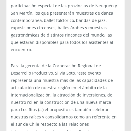
participación especial de las provincias de Neuquén y
San Martín, los que presentarán muestras de danza
contemporánea, ballet folclórico, bandas de jazz,
exposiciones circenses, bailes árabes y muestras
gastronómicas de distintos rincones del mundo, las
que estarán disponibles para todos los asistentes al
encuentro.
Para la gerenta de la Corporación Regional de
Desarrollo Productivo, Silvia Soto, “este evento
representa una muestra más de las capacidades de
articulación de nuestra región en el ámbito de la
internacionalización, la atracción de inversiones, de
nuestro rol en la construcción de una nueva marca
para Los Ríos (…) el propósito es también celebrar
nuestras raíces y consolidarnos como un referente en
el sur de Chile respecto a las relaciones