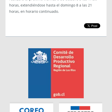
horas, extendiéndose hasta el domingo 8 a las 21
horas, en horario continuado.