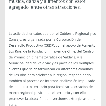
música, danza y alimentos con valor
agregado, entre otras atracciones.
La actividad, encabezada por el Gobierno Regional y su
Consejo, es organizada por la Corporación de
Desarrollo Productivo (CRDP), con el apoyo de Fomento
Los Ríos, de la Fundación Imagen de Chile, del Centro
de Promoción Cinematográfica de Valdivia, y la
Municipalidad de Valdivia; y es parte de los múltiples
eventos que se desarrollarán en diferentes comunas
de Los Ríos para celebrar a la región, respondiendo
también al proceso de internacionalización impulsado
desde nuestro territorio para focalizar la creación de
marca regional, posicionar el territorio y con ello,
promover la atracción de inversiones extranjeras en la
zona.