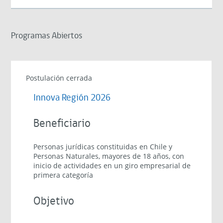
Programas Abiertos
Postulación cerrada
Innova Región 2026
Beneficiario
Personas jurídicas constituidas en Chile y
Personas Naturales, mayores de 18 años, con
inicio de actividades en un giro empresarial de
primera categoría
Objetivo