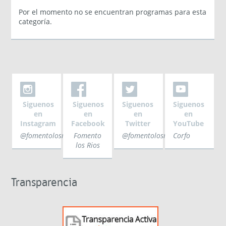
Por el momento no se encuentran programas para esta
categoría.
Siguenos
Siguenos
Siguenos
Siguenos
en
en
en
en
Instagram
Facebook
Twitter
YouTube
@fomentolosrios
Fomento
@fomentolosrios
Corfo
los Rios
Transparencia