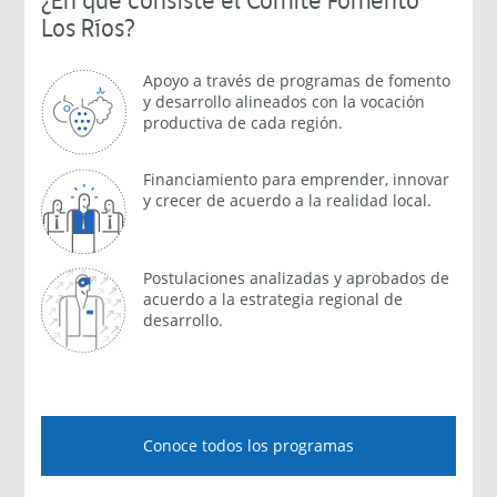
¿En qué consiste el Comité Fomento
Los Ríos?
Apoyo a través de programas de fomento
y desarrollo alineados con la vocación
productiva de cada región.
Financiamiento para emprender, innovar
y crecer de acuerdo a la realidad local.
Postulaciones analizadas y aprobados de
acuerdo a la estrategia regional de
desarrollo.
Conoce todos los programas