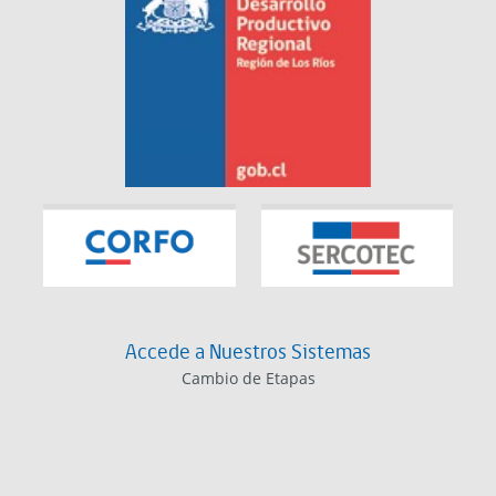
Accede a Nuestros Sistemas
Cambio de Etapas