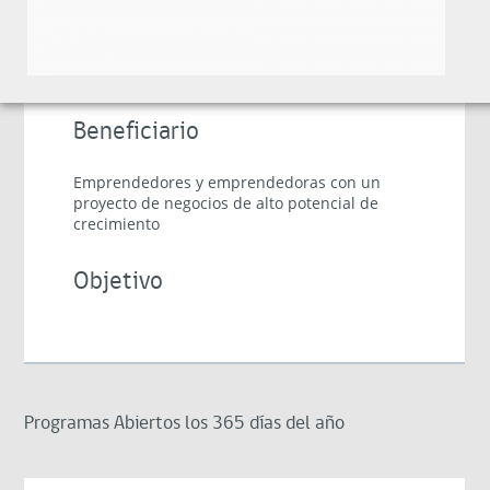
Postulación cerrada
Semilla Inicia 2026
Beneficiario
Emprendedores y emprendedoras con un
proyecto de negocios de alto potencial de
crecimiento
Objetivo
Programas Abiertos los 365 días del año