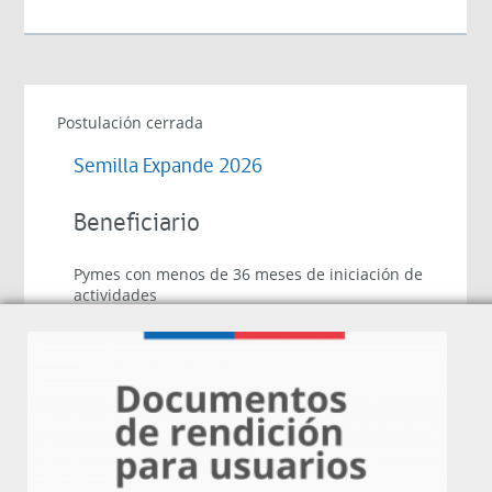
Postulación cerrada
Semilla Expande 2026
Beneficiario
Pymes con menos de 36 meses de iniciación de
actividades
Objetivo