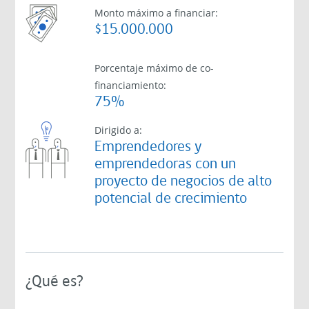
Monto máximo a financiar:
$15.000.000
Porcentaje máximo de co-
financiamiento:
75%
Dirigido a:
Emprendedores y
emprendedoras con un
proyecto de negocios de alto
potencial de crecimiento
¿Qué es?