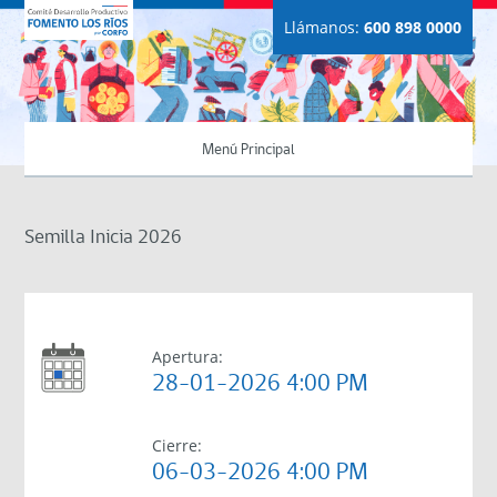
Llámanos:
600 898 0000
Menú Principal
Semilla Inicia 2026
Apertura:
28-01-2026 4:00 PM
Cierre:
06-03-2026 4:00 PM