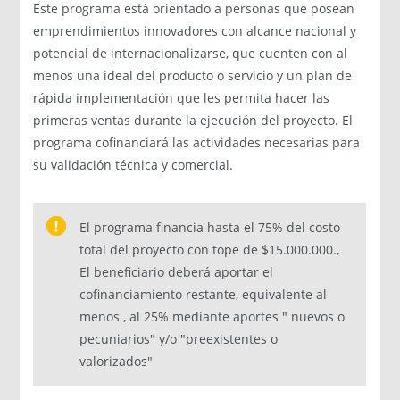
Este programa está orientado a personas que posean
emprendimientos innovadores con alcance nacional y
potencial de internacionalizarse, que cuenten con al
menos una ideal del producto o servicio y un plan de
rápida implementación que les permita hacer las
primeras ventas durante la ejecución del proyecto. El
programa cofinanciará las actividades necesarias para
su validación técnica y comercial.
El programa financia hasta el 75% del costo
total del proyecto con tope de $15.000.000.,
El beneficiario deberá aportar el
cofinanciamiento restante, equivalente al
menos , al 25% mediante aportes " nuevos o
pecuniarios" y/o "preexistentes o
valorizados"