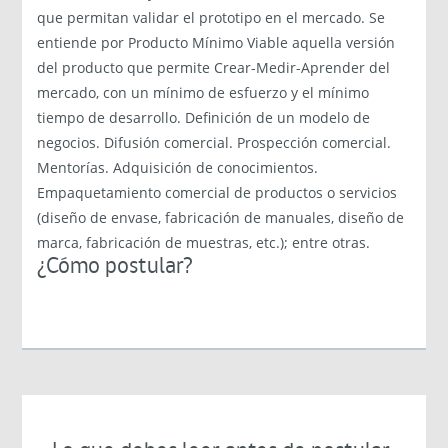
que permitan validar el prototipo en el mercado. Se
entiende por Producto Mínimo Viable aquella versión
del producto que permite Crear-Medir-Aprender del
mercado, con un mínimo de esfuerzo y el mínimo
tiempo de desarrollo. Definición de un modelo de
negocios. Difusión comercial. Prospección comercial.
Mentorías. Adquisición de conocimientos.
Empaquetamiento comercial de productos o servicios
(diseño de envase, fabricación de manuales, diseño de
marca, fabricación de muestras, etc.); entre otras.
¿Cómo postular?