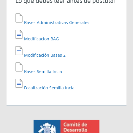
Lo que debes leer antes de postular
Bases Administrativas Generales
Modificacion BAG
Modificación Bases 2
Bases Semilla Incia
Focalización Semilla Incia