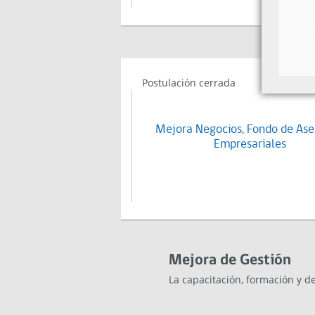
Postulación cerrada
Mejora Negocios, Fondo de Ase
Empresariales
Mejora de Gestión
La capacitación, formación y d