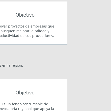
Objetivo
oyar proyectos de empresas que
busquen mejorar la calidad y
oductividad de sus proveedores.
en la región.
Objetivo
Es un fondo concursable de
nvocatoria regional que apoya la