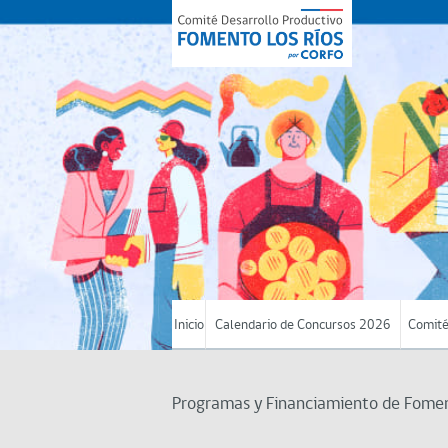
Inicio
Calendario de Concursos 2026
Comité
Programas y Financiamiento de Foment