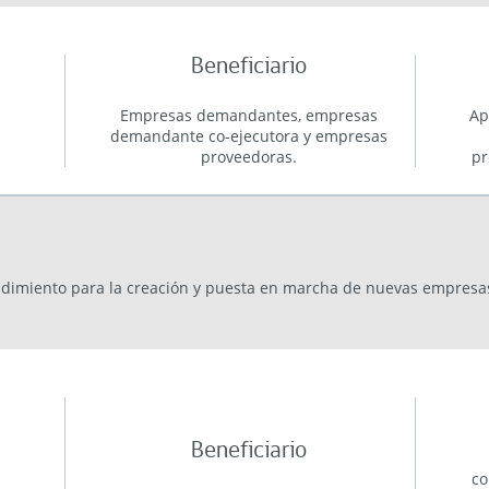
Beneficiario
Empresas demandantes, empresas
Ap
demandante co-ejecutora y empresas
proveedoras.
pr
imiento para la creación y puesta en marcha de nuevas empresas 
Beneficiario
co