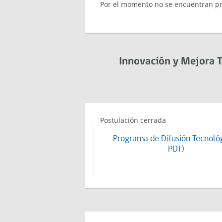
Por el momento no se encuentran pr
Innovación y Mejora 
Postulación cerrada
Programa de Difusión Tecnológ
PDT)