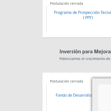
Postulación cerrada
Programa de Prospección Tecno
( PPT)
Inversión para Mejora
Potenciamos el crecimiento de
Postulación cerrada
Fondo de Desarrollo de Ferias 