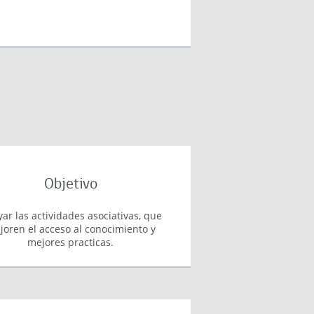
Objetivo
ar las actividades asociativas, que
joren el acceso al conocimiento y
mejores practicas.