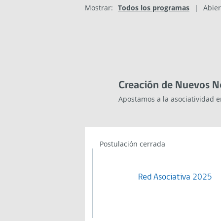
Mostrar:
Todos los programas
|
Abier
Creación de Nuevos N
Apostamos a la asociatividad 
Postulación cerrada
Red Asociativa 2025