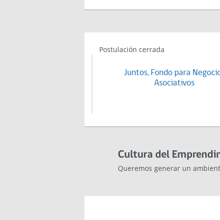
Postulación cerrada
Juntos, Fondo para Negoci
Asociativos
Cultura del Emprendi
Queremos generar un ambiente 