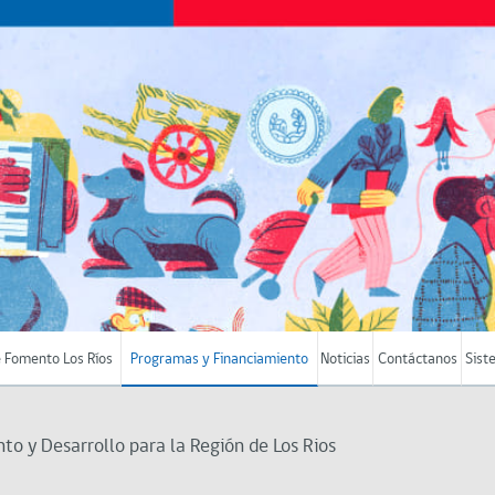
 Fomento Los Ríos
Programas y Financiamiento
Noticias
Contáctanos
Sist
o y Desarrollo para la Región de Los Rios