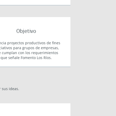
Objetivo
ncia proyectos productivos de fines
ciativos para grupos de empresas,
 cumplan con los requerimientos
que señale Fomento Los Ríos.
 sus ideas.