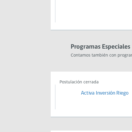
Programas Especiales
Contamos también con program
Postulación cerrada
Activa Inversión Riego