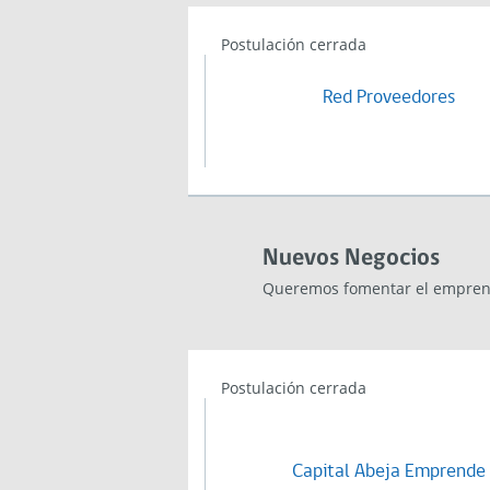
Postulación cerrada
Red Proveedores
Nuevos Negocios
Queremos fomentar el emprend
Postulación cerrada
Capital Abeja Emprende