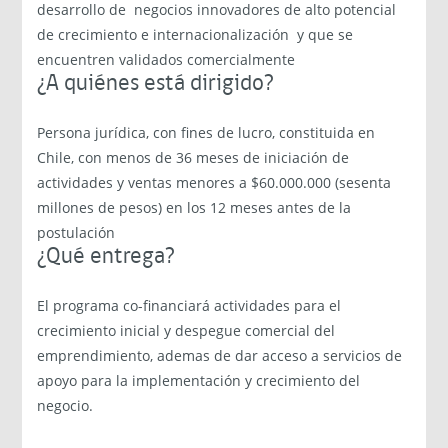
desarrollo de negocios innovadores de alto potencial
de crecimiento e internacionalización y que se
encuentren validados comercialmente
¿A quiénes está dirigido?
Persona jurídica, con fines de lucro, constituida en
Chile, con menos de 36 meses de iniciación de
actividades y ventas menores a $60.000.000 (sesenta
millones de pesos) en los 12 meses antes de la
postulación
¿Qué entrega?
El programa co-financiará actividades para el
crecimiento inicial y despegue comercial del
emprendimiento, ademas de dar acceso a servicios de
apoyo para la implementación y crecimiento del
negocio.