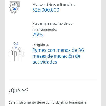
Monto máximo a financiar:
$25.000.000
Porcentaje máximo de co-
financiamiento:
75%
Dirigido a:
Pymes con menos de 36
meses de iniciación de
actividades
¿Qué es?
Este instrumento tiene como objetivo fomentar el