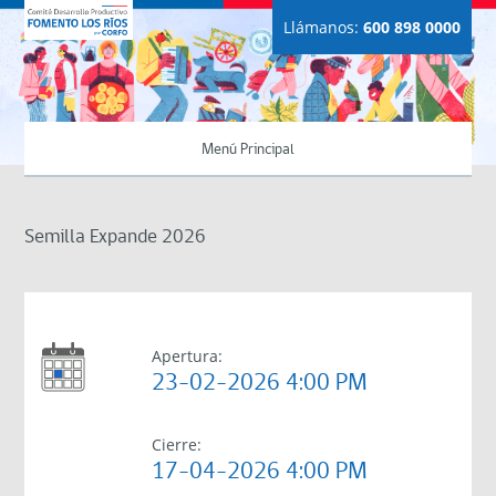
Llámanos:
600 898 0000
Menú Principal
Semilla Expande 2026
Apertura:
23-02-2026 4:00 PM
Cierre:
17-04-2026 4:00 PM