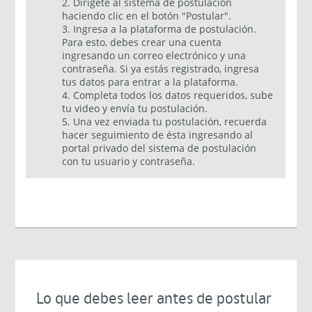
2. Dirígete al sistema de postulación
haciendo clic en el botón "Postular".
3. Ingresa a la plataforma de postulación.
Para esto, debes crear una cuenta
ingresando un correo electrónico y una
contraseña. Si ya estás registrado, ingresa
tus datos para entrar a la plataforma.
4. Completa todos los datos requeridos, sube
tu video y envía tu postulación.
5. Una vez enviada tu postulación, recuerda
hacer seguimiento de ésta ingresando al
portal privado del sistema de postulación
con tu usuario y contraseña.
Lo que debes leer antes de postular