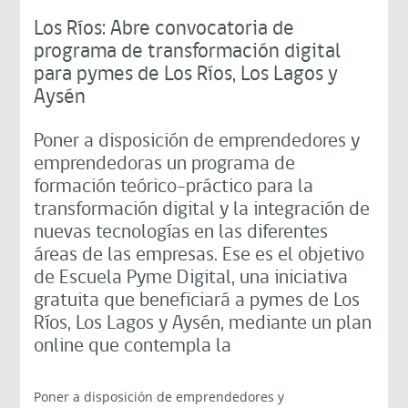
Los Ríos: Abre convocatoria de
programa de transformación digital
para pymes de Los Ríos, Los Lagos y
Aysén
Poner a disposición de emprendedores y
emprendedoras un programa de
formación teórico-práctico para la
transformación digital y la integración de
nuevas tecnologías en las diferentes
áreas de las empresas. Ese es el objetivo
de Escuela Pyme Digital, una iniciativa
gratuita que beneficiará a pymes de Los
Ríos, Los Lagos y Aysén, mediante un plan
online que contempla la
Poner a disposición de emprendedores y