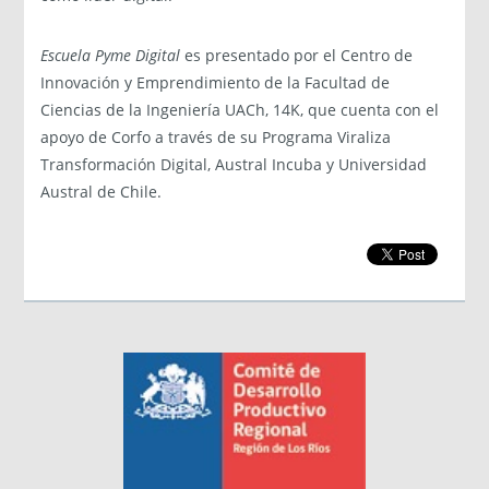
Escuela Pyme Digital
es presentado por el Centro de
Innovación y Emprendimiento de la Facultad de
Ciencias de la Ingeniería UACh, 14K, que cuenta con el
apoyo de Corfo a través de su Programa Viraliza
Transformación Digital, Austral Incuba y Universidad
Austral de Chile.