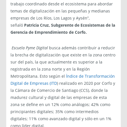
trabajo coordinado desde el ecosistema para abordar
temas de digitalización en las pequeñas y medianas
empresas de Los Ríos, Los Lagos y Aysén”,
señaló
Patricia Cruz, Subgerente de Ecosistemas de la
Gerencia de Emprendimiento de Corfo.
Escuela Pyme Digital
busca además contribuir a reducir
la brecha de digitalización que existe en la zona centro
sur del país, la que actualmente es superior a la
registrada en la zona norte y en la Región
Metropolitana. Esto según el
Índice de Transformación
Digital de Empresas (ITD
) realizado en 2020 por Corfo y
la Cámara de Comercio de Santiago (CCS), donde la
madurez cultural y digital de las empresas de esta
zona se define en un 12% como análogos; 42% como
principiantes digitales; 35% como intermedios
digitales; 11% como avanzado digital y sólo en un 1%
como líder digital.