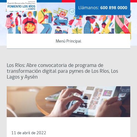
Llámanos:
600 898 0000
Menú Principal
Los Ríos: Abre convocatoria de programa de
transformación digital para pymes de Los Ríos, Los
Lagos y Aysén
11 de abril de 2022