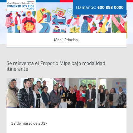
Llámanos:
600 898 0000
Menú Principal
Se reinventa el Emporio Mipe bajo modalidad
itinerante
13 de marzo de 2017