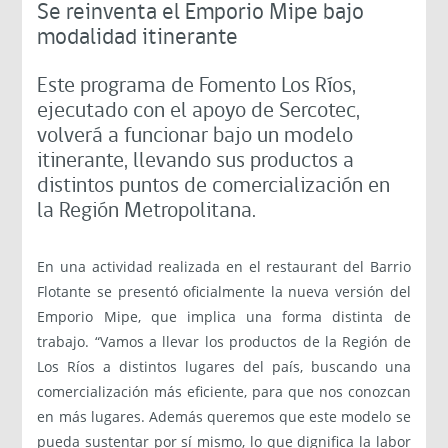
Se reinventa el Emporio Mipe bajo
modalidad itinerante
Este programa de Fomento Los Ríos,
ejecutado con el apoyo de Sercotec,
volverá a funcionar bajo un modelo
itinerante, llevando sus productos a
distintos puntos de comercialización en
la Región Metropolitana.
En una actividad realizada en el restaurant del Barrio
Flotante se presentó oficialmente la nueva versión del
Emporio Mipe, que implica una forma distinta de
trabajo. “Vamos a llevar los productos de la Región de
Los Ríos a distintos lugares del país, buscando una
comercialización más eficiente, para que nos conozcan
en más lugares. Además queremos que este modelo se
pueda sustentar por sí mismo, lo que dignifica la labor