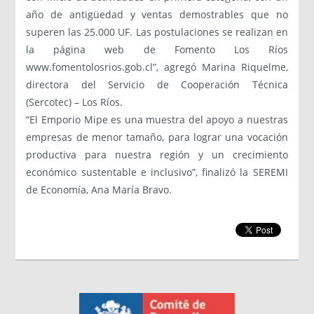
año de antigüedad y ventas demostrables que no
superen las 25.000 UF. Las postulaciones se realizan en
la página web de Fomento Los Ríos
www.fomentolosrios.gob.cl”, agregó Marina Riquelme,
directora del Servicio de Cooperación Técnica
(Sercotec) – Los Ríos.
“El Emporio Mipe es una muestra del apoyo a nuestras
empresas de menor tamaño, para lograr una vocación
productiva para nuestra región y un crecimiento
económico sustentable e inclusivo”, finalizó la SEREMI
de Economía, Ana María Bravo.