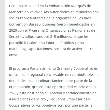
Con una actividad en la embarcación Marqués de
Mancera en Valdivia, las autoridades se reunieron con
socios representantes de la organización Los Ríos
Convention Bureau, quienes fueron beneficiados en
2020 con el Programa Organizaciones Regionales de
Sercotec, adjudicándose $15 millones, lo que les
permitió fortalecer su labor en ámbitos como
marketing, capacitaciones, compra de activos entre
otros.
El programa Fortalecimiento Gremial y Cooperativo es
un subsidio regional concursable no reembolsable, en
donde destaca el cofinanciamiento por parte de la
organización, que en esta oportunidad es solo de un
2%, y está destinado a Creación y Fortalecimiento de
Asociaciones de Micro y Pequeños Empresarios y
Cooperativas cuyos objetivos son, por una parte, la