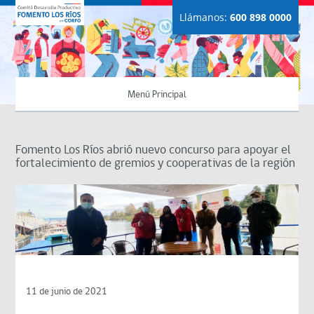
Llámanos:
600 898 0000
Menú Principal
Fomento Los Ríos abrió nuevo concurso para apoyar el
fortalecimiento de gremios y cooperativas de la región
11 de junio de 2021