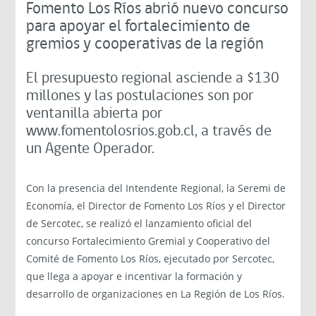
Fomento Los Ríos abrió nuevo concurso
para apoyar el fortalecimiento de
gremios y cooperativas de la región
El presupuesto regional asciende a $130
millones y las postulaciones son por
ventanilla abierta por
www.fomentolosrios.gob.cl, a través de
un Agente Operador.
Con la presencia del Intendente Regional, la Seremi de
Economía, el Director de Fomento Los Ríos y el Director
de Sercotec, se realizó el lanzamiento oficial del
concurso Fortalecimiento Gremial y Cooperativo del
Comité de Fomento Los Ríos, ejecutado por Sercotec,
que llega a apoyar e incentivar la formación y
desarrollo de organizaciones en La Región de Los Ríos.