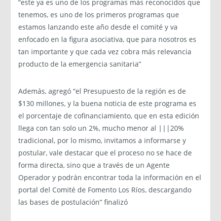
“este ya es uno de los programas más reconocidos que
tenemos, es uno de los primeros programas que
estamos lanzando este año desde el comité y va
enfocado en la figura asociativa, que para nosotros es
tan importante y que cada vez cobra más relevancia
producto de la emergencia sanitaria”
Además, agregó “el Presupuesto de la región es de
$130 millones, y la buena noticia de este programa es
el porcentaje de cofinanciamiento, que en esta edición
llega con tan solo un 2%, mucho menor al |||20%
tradicional, por lo mismo, invitamos a informarse y
postular, vale destacar que el proceso no se hace de
forma directa, sino que a través de un Agente
Operador y podrán encontrar toda la información en el
portal del Comité de Fomento Los Ríos, descargando
las bases de postulación” finalizó