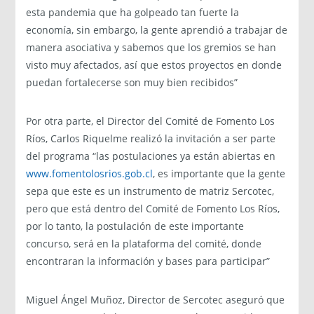
esta pandemia que ha golpeado tan fuerte la
economía, sin embargo, la gente aprendió a trabajar de
manera asociativa y sabemos que los gremios se han
visto muy afectados, así que estos proyectos en donde
puedan fortalecerse son muy bien recibidos”
Por otra parte, el Director del Comité de Fomento Los
Ríos, Carlos Riquelme realizó la invitación a ser parte
del programa “las postulaciones ya están abiertas en
www.fomentolosrios.gob.cl
, es importante que la gente
sepa que este es un instrumento de matriz Sercotec,
pero que está dentro del Comité de Fomento Los Ríos,
por lo tanto, la postulación de este importante
concurso, será en la plataforma del comité, donde
encontraran la información y bases para participar”
Miguel Ángel Muñoz, Director de Sercotec aseguró que