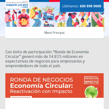
Llámanos:
600 898 0000
Menú Principal
Con éxito de participación: “Ronda de Economía
Circular” generó más de $4.815 millones en
expectativas de negocios para empresarios y
emprendedores de todo el país