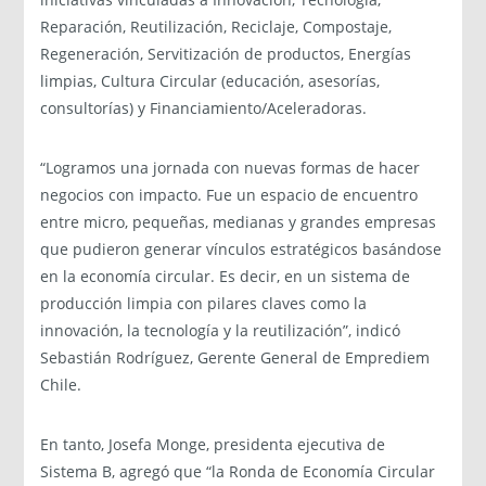
Reparación, Reutilización, Reciclaje, Compostaje,
Regeneración, Servitización de productos, Energías
limpias, Cultura Circular (educación, asesorías,
consultorías) y Financiamiento/Aceleradoras.
“Logramos una jornada con nuevas formas de hacer
negocios con impacto. Fue un espacio de encuentro
entre micro, pequeñas, medianas y grandes empresas
que pudieron generar vínculos estratégicos basándose
en la economía circular. Es decir, en un sistema de
producción limpia con pilares claves como la
innovación, la tecnología y la reutilización”, indicó
Sebastián Rodríguez, Gerente General de Emprediem
Chile.
En tanto, Josefa Monge, presidenta ejecutiva de
Sistema B, agregó que “la Ronda de Economía Circular