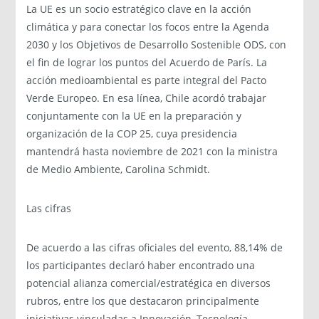
La UE es un socio estratégico clave en la acción
climática y para conectar los focos entre la Agenda
2030 y los Objetivos de Desarrollo Sostenible ODS, con
el fin de lograr los puntos del Acuerdo de París. La
acción medioambiental es parte integral del Pacto
Verde Europeo. En esa línea, Chile acordó trabajar
conjuntamente con la UE en la preparación y
organización de la COP 25, cuya presidencia
mantendrá hasta noviembre de 2021 con la ministra
de Medio Ambiente, Carolina Schmidt.
Las cifras
De acuerdo a las cifras oficiales del evento, 88,14% de
los participantes declaró haber encontrado una
potencial alianza comercial/estratégica en diversos
rubros, entre los que destacaron principalmente
iniciativas vinculadas a Innovación, Tecnología,