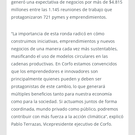
generó una expectativa de negocios por más de $4.815
millones entre las 1.145 reuniones de trabajo que
protagonizaron 721 pymes y emprendimientos.
“La importancia de esta ronda radicó en cómo
construimos iniciativas, emprendimientos y nuevos
negocios de una manera cada vez más sustentables,
masificando el uso de modelos circulares en las
cadenas productivas. En Corfo estamos convencidos
que los emprendedores e innovadores son
principalmente quienes pueden y deben ser
protagonistas de este cambio, lo que generará
múltiples beneficios tanto para nuestra economía
como para la sociedad. Si actuamos juntos de forma
coordinada, mundo privado como público, podremos
contribuir con más fuerza a la acción climática”, explicó
Pablo Terrazas, Vicepresidente ejecutivo de Corfo.