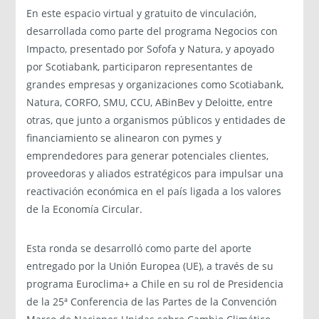
En este espacio virtual y gratuito de vinculación,
desarrollada como parte del programa Negocios con
Impacto, presentado por Sofofa y Natura, y apoyado
por Scotiabank, participaron representantes de
grandes empresas y organizaciones como Scotiabank,
Natura, CORFO, SMU, CCU, ABinBev y Deloitte, entre
otras, que junto a organismos públicos y entidades de
financiamiento se alinearon con pymes y
emprendedores para generar potenciales clientes,
proveedoras y aliados estratégicos para impulsar una
reactivación económica en el país ligada a los valores
de la Economía Circular.
Esta ronda se desarrolló como parte del aporte
entregado por la Unión Europea (UE), a través de su
programa Euroclima+ a Chile en su rol de Presidencia
de la 25ª Conferencia de las Partes de la Convención