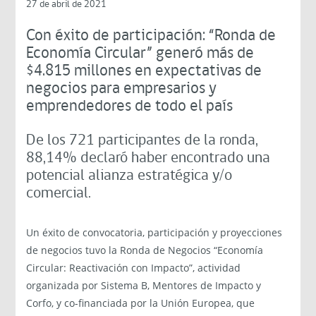
27 de abril de 2021
Con éxito de participación: “Ronda de
Economía Circular” generó más de
$4.815 millones en expectativas de
negocios para empresarios y
emprendedores de todo el país
De los 721 participantes de la ronda,
88,14% declaró haber encontrado una
potencial alianza estratégica y/o
comercial.
Un éxito de convocatoria, participación y proyecciones
de negocios tuvo la Ronda de Negocios “Economía
Circular: Reactivación con Impacto”, actividad
organizada por Sistema B, Mentores de Impacto y
Corfo, y co-financiada por la Unión Europea, que