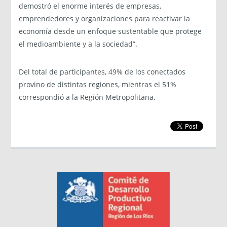
demostró el enorme interés de empresas,
emprendedores y organizaciones para reactivar la
economía desde un enfoque sustentable que protege
el medioambiente y a la sociedad”.
Del total de participantes, 49% de los conectados
provino de distintas regiones, mientras el 51%
correspondió a la Región Metropolitana.