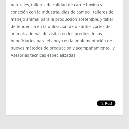
naturales, talleres de calidad de carne bovina y
conexión con la industria, días de campo; talleres de
manejo animal para la producción sostenible, y taller
de tendencia en la utilización de distintos cortes del
animal; además de visitas en los predios de los
beneficiarios para el apoyo en la implementación de
nuevas métodos de producción y acompañamiento, y
Asesorias técnicas especializadas.