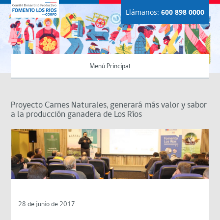
Llámanos:
600 898 0000
Menú Principal
Proyecto Carnes Naturales, generará más valor y sabor
a la producción ganadera de Los Ríos
28 de junio de 2017