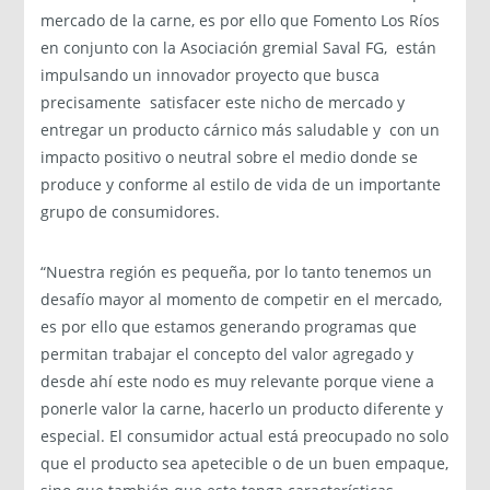
mercado de la carne, es por ello que Fomento Los Ríos
en conjunto con la Asociación gremial Saval FG, están
impulsando un innovador proyecto que busca
precisamente satisfacer este nicho de mercado y
entregar un producto cárnico más saludable y con un
impacto positivo o neutral sobre el medio donde se
produce y conforme al estilo de vida de un importante
grupo de consumidores.
“Nuestra región es pequeña, por lo tanto tenemos un
desafío mayor al momento de competir en el mercado,
es por ello que estamos generando programas que
permitan trabajar el concepto del valor agregado y
desde ahí este nodo es muy relevante porque viene a
ponerle valor la carne, hacerlo un producto diferente y
especial. El consumidor actual está preocupado no solo
que el producto sea apetecible o de un buen empaque,