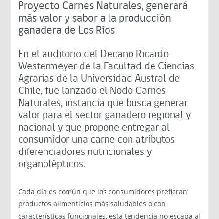
Proyecto Carnes Naturales, generará
más valor y sabor a la producción
ganadera de Los Ríos
En el auditorio del Decano Ricardo
Westermeyer de la Facultad de Ciencias
Agrarias de la Universidad Austral de
Chile, fue lanzado el Nodo Carnes
Naturales, instancia que busca generar
valor para el sector ganadero regional y
nacional y que propone entregar al
consumidor una carne con atributos
diferenciadores nutricionales y
organolépticos.
Cada día es común que los consumidores prefieran
productos alimenticios más saludables o con
características funcionales, esta tendencia no escapa al