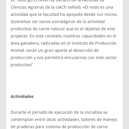
Ciencias Agrarias de la UACh señaló; «El nodo es una
actividad que la Facultad ha apoyado desde sus inicios.
Queremos ser socios estratégicos de la actividad
productiva de carne natural que es el objetivo de este
proyecto. En este contexto, nuestras capacidades en el
área ganadera, radicadas en el Instituto de Producción
Animal, serán un gran aporte al desarrollo de
producción y nos permitirá vincularnos con este sector
productivo”
Actividades
Durante el periodo de ejecución de la iniciativa se
contemplan entre otras actividades, talleres de manejo
de praderas para sistema de producción de carne