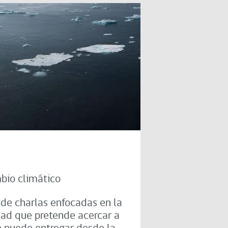
mbio climático
 de charlas enfocadas en la
dad que pretende acercar a