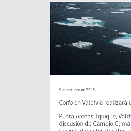
9 de octubre de 2019
Corfo en Valdivia realizará
Punta Arenas, Iquique, Vald
discusión de Cambio Climát