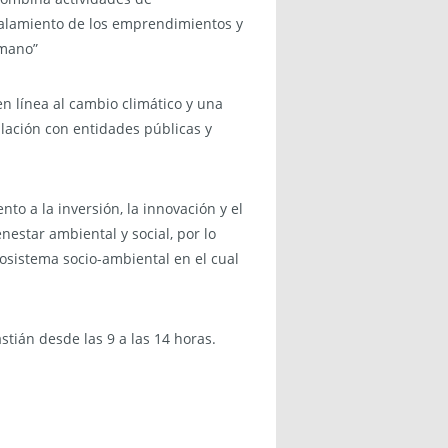
scalamiento de los emprendimientos y
 mano”
 línea al cambio climático y una
lación con entidades públicas y
nto a la inversión, la innovación y el
estar ambiental y social, por lo
osistema socio-ambiental en el cual
stián desde las 9 a las 14 horas.