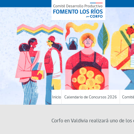
Inicio
Calendario de Concursos 2026
Comité
Corfo en Valdivia realizará uno de lo