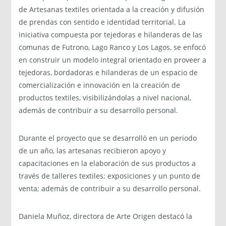
de Artesanas textiles orientada a la creación y difusión
de prendas con sentido e identidad territorial. La
iniciativa compuesta por tejedoras e hilanderas de las
comunas de Futrono, Lago Ranco y Los Lagos, se enfocó
en construir un modelo integral orientado en proveer a
tejedoras, bordadoras e hilanderas de un espacio de
comercialización e innovación en la creación de
productos textiles, visibilizándolas a nivel nacional,
además de contribuir a su desarrollo personal.
Durante el proyecto que se desarrolló en un periodo
de un año, las artesanas recibieron apoyo y
capacitaciones en la elaboración de sus productos a
través de talleres textiles; exposiciones y un punto de
venta; además de contribuir a su desarrollo personal.
Daniela Muñoz, directora de Arte Origen destacó la