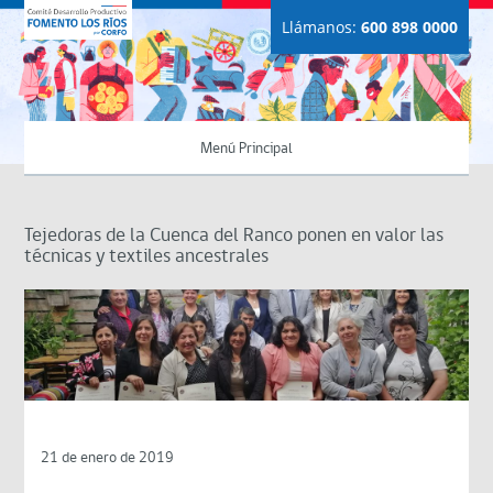
Llámanos:
600 898 0000
Menú Principal
Tejedoras de la Cuenca del Ranco ponen en valor las
técnicas y textiles ancestrales
21 de enero de 2019