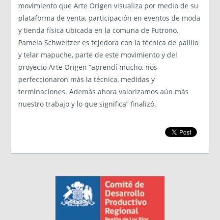
movimiento que Arte Origen visualiza por medio de su
plataforma de venta, participación en eventos de moda
y tienda física ubicada en la comuna de Futrono.
Pamela Schweitzer es tejedora con la técnica de palillo
y telar mapuche, parte de este movimiento y del
proyecto Arte Origen “aprendí mucho, nos
perfeccionaron más la técnica, medidas y
terminaciones. Además ahora valorizamos aún más
nuestro trabajo y lo que significa” finalizó.