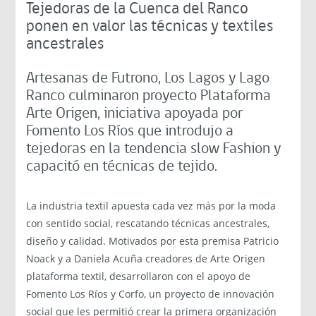
Tejedoras de la Cuenca del Ranco
ponen en valor las técnicas y textiles
ancestrales
Artesanas de Futrono, Los Lagos y Lago
Ranco culminaron proyecto Plataforma
Arte Origen, iniciativa apoyada por
Fomento Los Ríos que introdujo a
tejedoras en la tendencia slow Fashion y
capacitó en técnicas de tejido.
La industria textil apuesta cada vez más por la moda
con sentido social, rescatando técnicas ancestrales,
diseño y calidad. Motivados por esta premisa Patricio
Noack y a Daniela Acuña creadores de Arte Origen
plataforma textil, desarrollaron con el apoyo de
Fomento Los Ríos y Corfo, un proyecto de innovación
social que les permitió crear la primera organización