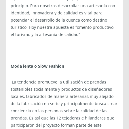
principio. Para nosotros desarrollar una artesanía con
identidad, innovadora y de calidad es vital para
potenciar el desarrollo de la cuenca como destino
turístico. Hoy nuestra apuesta es fomento productivo,
el turismo y la artesanía de calidad”
Moda lenta o Slow Fashion
La tendencia promueve la utilización de prendas
sostenibles socialmente y productos de diseñadores
locales, fabricados de manera artesanal, muy alejado
de la fabricación en serie y principalmente busca crear
conciencia en las personas sobre la calidad de las
prendas. Es así que las 12 tejedoras e hilanderas que
participaron del proyecto forman parte de este