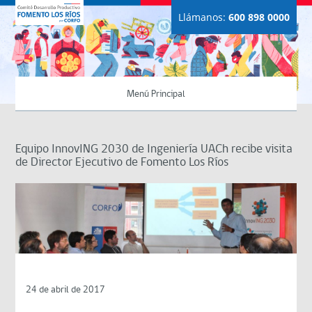
Llámanos:
600 898 0000
Menú Principal
Equipo InnovING 2030 de Ingeniería UACh recibe visita
de Director Ejecutivo de Fomento Los Ríos
24 de abril de 2017