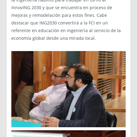
InnovING 2030 y que se encuentra en proceso de
mejoras y remodelación para estos fines. Cabe
destacar que ING2030 convertirá a la FCI en un
referente en educación en ingeniería al servicio de la
economía global desde una mirada local.