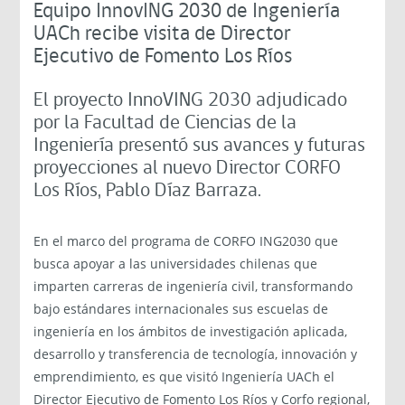
Equipo InnovING 2030 de Ingeniería
UACh recibe visita de Director
Ejecutivo de Fomento Los Ríos
El proyecto InnoVING 2030 adjudicado
por la Facultad de Ciencias de la
Ingeniería presentó sus avances y futuras
proyecciones al nuevo Director CORFO
Los Ríos, Pablo Díaz Barraza.
En el marco del programa de CORFO ING2030 que
busca apoyar a las universidades chilenas que
imparten carreras de ingeniería civil, transformando
bajo estándares internacionales sus escuelas de
ingeniería en los ámbitos de investigación aplicada,
desarrollo y transferencia de tecnología, innovación y
emprendimiento, es que visitó Ingeniería UACh el
Director Ejecutivo de Fomento Los Ríos y Corfo regional,