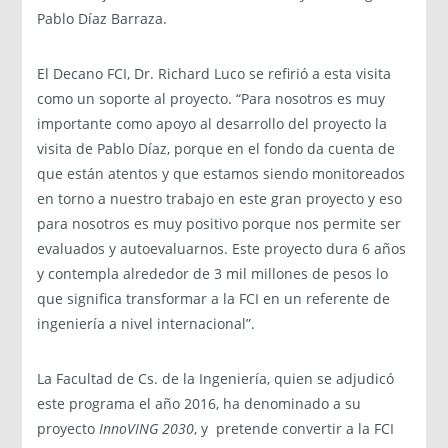
Pablo Díaz Barraza.
El Decano FCI, Dr. Richard Luco se refirió a esta visita
como un soporte al proyecto. “Para nosotros es muy
importante como apoyo al desarrollo del proyecto la
visita de Pablo Díaz, porque en el fondo da cuenta de
que están atentos y que estamos siendo monitoreados
en torno a nuestro trabajo en este gran proyecto y eso
para nosotros es muy positivo porque nos permite ser
evaluados y autoevaluarnos. Este proyecto dura 6 años
y contempla alrededor de 3 mil millones de pesos lo
que significa transformar a la FCI en un referente de
ingeniería a nivel internacional”.
La Facultad de Cs. de la Ingeniería, quien se adjudicó
este programa el año 2016, ha denominado a su
proyecto
InnoVING 2030
, y pretende convertir a la FCI