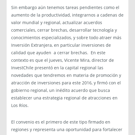
Sin embargo aún tenemos tareas pendientes como el
aumento de la productividad, integrarnos a cadenas de
valor mundial y regional, actualizar acuerdos
comerciales, cerrar brechas, desarrollar tecnología y
conocimientos especializados, y sobre todo atraer más
Inversión Extranjera, en particular inversiones de
calidad que ayuden a cerrar brechas. En este
contexto es que el jueves, Vicente Mira, director de
InvestChile presentó en la capital regional las
novedades que tendremos en materia de promoción y
atracción de inversiones para este 2016, y firmó con el
gobierno regional, un inédito acuerdo que busca
establecer una estrategia regional de atracciones en
Los Ríos.
El convenio es el primero de este tipo firmado en
regiones y representa una oportunidad para fortalecer