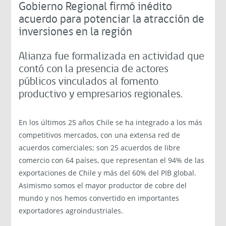
Gobierno Regional firmó inédito
acuerdo para potenciar la atracción de
inversiones en la región
Alianza fue formalizada en actividad que
contó con la presencia de actores
públicos vinculados al fomento
productivo y empresarios regionales.
En los últimos 25 años Chile se ha integrado a los más
competitivos mercados, con una extensa red de
acuerdos comerciales; son 25 acuerdos de libre
comercio con 64 países, que representan el 94% de las
exportaciones de Chile y más del 60% del PIB global.
Asimismo somos el mayor productor de cobre del
mundo y nos hemos convertido en importantes
exportadores agroindustriales.