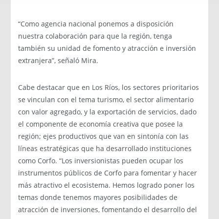
“Como agencia nacional ponemos a disposición
nuestra colaboración para que la región, tenga
también su unidad de fomento y atracción e inversión
extranjera”, señaló Mira.
Cabe destacar que en Los Ríos, los sectores prioritarios
se vinculan con el tema turismo, el sector alimentario
con valor agregado, y la exportación de servicios, dado
el componente de economía creativa que posee la
región; ejes productivos que van en sintonía con las
líneas estratégicas que ha desarrollado instituciones
como Corfo. “Los inversionistas pueden ocupar los
instrumentos públicos de Corfo para fomentar y hacer
más atractivo el ecosistema. Hemos logrado poner los
temas donde tenemos mayores posibilidades de
atracción de inversiones, fomentando el desarrollo del