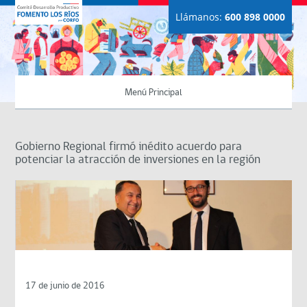
Llámanos:
600 898 0000
Menú Principal
Gobierno Regional firmó inédito acuerdo para
potenciar la atracción de inversiones en la región
17 de junio de 2016