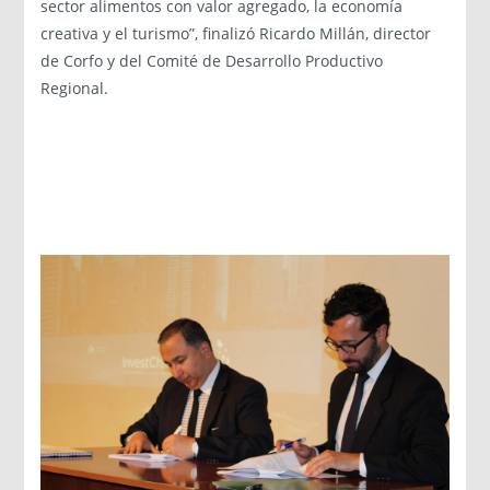
sector alimentos con valor agregado, la economía
creativa y el turismo”, finalizó Ricardo Millán, director
de Corfo y del Comité de Desarrollo Productivo
Regional.