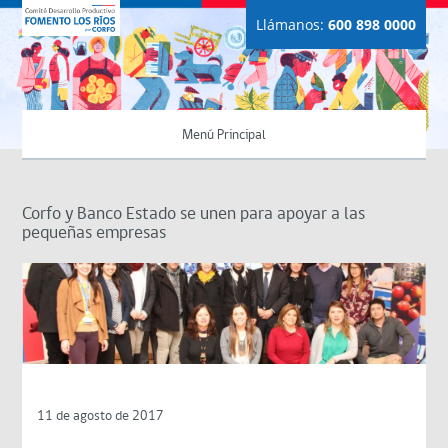
Llámanos:
600 898 0000
Menú Principal
Corfo y Banco Estado se unen para apoyar a las
pequeñas empresas
11 de agosto de 2017