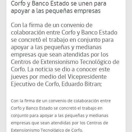
Corfo y Banco Estado se unen para
apoyar a las pequeñas empresas
Con la firma de un convenio de
colaboración entre Corfo y Banco Estado
se concretó el trabajo en conjunto para
apoyar a las pequeñas y medianas
empresas que sean atendidas por los
Centros de Extensionismo Tecnológico de
Corfo. La noticia se dio a conocer este
jueves por medio del Vicepresidente
Ejecutivo de Corfo, Eduardo Bitran;
Con la firma de un convenio de colaboración entre
Corfo y Banco Estado se concretó el trabajo en
conjunto para apoyar a las pequeñas y medianas
empresas que sean atendidas por los Centros de
Extensionismo Tecnológico de Corfo.