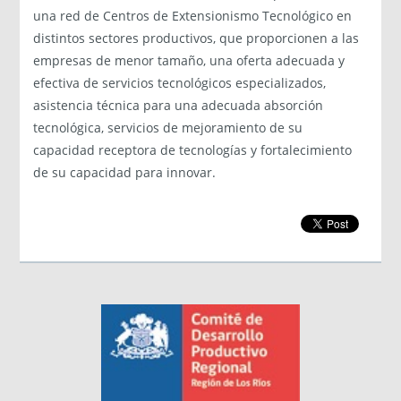
una red de Centros de Extensionismo Tecnológico en
distintos sectores productivos, que proporcionen a las
empresas de menor tamaño, una oferta adecuada y
efectiva de servicios tecnológicos especializados,
asistencia técnica para una adecuada absorción
tecnológica, servicios de mejoramiento de su
capacidad receptora de tecnologías y fortalecimiento
de su capacidad para innovar.