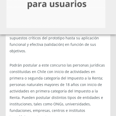
Cabe destacar que esta convocatoria que permitirá,
durante la ejecución del proyecto, trabajar los
supuestos críticos del prototipo hasta su aplicación
funcional y efectiva (validación) en función de sus
objetivos.
Podrán postular a este concurso las personas jurídicas
constituidas en Chile con inicio de actividades en
primera o segunda categoría del Impuesto a la Renta;
personas naturales mayores de 18 años con inicio de
actividades en primera categoría del Impuesto a la
Renta. Pueden postular distintos tipos de entidades e
instituciones, tales como ONGs, universidades,
fundaciones, empresas, centros e institutos