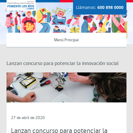
Llámanos:
600 898 0000
Menú Principal
Lanzan concurso para potenciar la innovación social
27 de abril de 2020
Lanzan concurso para potenciar la