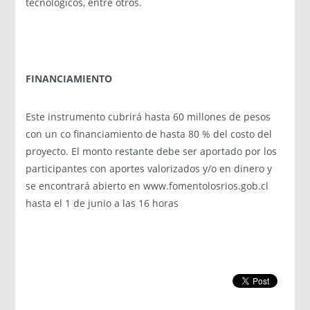
tecnológicos, entre otros.
FINANCIAMIENTO
Este instrumento cubrirá hasta 60 millones de pesos
con un co financiamiento de hasta 80 % del costo del
proyecto. El monto restante debe ser aportado por los
participantes con aportes valorizados y/o en dinero y
se encontrará abierto en www.fomentolosrios.gob.cl
hasta el 1 de junio a las 16 horas