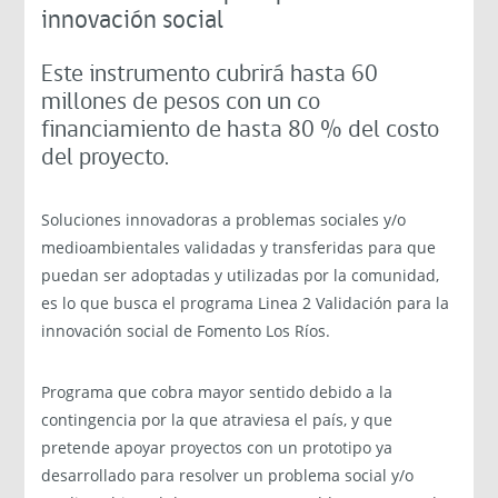
innovación social
Este instrumento cubrirá hasta 60
millones de pesos con un co
financiamiento de hasta 80 % del costo
del proyecto.
Soluciones innovadoras a problemas sociales y/o
medioambientales validadas y transferidas para que
puedan ser adoptadas y utilizadas por la comunidad,
es lo que busca el programa Linea 2 Validación para la
innovación social de Fomento Los Ríos.
Programa que cobra mayor sentido debido a la
contingencia por la que atraviesa el país, y que
pretende apoyar proyectos con un prototipo ya
desarrollado para resolver un problema social y/o