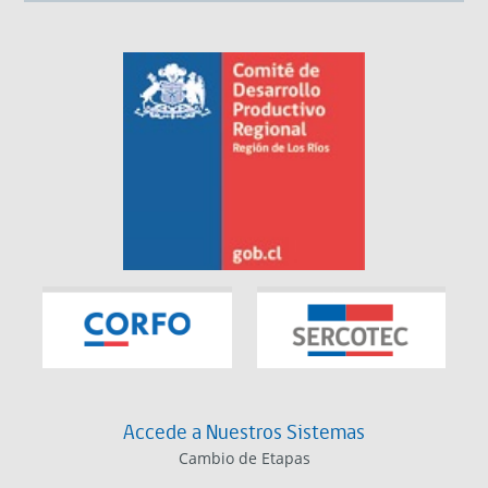
Accede a Nuestros Sistemas
Cambio de Etapas