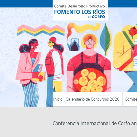
Inicio
Calendario de Concursos 2026
Comité
Conferencia internacional de Corfo a