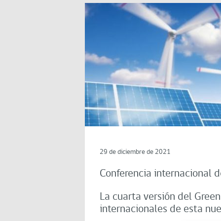
29 de diciembre de 2021
Conferencia internacional 
La cuarta versión del Gree
internacionales de esta nue