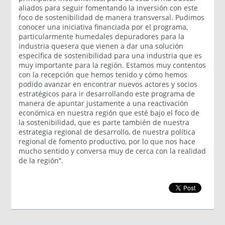
aliados para seguir fomentando la inversión con este
foco de sostenibilidad de manera transversal. Pudimos
conocer una iniciativa financiada por el programa,
particularmente humedales depuradores para la
industria quesera que vienen a dar una solución
específica de sostenibilidad para una industria que es
muy importante para la región. Estamos muy contentos
con la recepción que hemos tenido y cómo hemos
podido avanzar en encontrar nuevos actores y socios
estratégicos para ir desarrollando este programa de
manera de apuntar justamente a una reactivación
económica en nuestra región que esté bajo el foco de
la sostenibilidad, que es parte también de nuestra
estrategia regional de desarrollo, de nuestra política
regional de fomento productivo, por lo que nos hace
mucho sentido y conversa muy de cerca con la realidad
de la región”.