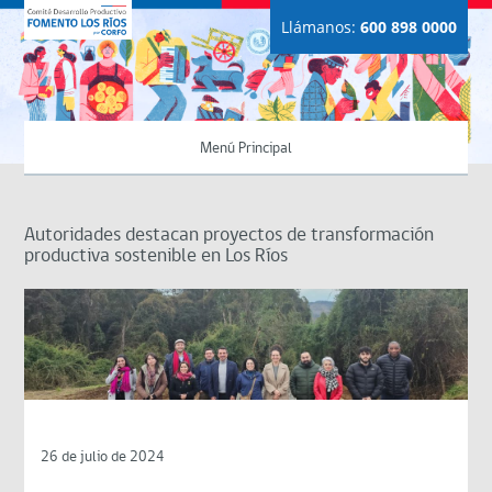
Llámanos:
600 898 0000
Menú Principal
Autoridades destacan proyectos de transformación
productiva sostenible en Los Ríos
26 de julio de 2024