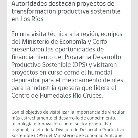
Autoridades destacan proyectos de
transformación productiva sostenible
en Los Ríos
En una visita técnica a la región, equipos
del Ministerio de Economía y Corfo
presentaron las oportunidades de
financiamiento del Programa Desarrollo
Productivo Sostenible (DPS) y visitaron
proyectos en curso como el humedal
depurador para el mejoramiento de riles
para la industria quesera que lidera el
Centro de Humedales Río Cruces.
Con el objetivo de visibilizar la importancia de vincular
más estrechamente el desarrollo de conocimiento,
tecnología e innovación con el sector productivo
regional, la Jefa de la División de Desarrollo Productivo
Sostenible (DPS) del Ministerio de Economía, Aintzane