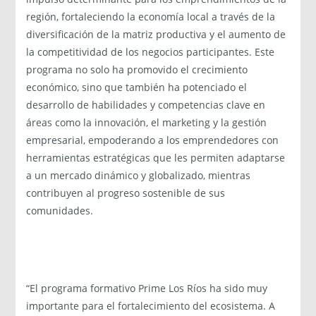
región, fortaleciendo la economía local a través de la
diversificación de la matriz productiva y el aumento de
la competitividad de los negocios participantes. Este
programa no solo ha promovido el crecimiento
económico, sino que también ha potenciado el
desarrollo de habilidades y competencias clave en
áreas como la innovación, el marketing y la gestión
empresarial, empoderando a los emprendedores con
herramientas estratégicas que les permiten adaptarse
a un mercado dinámico y globalizado, mientras
contribuyen al progreso sostenible de sus
comunidades.
“El programa formativo Prime Los Ríos ha sido muy
importante para el fortalecimiento del ecosistema. A