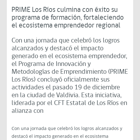
PRIME Los Ríos culmina con éxito su
programa de formación, fortaleciendo
el ecosistema emprendedor regional
Con una jornada que celebró los logros
alcanzados y destacó el impacto
generado en el ecosistema emprendedor,
el Programa de Innovación y
Metodologías de Emprendimiento (PRIME
Los Ríos) concluyó oficialmente sus
actividades el pasado 19 de diciembre
en la ciudad de Valdivia. Esta iniciativa,
liderada por el CFT Estatal de Los Ríos en
alianza con
Con una jornada que celebró los logros alcanzados y
destacó el impacto generado en el ecosistema