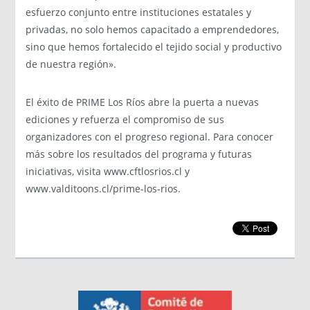
esfuerzo conjunto entre instituciones estatales y
privadas, no solo hemos capacitado a emprendedores,
sino que hemos fortalecido el tejido social y productivo
de nuestra región».
El éxito de PRIME Los Ríos abre la puerta a nuevas
ediciones y refuerza el compromiso de sus
organizadores con el progreso regional. Para conocer
más sobre los resultados del programa y futuras
iniciativas, visita www.cftlosrios.cl y
www.valditoons.cl/prime-los-rios.