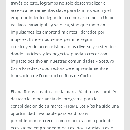
través de este, logramos no solo descentralizar el
acceso a herramientas clave para la innovación y el
emprendimiento, llegando a comunas como La Unión,
Paillaco, Panguipulli y Valdivia, sino que también
impulsamos los emprendimientos liderados por
mujeres. Este enfoque nos permite seguir
construyendo un ecosistema más diverso y sostenible,
donde las ideas y los negocios puedan crecer con
impacto positivo en nuestras comunidades.» Sostuvo
Carla Paredes, subdirectora de emprendimiento e
innovación de Fomento Los Ríos de Corfo.
Eliana Rosas creadora de la marca Valditoons, también
destacó la importancia del programa para la
consolidación de su marca «PRIME Los Ríos ha sido una
oportunidad invaluable para Valditoons,
permitiéndonos crecer como marca y como parte del
ecosistema emprendedor de Los Ríos. Gracias a este