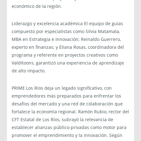
económico de la región.
Liderazgo y excelencia académica El equipo de guías
compuesto por especialistas como Silvia Matamala,
MBA en Estrategia e Innovación; Reinaldo Guerrero,
experto en finanzas; y Eliana Rosas, coordinadora del
programa y referente en proyectos creativos como
Valditoons, garantizó una experiencia de aprendizaje
de alto impacto.
PRIME Los Ríos deja un legado significativo, con
emprendedores más preparados para enfrentar los
desafíos del mercado y una red de colaboración que
fortalece la economía regional. Ramón Rubio, rector del
CFT Estatal de Los Ríos, subrayó la relevancia de
establecer alianzas público-privadas como motor para
promover el emprendimiento y la innovación. Según