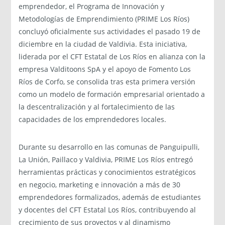
emprendedor, el Programa de Innovación y
Metodologías de Emprendimiento (PRIME Los Ríos)
concluyó oficialmente sus actividades el pasado 19 de
diciembre en la ciudad de Valdivia. Esta iniciativa,
liderada por el CFT Estatal de Los Ríos en alianza con la
empresa Valditoons SpA y el apoyo de Fomento Los
Ríos de Corfo, se consolida tras esta primera versión
como un modelo de formación empresarial orientado a
la descentralización y al fortalecimiento de las
capacidades de los emprendedores locales.
Durante su desarrollo en las comunas de Panguipulli,
La Unión, Paillaco y Valdivia, PRIME Los Ríos entregó
herramientas prácticas y conocimientos estratégicos
en negocio, marketing e innovación a más de 30
emprendedores formalizados, además de estudiantes
y docentes del CFT Estatal Los Ríos, contribuyendo al
crecimiento de sus proyectos y al dinamismo