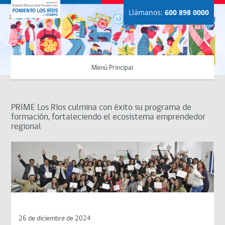
Llámanos:
600 898 0000
Menú Principal
PRIME Los Ríos culmina con éxito su programa de
formación, fortaleciendo el ecosistema emprendedor
regional
26 de diciembre de 2024