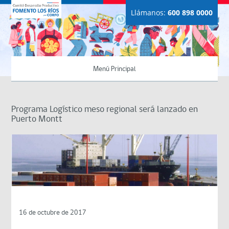
Llámanos:
600 898 0000
Menú Principal
Programa Logístico meso regional será lanzado en
Puerto Montt
16 de octubre de 2017