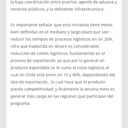
la baja coordinación entre puertos, agente de aduana y
servicios públicos, y la deficiente infraestructura.
Es importante señalar que esta iniciativa tiene metas
bien definidas en el mediano y largo plazo que son :
reducir los tiempos de procesos logísticos en un 20%,
cifra que traducida en dinero es considerable;
reducción de costos logísticos, fundamental en el
proceso de exportación, ya que por lo general un
producto exportable se le suma el costo logístico, el
cual en Chile está entre un 19 y 40%, dependiendo del
tipo de exportación, lo cual hace que el producto
pierda competitividad; y finalmente la tercera meta es
generar más carga en las regiones que participan del
programa.