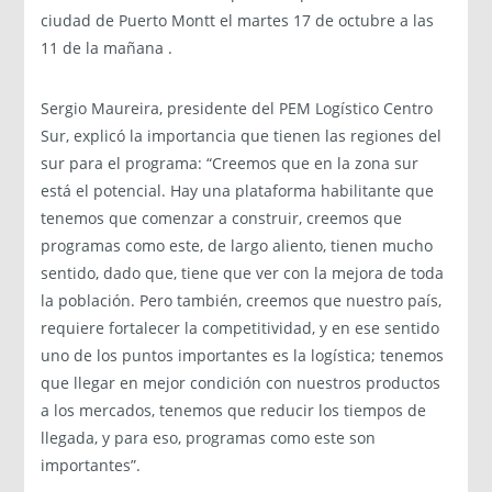
ciudad de Puerto Montt el martes 17 de octubre a las
11 de la mañana .
Sergio Maureira, presidente del PEM Logístico Centro
Sur, explicó la importancia que tienen las regiones del
sur para el programa: “Creemos que en la zona sur
está el potencial. Hay una plataforma habilitante que
tenemos que comenzar a construir, creemos que
programas como este, de largo aliento, tienen mucho
sentido, dado que, tiene que ver con la mejora de toda
la población. Pero también, creemos que nuestro país,
requiere fortalecer la competitividad, y en ese sentido
uno de los puntos importantes es la logística; tenemos
que llegar en mejor condición con nuestros productos
a los mercados, tenemos que reducir los tiempos de
llegada, y para eso, programas como este son
importantes”.