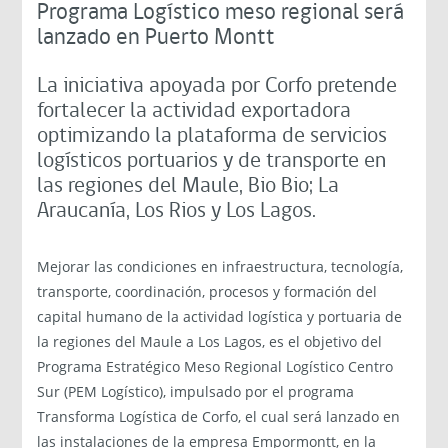
Programa Logístico meso regional será
lanzado en Puerto Montt
La iniciativa apoyada por Corfo pretende
fortalecer la actividad exportadora
optimizando la plataforma de servicios
logísticos portuarios y de transporte en
las regiones del Maule, Bio Bio; La
Araucanía, Los Rios y Los Lagos.
Mejorar las condiciones en infraestructura, tecnología,
transporte, coordinación, procesos y formación del
capital humano de la actividad logística y portuaria de
la regiones del Maule a Los Lagos, es el objetivo del
Programa Estratégico Meso Regional Logístico Centro
Sur (PEM Logístico), impulsado por el programa
Transforma Logística de Corfo, el cual será lanzado en
las instalaciones de la empresa Empormontt, en la