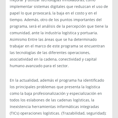
implementar sistemas digitales que reduzcan el uso de
papel lo que provocará, la baja en el costo y en el
tiempo. Además, otro de los puntos importantes del
programa, será el análisis de la percepción que tiene la
comunidad, ante la industria logística y portuaria.
Asimismo Entre las áreas que se ha determinado
trabajar en el marco de este programa se encuentran
las tecnologías de las diferentes operaciones,
asociatividad en la cadena, conectividad y capital
humano avanzado para el sector.
En la actualidad, además el programa ha identificado
los principales problemas que presenta la logística
como la baja profesionalización y especialización en
todos los eslabones de las cadenas logísticas, la
Inexistencia herramientas informáticas integradas
(TICs) operaciones logísticas. (Trazabilidad, seguridad);