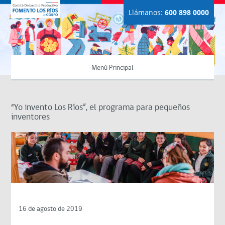
Llámanos:
600 898 0000
Menú Principal
“Yo invento Los Ríos”, el programa para pequeños
inventores
16 de agosto de 2019