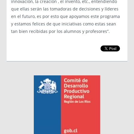
innovación, la creación , el invento, etc., entendiendo
que ellas serán las tomadoras de decisiones y líderes
en el futuro, es por esto que apoyamos este programa
y estamos felices de que iniciativas como estas sean
tan bien recibidas por los alumnos y profesores”.