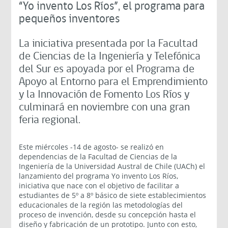
“Yo invento Los Ríos”, el programa para
pequeños inventores
La iniciativa presentada por la Facultad
de Ciencias de la Ingeniería y Telefónica
del Sur es apoyada por el Programa de
Apoyo al Entorno para el Emprendimiento
y la Innovación de Fomento Los Ríos y
culminará en noviembre con una gran
feria regional.
Este miércoles -14 de agosto- se realizó en
dependencias de la Facultad de Ciencias de la
Ingeniería de la Universidad Austral de Chile (UACh) el
lanzamiento del programa Yo invento Los Ríos,
iniciativa que nace con el objetivo de facilitar a
estudiantes de 5º a 8º básico de siete establecimientos
educacionales de la región las metodologías del
proceso de invención, desde su concepción hasta el
diseño y fabricación de un prototipo. Junto con esto,