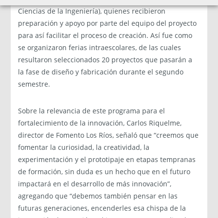
Ciencias de la Ingeniería), quienes recibieron
preparación y apoyo por parte del equipo del proyecto
para así facilitar el proceso de creación. Así fue como
se organizaron ferias intraescolares, de las cuales
resultaron seleccionados 20 proyectos que pasarán a
la fase de diseño y fabricación durante el segundo
semestre.
Sobre la relevancia de este programa para el
fortalecimiento de la innovación, Carlos Riquelme,
director de Fomento Los Ríos, señaló que “creemos que
fomentar la curiosidad, la creatividad, la
experimentación y el prototipaje en etapas tempranas
de formación, sin duda es un hecho que en el futuro
impactará en el desarrollo de más innovación”,
agregando que “debemos también pensar en las
futuras generaciones, encenderles esa chispa de la