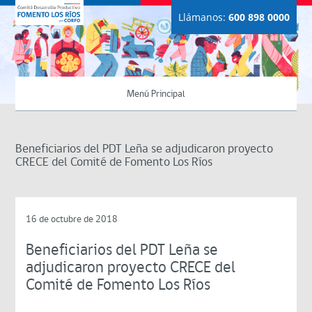
Llámanos:
600 898 0000
Menú Principal
Beneficiarios del PDT Leña se adjudicaron proyecto
CRECE del Comité de Fomento Los Ríos
16 de octubre de 2018
Beneficiarios del PDT Leña se
adjudicaron proyecto CRECE del
Comité de Fomento Los Ríos