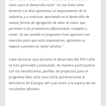
clave para el desarrollo local
“ en esa línea como
Fomento Los Ríos apostamos al mejoramiento de la
industria, y a continuar aportando en el desarrollo de
nuevas formas de agregación de valor al rubro, que
permitan a los productores diferenciarse, competir y
crecer. En ese sentido el programa Crece aportará con
inversión para que estos empresarios, optimicen su
negocio y presten un mejor servicio.”
Cabe destacar que durante el desarrollo del PDT Leña
se han generado y postulado, de manera participativa
con los beneficiarios, perfiles de proyectos para el
programa Más Leña Seca 2018, perteneciente al
Ministerio de Energía, del cual están a la espera de los
resultados oficiales.