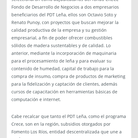
Fondo de Desarrollo de Negocios a dos empresarios
beneficiarios del PDT Leña, ellos son Octavio Soto y
Renato Punoy, con proyectos que buscan mejorar la
calidad productiva de la empresa y su gestión
empresarial, a fin de poder ofrecer combustibles
sólidos de madera sustentables y de calidad. Lo
anterior, mediante la incorporación de maquinaria
para el procesamiento de leña y para evaluar su
contenido de humedad, capital de trabajo para la
compra de insumo, compra de productos de marketing
para la fidelización y captación de clientes, además
cursos de capacitación en herramientas básicas de
computación e internet.
Cabe recalcar que tanto el PDT Leña, como el programa
Crece, son en la región, subsidios otorgados por
Fomento Los Ríos, entidad descentralizada que une a