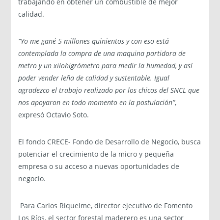
trabajando en obtener un combustible de mejor
calidad.
“Yo me gané 5 millones quinientos y con eso está
contemplada la compra de una maquina partidora de
metro y un xilohigrómetro para medir la humedad, y así
poder vender leña de calidad y sustentable. Igual
agradezco el trabajo realizado por los chicos del SNCL que
nos apoyaron en todo momento en la postulación”
,
expresó Octavio Soto.
El fondo CRECE- Fondo de Desarrollo de Negocio, busca
potenciar el crecimiento de la micro y pequeña
empresa o su acceso a nuevas oportunidades de
negocio.
Para Carlos Riquelme, director ejecutivo de Fomento
Los Ríos, el sector forestal maderero es una sector