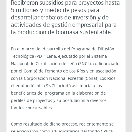
Recibieron subsidios para proyectos hasta
5 millones y medio de pesos para
desarrollar trabajos de inversión y de
actividades de gestión empresarial para
la producción de biomasa sustentable.
En el marco del desarrollo del Programa de Difusión
Tecnológica (PDT) Leña, ejecutado por el Sistema
Nacional de Certificación de Leña (SNCL), co-financiado
por el Comité de Fomento de Los Ríos y en asociación
con la Corporación Nacional Forestal (Conaf) Los Ríos,
el equipo técnico SNCL brindó asistencia a los
beneficiarios del programa en la elaboración de
perfiles de proyectos y su postulación a diversos
fondos concursables.
Como resultado de dicho proceso, recientemente se
seleccionaron como adjudicatarios del fondo CRECE-