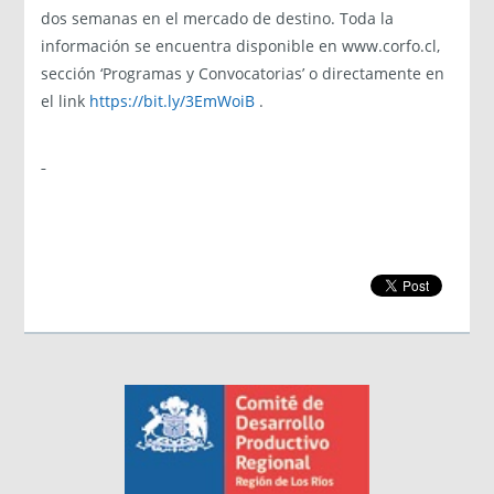
dos semanas en el mercado de destino. Toda la
información se encuentra disponible en www.corfo.cl,
sección ‘Programas y Convocatorias’ o directamente en
el link
https://bit.ly/3EmWoiB
.