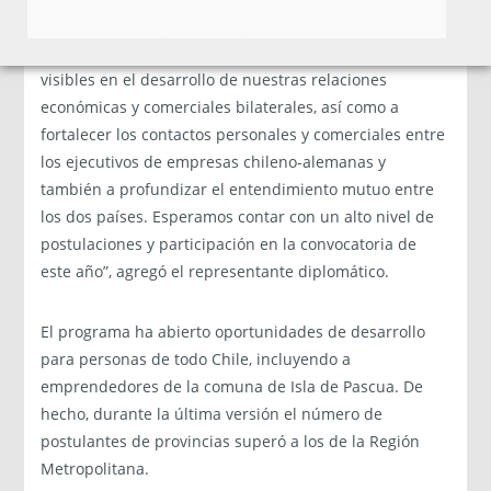
“Esta cooperación ha contribuido a obtener resultados
visibles en el desarrollo de nuestras relaciones
económicas y comerciales bilaterales, así como a
fortalecer los contactos personales y comerciales entre
los ejecutivos de empresas chileno-alemanas y
también a profundizar el entendimiento mutuo entre
los dos países. Esperamos contar con un alto nivel de
postulaciones y participación en la convocatoria de
este año”, agregó el representante diplomático.
El programa ha abierto oportunidades de desarrollo
para personas de todo Chile, incluyendo a
emprendedores de la comuna de Isla de Pascua. De
hecho, durante la última versión el número de
postulantes de provincias superó a los de la Región
Metropolitana.