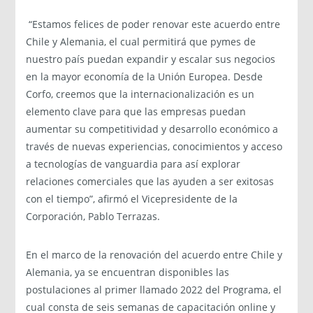
“Estamos felices de poder renovar este acuerdo entre
Chile y Alemania, el cual permitirá que pymes de
nuestro país puedan expandir y escalar sus negocios
en la mayor economía de la Unión Europea. Desde
Corfo, creemos que la internacionalización es un
elemento clave para que las empresas puedan
aumentar su competitividad y desarrollo económico a
través de nuevas experiencias, conocimientos y acceso
a tecnologías de vanguardia para así explorar
relaciones comerciales que las ayuden a ser exitosas
con el tiempo”, afirmó el Vicepresidente de la
Corporación, Pablo Terrazas.
En el marco de la renovación del acuerdo entre Chile y
Alemania, ya se encuentran disponibles las
postulaciones al primer llamado 2022 del Programa, el
cual consta de seis semanas de capacitación online y