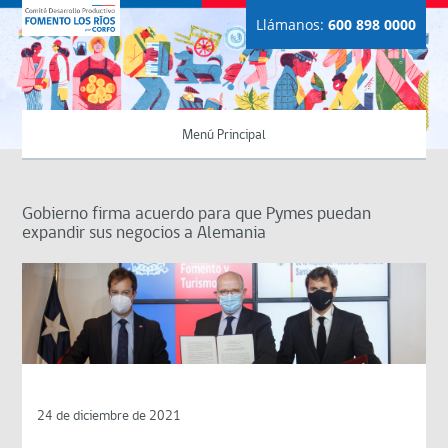
Llámanos:
600 898 0000
Menú Principal
Gobierno firma acuerdo para que Pymes puedan
expandir sus negocios a Alemania
24 de diciembre de 2021