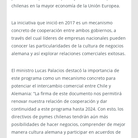
chilenas en la mayor economía de la Unión Europea.
La iniciativa que inició en 2017 es un mecanismo
concreto de cooperación entre ambos gobiernos, a
través del cual líderes de empresas nacionales pueden
conocer las particularidades de la cultura de negocios
alemana y así explorar relaciones comerciales exitosas.
El ministro Lucas Palacios destacó la importancia de
este programa como un mecanismo concreto para
potenciar el intercambio comercial entre Chile y
Alemania: “La firma de este documento nos permitirá
renovar nuestra relación de cooperación y dar
continuidad a este programa hasta 2024. Con esto, los
directivos de pymes chilenas tendrán aún más
posibilidades de hacer negocios, comprender de mejor
manera cultura alemana y participar en acuerdos de