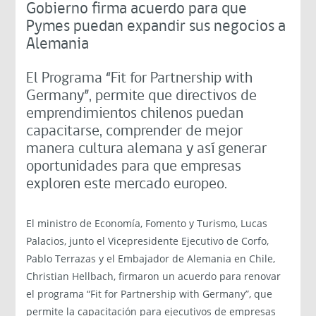
Gobierno firma acuerdo para que
Pymes puedan expandir sus negocios a
Alemania
El Programa “Fit for Partnership with
Germany”, permite que directivos de
emprendimientos chilenos puedan
capacitarse, comprender de mejor
manera cultura alemana y así generar
oportunidades para que empresas
exploren este mercado europeo.
El ministro de Economía, Fomento y Turismo, Lucas
Palacios, junto el Vicepresidente Ejecutivo de Corfo,
Pablo Terrazas y el Embajador de Alemania en Chile,
Christian Hellbach, firmaron un acuerdo para renovar
el programa “Fit for Partnership with Germany”, que
permite la capacitación para ejecutivos de empresas