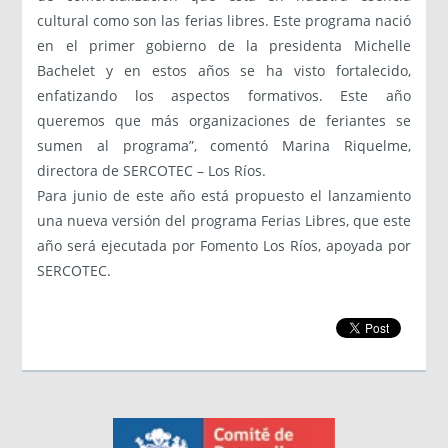
cultural como son las ferias libres. Este programa nació
en el primer gobierno de la presidenta Michelle
Bachelet y en estos años se ha visto fortalecido,
enfatizando los aspectos formativos. Este año
queremos que más organizaciones de feriantes se
sumen al programa”, comentó Marina Riquelme,
directora de SERCOTEC – Los Ríos.
Para junio de este año está propuesto el lanzamiento
una nueva versión del programa Ferias Libres, que este
año será ejecutada por Fomento Los Ríos, apoyada por
SERCOTEC.