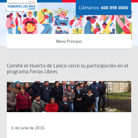
Llámanos:
600 898 0000
Menú Principal
Comité el Huerto de Lanco cerró su participación en el
programa Ferias Libres
6 de junio de 2016