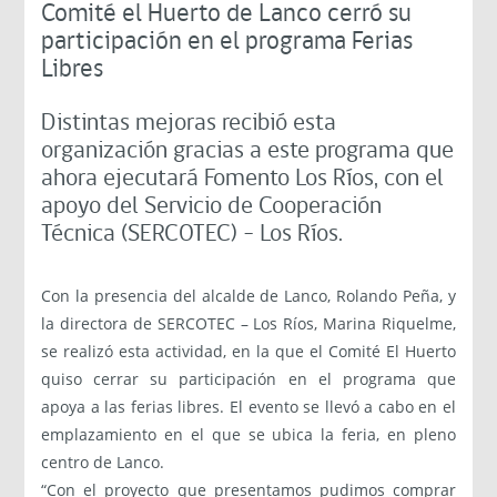
Comité el Huerto de Lanco cerró su
participación en el programa Ferias
Libres
Distintas mejoras recibió esta
organización gracias a este programa que
ahora ejecutará Fomento Los Ríos, con el
apoyo del Servicio de Cooperación
Técnica (SERCOTEC) – Los Ríos.
Con la presencia del alcalde de Lanco, Rolando Peña, y
la directora de SERCOTEC – Los Ríos, Marina Riquelme,
se realizó esta actividad, en la que el Comité El Huerto
quiso cerrar su participación en el programa que
apoya a las ferias libres. El evento se llevó a cabo en el
emplazamiento en el que se ubica la feria, en pleno
centro de Lanco.
“Con el proyecto que presentamos pudimos comprar