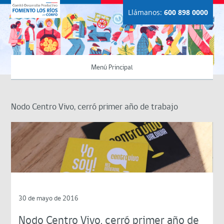
Llámanos:
600 898 0000
Menú Principal
Nodo Centro Vivo, cerró primer año de trabajo
30 de mayo de 2016
Nodo Centro Vivo, cerró primer año de