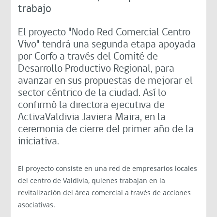
trabajo
El proyecto "Nodo Red Comercial Centro
Vivo" tendrá una segunda etapa apoyada
por Corfo a través del Comité de
Desarrollo Productivo Regional, para
avanzar en sus propuestas de mejorar el
sector céntrico de la ciudad. Así lo
confirmó la directora ejecutiva de
ActivaValdivia Javiera Maira, en la
ceremonia de cierre del primer año de la
iniciativa.
El proyecto consiste en una red de empresarios locales
del centro de Valdivia, quienes trabajan en la
revitalización del área comercial a través de acciones
asociativas.