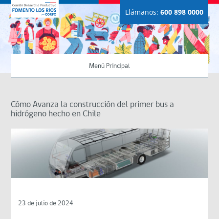
Llámanos:
600 898 0000
Menú Principal
Cómo Avanza la construcción del primer bus a
hidrógeno hecho en Chile
23 de julio de 2024