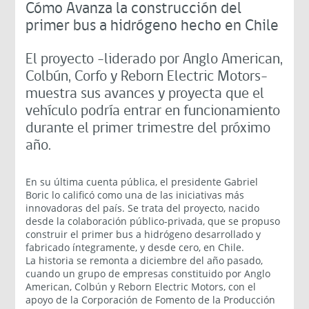
Cómo Avanza la construcción del
primer bus a hidrógeno hecho en Chile
El proyecto -liderado por Anglo American,
Colbún, Corfo y Reborn Electric Motors-
muestra sus avances y proyecta que el
vehículo podría entrar en funcionamiento
durante el primer trimestre del próximo
año.
En su última cuenta pública, el presidente Gabriel
Boric lo calificó como una de las iniciativas más
innovadoras del país. Se trata del proyecto, nacido
desde la colaboración público-privada, que se propuso
construir el primer bus a hidrógeno desarrollado y
fabricado íntegramente, y desde cero, en Chile.
La historia se remonta a diciembre del año pasado,
cuando un grupo de empresas constituido por Anglo
American, Colbún y Reborn Electric Motors, con el
apoyo de la Corporación de Fomento de la Producción