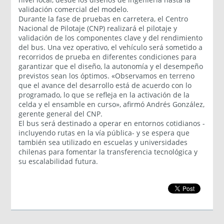
validación comercial del modelo.
Durante la fase de pruebas en carretera, el Centro
Nacional de Pilotaje (CNP) realizará el pilotaje y
validación de los componentes clave y del rendimiento
del bus. Una vez operativo, el vehículo será sometido a
recorridos de prueba en diferentes condiciones para
garantizar que el diseño, la autonomía y el desempeño
previstos sean los óptimos. «Observamos en terreno
que el avance del desarrollo está de acuerdo con lo
programado, lo que se refleja en la activación de la
celda y el ensamble en curso», afirmó Andrés González,
gerente general del CNP.
El bus será destinado a operar en entornos cotidianos -
incluyendo rutas en la vía pública- y se espera que
también sea utilizado en escuelas y universidades
chilenas para fomentar la transferencia tecnológica y
su escalabilidad futura.