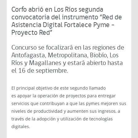
Corfo abrió en Los Ríos segunda
convocatoria del instrumento “Red de
Asistencia Digital Fortalece Pyme –
Proyecto Red”
Concurso se focalizará en las regiones de
Antofagasta, Metropolitana, Biobío, Los
Ríos y Magallanes y estará abierto hasta
el 16 de septiembre.
El principal objetivo de este segundo llamado
es
apoyar la operación de proyectos para entregar
servicios que contribuyan a que las pymes mejoren sus
niveles de productividad y aumenten sus ingresos, a
través de la adopción y utilización de tecnologías
digitales.