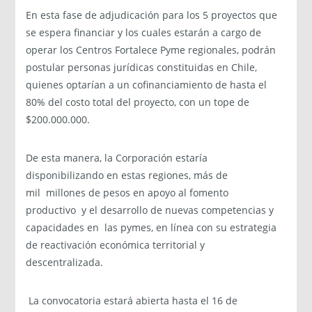
En esta fase de adjudicación para los 5 proyectos que
se espera financiar y los cuales estarán a cargo de
operar los Centros Fortalece Pyme regionales, podrán
postular personas jurídicas constituidas en Chile,
quienes optarían a un cofinanciamiento de hasta el
80% del costo total del proyecto, con un tope de
$200.000.000.
De esta manera, la Corporación estaría
disponibilizando en estas regiones, más de
mil millones de pesos en apoyo al fomento
productivo y el desarrollo de nuevas competencias y
capacidades en las pymes, en línea con su estrategia
de reactivación económica territorial y
descentralizada.
L
a convocatoria estará abierta hasta el 16 de