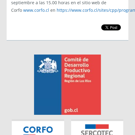
septiembre a las 15.00 horas en el sitio web de
Corfo
www.corfo.cl
en
https://www.corfo.cl/sites/cpp/progra