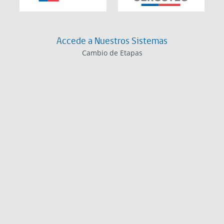
Accede a Nuestros Sistemas
Cambio de Etapas