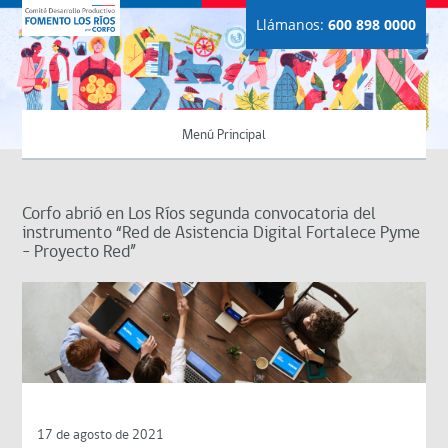
Llámanos:
600 898 0000
Menú Principal
Corfo abrió en Los Ríos segunda convocatoria del
instrumento “Red de Asistencia Digital Fortalece Pyme
– Proyecto Red”
17 de agosto de 2021