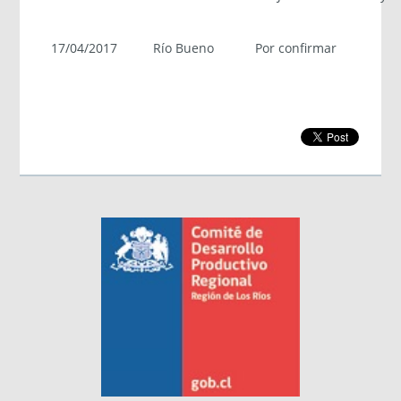
17/04/2017
Río Bueno
Por confirmar