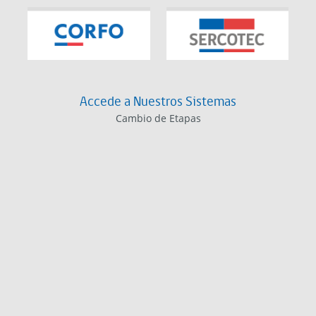
Accede a Nuestros Sistemas
Cambio de Etapas