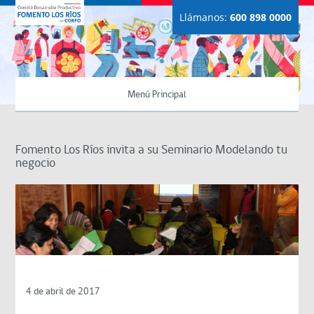
Llámanos:
600 898 0000
Menú Principal
Fomento Los Ríos invita a su Seminario Modelando tu
negocio
4 de abril de 2017