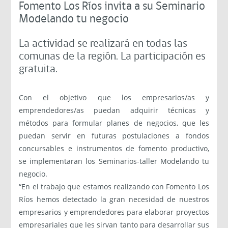
Fomento Los Ríos invita a su Seminario
Modelando tu negocio
La actividad se realizará en todas las
comunas de la región. La participación es
gratuita.
Con el objetivo que los empresarios/as y
emprendedores/as puedan adquirir técnicas y
métodos para formular planes de negocios, que les
puedan servir en futuras postulaciones a fondos
concursables e instrumentos de fomento productivo,
se implementaran los Seminarios-taller Modelando tu
negocio.
“En el trabajo que estamos realizando con Fomento Los
Ríos hemos detectado la gran necesidad de nuestros
empresarios y emprendedores para elaborar proyectos
empresariales que les sirvan tanto para desarrollar sus