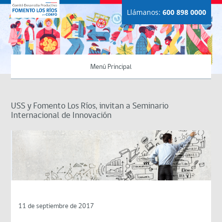
Llámanos:
600 898 0000
Menú Principal
USS y Fomento Los Ríos, invitan a Seminario
Internacional de Innovación
11 de septiembre de 2017