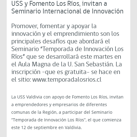
USS y Fomento Los Ríos, invitan a
Seminario Internacional de Innovación
Promover, fomentar y apoyar la
innovación y el emprendimiento son los
principales desafíos que abordará el
Seminario “Temporada de Innovación Los
Ríos” que se desarrollará este martes en
el Aula Magna de la U. San Sebastián. La
inscripción –que es gratuita- se hace en
el sitio: www.temporadalosrios.cl
La USS Valdivia con apoyo de Fomento Los Ríos, invitan
a emprendedores y empresarios de diferentes
comunas de la Región, a participar del Seminario
“Temporada de Innovación Los Ríos”, el que comienza
este 12 de septiembre en Valdivia.