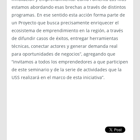
estamos abordando esas brechas a través de distintos
programas. En ese sentido esta acción forma parte de
un Proyecto que busca precisamente enriquecer el
ecosistema de emprendimiento en la región, a través
de difundir casos de éxitos, entregar herramientas
técnicas, conectar actores y generar demanda real
para oportunidades de negocios”, agregando que
“invitamos a todos los emprendedores a que participen
de este seminario y de la serie de actividades que la
USS realizará en el marco de esta iniciativa”.