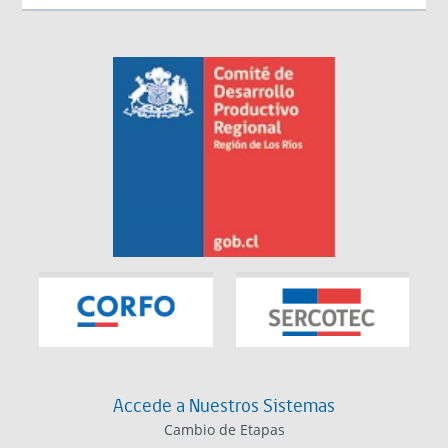
Accede a Nuestros Sistemas
Cambio de Etapas