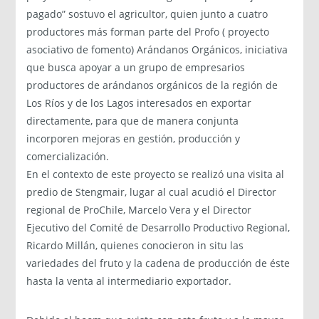
pagado” sostuvo el agricultor, quien junto a cuatro
productores más forman parte del Profo ( proyecto
asociativo de fomento) Arándanos Orgánicos, iniciativa
que busca apoyar a un grupo de empresarios
productores de arándanos orgánicos de la región de
Los Ríos y de los Lagos interesados en exportar
directamente, para que de manera conjunta
incorporen mejoras en gestión, producción y
comercialización.
En el contexto de este proyecto se realizó una visita al
predio de Stengmair, lugar al cual acudió el Director
regional de ProChile, Marcelo Vera y el Director
Ejecutivo del Comité de Desarrollo Productivo Regional,
Ricardo Millán, quienes conocieron in situ las
variedades del fruto y la cadena de producción de éste
hasta la venta al intermediario exportador.