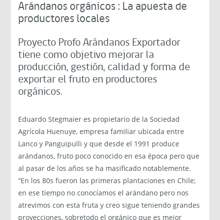
Arándanos orgánicos : La apuesta de
productores locales
Proyecto Profo Arándanos Exportador
tiene como objetivo mejorar la
producción, gestión, calidad y forma de
exportar el fruto en productores
orgánicos.
Eduardo Stegmaier es propietario de la Sociedad
Agrícola Huenuye, empresa familiar ubicada entre
Lanco y Panguipulli y que desde el 1991 produce
arándanos, fruto poco conocido en esa época pero que
al pasar de los años se ha masificado notablemente.
“En los 80s fueron las primeras plantaciones en Chile;
en ese tiempo no conocíamos el arándano pero nos
atrevimos con esta fruta y creo sigue teniendo grandes
proyecciones, sobretodo el orgánico que es mejor