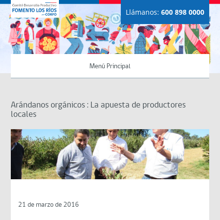
Llámanos:
600 898 0000
Menú Principal
Arándanos orgánicos : La apuesta de productores
locales
21 de marzo de 2016