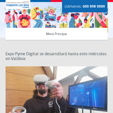
Llámanos:
600 898 0000
Menú Principal
Expo Pyme Digital se desarrollará hasta este miércoles
en Valdivia