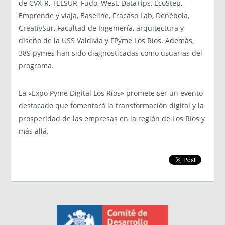
de CVX-R, TELSUR, Fudo, West, DataTips, EcoStep,
Emprende y viaja, Baseline, Fracaso Lab, Denébola,
CreativSur, Facultad de Ingeniería, arquitectura y
diseño de la USS Valdivia y FPyme Los Ríos. Además,
389 pymes han sido diagnosticadas como usuarias del
programa.
La «Expo Pyme Digital Los Ríos» promete ser un evento
destacado que fomentará la transformación digital y la
prosperidad de las empresas en la región de Los Ríos y
más allá.