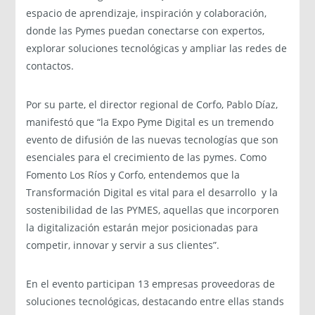
espacio de aprendizaje, inspiración y colaboración,
donde las Pymes puedan conectarse con expertos,
explorar soluciones tecnológicas y ampliar las redes de
contactos.
Por su parte, el director regional de Corfo, Pablo Díaz,
manifestó que “la Expo Pyme Digital es un tremendo
evento de difusión de las nuevas tecnologías que son
esenciales para el crecimiento de las pymes. Como
Fomento Los Ríos y Corfo, entendemos que la
Transformación Digital es vital para el desarrollo y la
sostenibilidad de las PYMES, aquellas que incorporen
la digitalización estarán mejor posicionadas para
competir, innovar y servir a sus clientes”.
En el evento participan 13 empresas proveedoras de
soluciones tecnológicas, destacando entre ellas stands