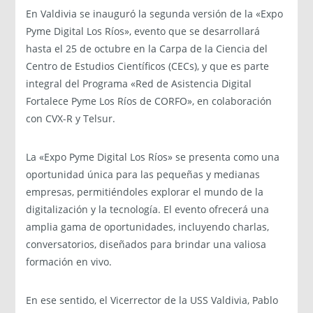
En Valdivia se inauguró la segunda versión de la «Expo
Pyme Digital Los Ríos», evento que se desarrollará
hasta el 25 de octubre en la Carpa de la Ciencia del
Centro de Estudios Científicos (CECs), y que es parte
integral del Programa «Red de Asistencia Digital
Fortalece Pyme Los Ríos de CORFO», en colaboración
con CVX-R y Telsur.
La «Expo Pyme Digital Los Ríos» se presenta como una
oportunidad única para las pequeñas y medianas
empresas, permitiéndoles explorar el mundo de la
digitalización y la tecnología. El evento ofrecerá una
amplia gama de oportunidades, incluyendo charlas,
conversatorios, diseñados para brindar una valiosa
formación en vivo.
En ese sentido, el Vicerrector de la USS Valdivia, Pablo