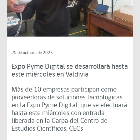
25 de octubre de 2023
Expo Pyme Digital se desarrollará hasta
este miércoles en Valdivia
Más de 10 empresas participan como
proveedoras de soluciones tecnológicas
en la Expo Pyme Digital, que se efectuará
hasta este miércoles con entrada
liberada en la Carpa del Centro de
Estudios Científicos, CECs