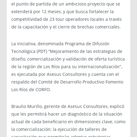
el punto de partida de un ambicioso proyecto que se
extenderá por 12 meses, y que busca fortalecer la
competitividad de 23 tour operadores locales a través
de la capacitación y el cierre de brechas comerciales.
La iniciativa, denominada Programa de Difusión
Tecnológica (PDT) “Mejoramiento de las estrategias de
diseño, comercialización y validación de oferta turística
de la región de Los Ríos para su internacionalización”,
es ejecutada por Asesus Consultores y cuenta con el
respaldo del Comité de Desarrollo Productivo Fomento
Los Ríos de CORFO.
Braulio Murillo, gerente de Asesus Consultores, explicó
que les permitirá hacer un diagnóstico de la situación
actual de cada beneficiario en dimensiones clave, como
la comercialización; la ejecución de talleres de
capacitación que permitirán adoptar estrategias