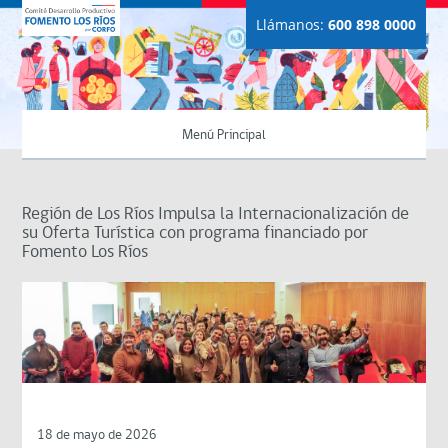
Llámanos:
600 898 0000
Menú Principal
Región de Los Ríos Impulsa la Internacionalización de
su Oferta Turística con programa financiado por
Fomento Los Ríos
18 de mayo de 2026