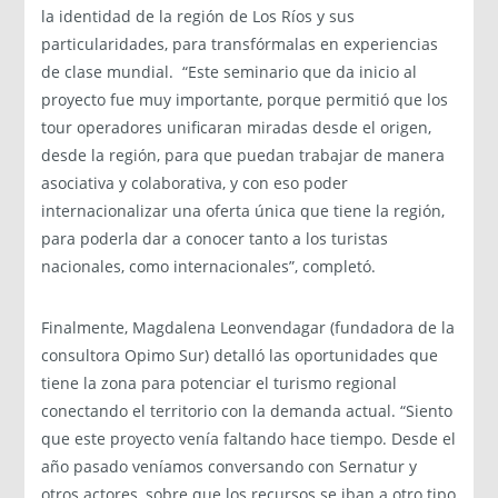
la identidad de la región de Los Ríos y sus
particularidades, para transfórmalas en experiencias
de clase mundial. “Este seminario que da inicio al
proyecto fue muy importante, porque permitió que los
tour operadores unificaran miradas desde el origen,
desde la región, para que puedan trabajar de manera
asociativa y colaborativa, y con eso poder
internacionalizar una oferta única que tiene la región,
para poderla dar a conocer tanto a los turistas
nacionales, como internacionales”, completó.
Finalmente, Magdalena Leonvendagar (fundadora de la
consultora Opimo Sur) detalló las oportunidades que
tiene la zona para potenciar el turismo regional
conectando el territorio con la demanda actual. “Siento
que este proyecto venía faltando hace tiempo. Desde el
año pasado veníamos conversando con Sernatur y
otros actores, sobre que los recursos se iban a otro tipo