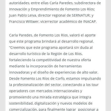
autoridades, entre ellas Carla Paredes, subdirectora de
Innovación y Emprendimiento de Fomento Los Ríos;
Juan Pablo Leiva, director regional de SERNATUR; y
Francisco Wittwer, vicerrector académico de INACAP.
Carla Paredes, de Fomento Los Ríos, valoró el aporte
que este programa brindará al desarrollo regional.
“Creemos que este programa aportará sin duda al
desarrollo turístico de la Región de Los Ríos,
fortaleciendo la competitividad de nuestra oferta
mediante la incorporación de herramientas
innovadoras y el diseño de experiencias de alto valor.
Desde Fomento Los Ríos de Corfo, estamos impulsando
la profesionalización del sector, conectando a los tour
operadores con mercados internacionales y
promoviendo una mirada estratégica que integra
sostenibilidad, digitalización y nuevos modelos de
comercialización, para finalmente lograr posicionar a