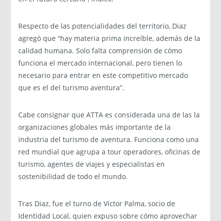
Respecto de las potencialidades del territorio, Diaz
agregó que “hay materia prima increíble, además de la
calidad humana. Solo falta comprensión de cómo
funciona el mercado internacional, pero tienen lo
necesario para entrar en este competitivo mercado
que es el del turismo aventura”.
Cabe consignar que ATTA es considerada una de las la
organizaciones globales más importante de la
industria del turismo de aventura. Funciona como una
red mundial que agrupa a tour operadores, oficinas de
turismo, agentes de viajes y especialistas en
sostenibilidad de todo el mundo.
Tras Diaz, fue el turno de Víctor Palma, socio de
Identidad Local, quien expuso sobre cómo aprovechar