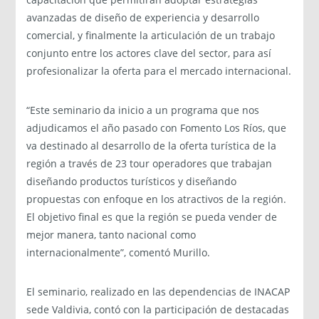
avanzadas de diseño de experiencia y desarrollo
comercial, y finalmente la articulación de un trabajo
conjunto entre los actores clave del sector, para así
profesionalizar la oferta para el mercado internacional.
“Este seminario da inicio a un programa que nos
adjudicamos el año pasado con Fomento Los Ríos, que
va destinado al desarrollo de la oferta turística de la
región a través de 23 tour operadores que trabajan
diseñando productos turísticos y diseñando
propuestas con enfoque en los atractivos de la región.
El objetivo final es que la región se pueda vender de
mejor manera, tanto nacional como
internacionalmente”, comentó Murillo.
El seminario, realizado en las dependencias de INACAP
sede Valdivia, contó con la participación de destacadas