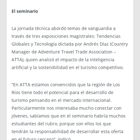
El seminario
La jornada técnica abordó temas de vanguardia a
través de tres exposiciones magistrales: Tendencias
Globales y Tecnología dictada por Andrés Díaz (Country
Manager de Adventure Travel Trade Association –
ATTA), quien analizó el impacto de la inteligencia
artificial y la sostenibilidad en el turismo competitivo.
“En ATTA estamos convencidos que la región de Los
Ríos tiene todo el potencial para el desarrollo de
turismo pensando en el mercado internacional.
Particularmente nos interesaba mucho conectar con
jóvenes, sabíamos que en el seminario habría muchos
estudiantes del rubro, porque son ellos los que
tendrán la responsabilidad de desarrollar esta oferta
en el futuro cercano”, indicó.