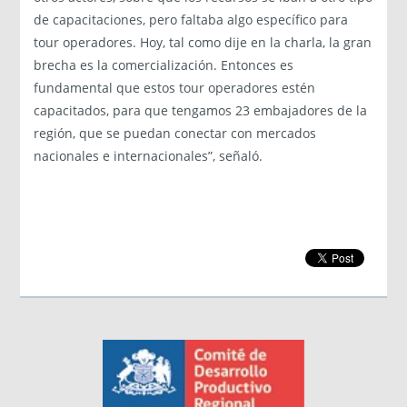
de capacitaciones, pero faltaba algo específico para
tour operadores. Hoy, tal como dije en la charla, la gran
brecha es la comercialización. Entonces es
fundamental que estos tour operadores estén
capacitados, para que tengamos 23 embajadores de la
región, que se puedan conectar con mercados
nacionales e internacionales”, señaló.