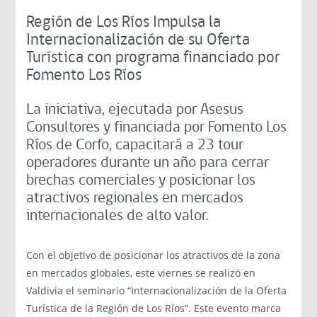
Región de Los Ríos Impulsa la
Internacionalización de su Oferta
Turística con programa financiado por
Fomento Los Ríos
La iniciativa, ejecutada por Asesus
Consultores y financiada por Fomento Los
Ríos de Corfo, capacitará a 23 tour
operadores durante un año para cerrar
brechas comerciales y posicionar los
atractivos regionales en mercados
internacionales de alto valor.
Con el objetivo de posicionar los atractivos de la zona
en mercados globales, este viernes se realizó en
Valdivia el seminario “Internacionalización de la Oferta
Turística de la Región de Los Ríos”. Este evento marca