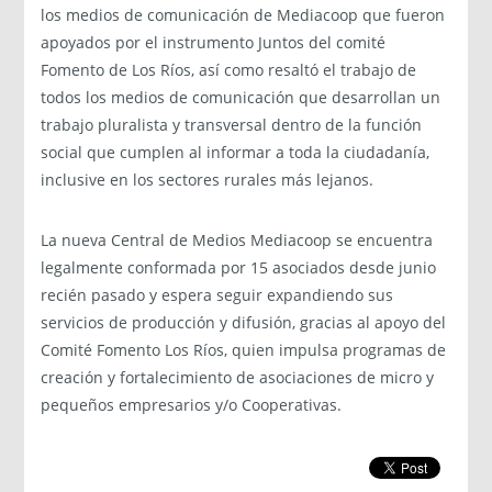
los medios de comunicación de Mediacoop que fueron
apoyados por el instrumento Juntos del comité
Fomento de Los Ríos, así como resaltó el trabajo de
todos los medios de comunicación que desarrollan un
trabajo pluralista y transversal dentro de la función
social que cumplen al informar a toda la ciudadanía,
inclusive en los sectores rurales más lejanos.
La nueva Central de Medios Mediacoop se encuentra
legalmente conformada por 15 asociados desde junio
recién pasado y espera seguir expandiendo sus
servicios de producción y difusión, gracias al apoyo del
Comité Fomento Los Ríos, quien impulsa programas de
creación y fortalecimiento de asociaciones de micro y
pequeños empresarios y/o Cooperativas.