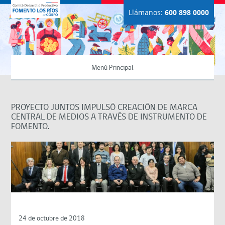
Llámanos:
600 898 0000
Menú Principal
PROYECTO JUNTOS IMPULSÓ CREACIÓN DE MARCA
CENTRAL DE MEDIOS A TRAVÉS DE INSTRUMENTO DE
FOMENTO.
24 de octubre de 2018