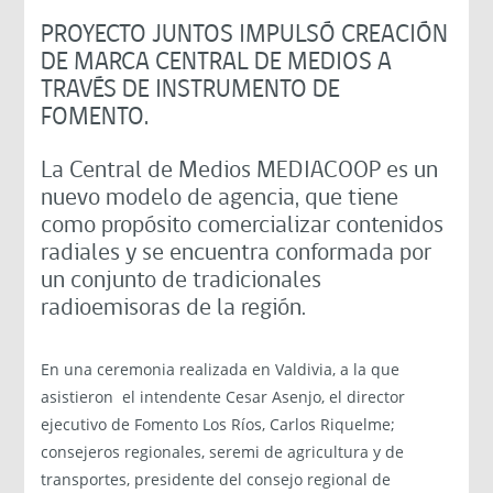
PROYECTO JUNTOS IMPULSÓ CREACIÓN
DE MARCA CENTRAL DE MEDIOS A
TRAVÉS DE INSTRUMENTO DE
FOMENTO.
La Central de Medios MEDIACOOP es un
nuevo modelo de agencia, que tiene
como propósito comercializar contenidos
radiales y se encuentra conformada por
un conjunto de tradicionales
radioemisoras de la región.
En una ceremonia realizada en Valdivia, a la que
asistieron el intendente Cesar Asenjo, el director
ejecutivo de Fomento Los Ríos, Carlos Riquelme;
consejeros regionales, seremi de agricultura y de
transportes, presidente del consejo regional de