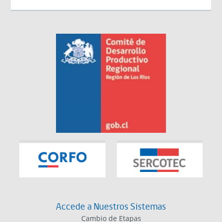
Accede a Nuestros Sistemas
Cambio de Etapas