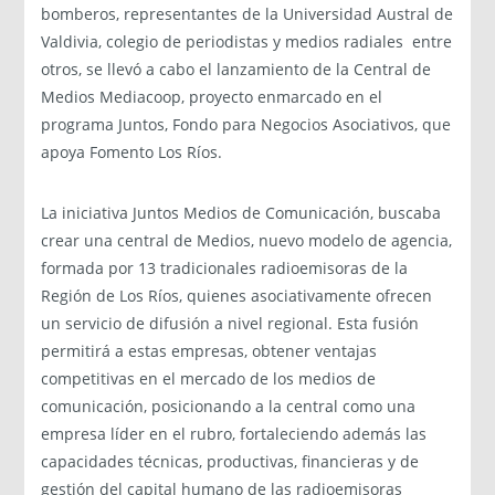
bomberos, representantes de la Universidad Austral de
Valdivia, colegio de periodistas y medios radiales entre
otros, se llevó a cabo el lanzamiento de la Central de
Medios Mediacoop, proyecto enmarcado en el
programa Juntos, Fondo para Negocios Asociativos, que
apoya Fomento Los Ríos.
La iniciativa Juntos Medios de Comunicación, buscaba
crear una central de Medios, nuevo modelo de agencia,
formada por 13 tradicionales radioemisoras de la
Región de Los Ríos, quienes asociativamente ofrecen
un servicio de difusión a nivel regional. Esta fusión
permitirá a estas empresas, obtener ventajas
competitivas en el mercado de los medios de
comunicación, posicionando a la central como una
empresa líder en el rubro, fortaleciendo además las
capacidades técnicas, productivas, financieras y de
gestión del capital humano de las radioemisoras