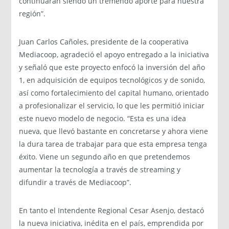
continuaran siendo un tremendo aporte para nuestra
región”.
Juan Carlos Cañoles, presidente de la cooperativa
Mediacoop, agradeció el apoyo entregado a la iniciativa
y señaló que este proyecto enfocó la inversión del año
1, en adquisición de equipos tecnológicos y de sonido,
así como fortalecimiento del capital humano, orientado
a profesionalizar el servicio, lo que les permitió iniciar
este nuevo modelo de negocio. “Esta es una idea
nueva, que llevó bastante en concretarse y ahora viene
la dura tarea de trabajar para que esta empresa tenga
éxito. Viene un segundo año en que pretendemos
aumentar la tecnología a través de streaming y
difundir a través de Mediacoop”.
En tanto el Intendente Regional Cesar Asenjo, destacó
la nueva iniciativa, inédita en el país, emprendida por