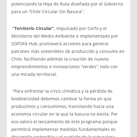
potenciando la Hoja de Ruta diseñada por el Gobierno
para un “Chile Circular Sin Basura”.
“Territorio Circular”,
impulsado por Corfo y el
Ministerio del Medio Ambiente e implementado por
SOFOFA Hub, promoverá acciones para generar
patrones más sostenibles de producción y consumo en
Chile, facilitando además la creación de nuevos
emprendimientos e innovaciones “verdes”, todo con
una mirada territorial.
“Para enfrentar la crisis climática y la pérdida de
biodiversidad debemos cambiar la forma en que
producimos y consumimos, transitando hacia una
economía circular en la que la basura no exista. Por
eso valoro el lanzamiento de este programa porque
permitirá implementar medidas fundamentales es
desarrollo sostenible y el cuidado de la naturaleza,