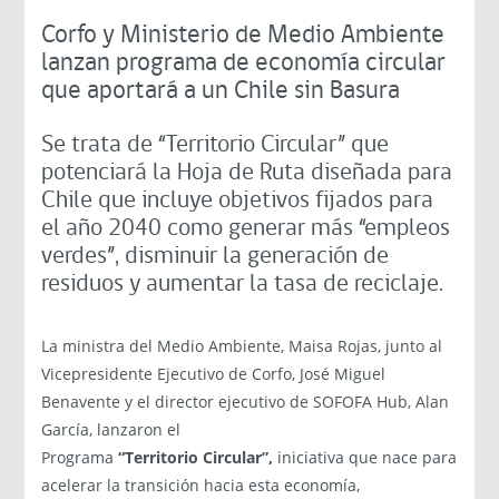
Corfo y Ministerio de Medio Ambiente
lanzan programa de economía circular
que aportará a un Chile sin Basura
Se trata de “Territorio Circular” que
potenciará la Hoja de Ruta diseñada para
Chile que incluye objetivos fijados para
el año 2040 como generar más “empleos
verdes”, disminuir la generación de
residuos y aumentar la tasa de reciclaje.
La ministra del Medio Ambiente, Maisa Rojas, junto al
Vicepresidente Ejecutivo de Corfo, José Miguel
Benavente y el director ejecutivo de SOFOFA Hub, Alan
García, lanzaron el
Programa
“Territorio Circular”,
iniciativa que nace para
acelerar la transición hacia esta economía,