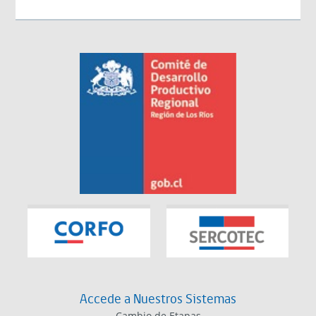
Accede a Nuestros Sistemas
Cambio de Etapas