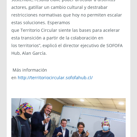
actores, gatillar un cambio cultural y destrabar
restricciones normativas que hoy no permiten escalar
estas soluciones. Esperamos
que Territorio Circular siente las bases para acelerar
esta transición a partir de la colaboración en
los territorios”, explicó el director ejecutivo de SOFOFA
Hub, Alan García.
Más información
en
http://territoriocircular.sofofahub.cl/