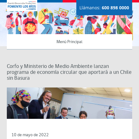
Llámanos:
600 898 0000
Menú Principal
Corfo y Ministerio de Medio Ambiente lanzan
programa de economía circular que aportará a un Chile
sin Basura
10 de mayo de 2022