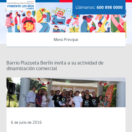
Llámanos:
600 898 0000
Menú Principal
Barrio Plazuela Berlín invita a su actividad de
dinamización comercial
6 de julio de 2016