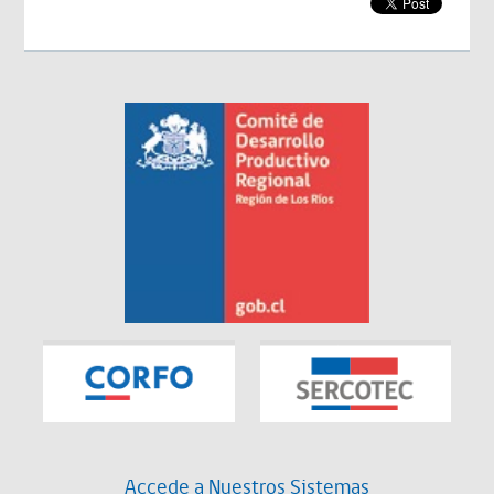
Accede a Nuestros Sistemas