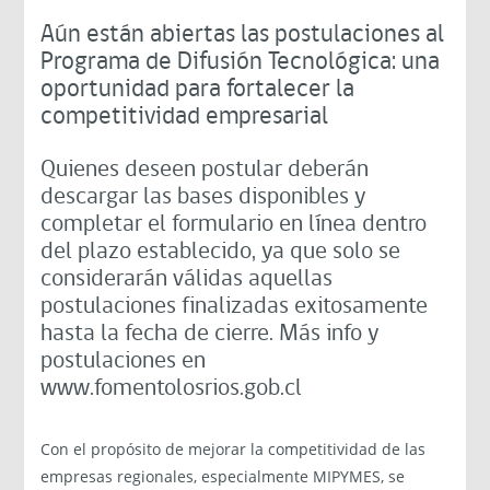
Aún están abiertas las postulaciones al
Programa de Difusión Tecnológica: una
oportunidad para fortalecer la
competitividad empresarial
Quienes deseen postular deberán
descargar las bases disponibles y
completar el formulario en línea dentro
del plazo establecido, ya que solo se
considerarán válidas aquellas
postulaciones finalizadas exitosamente
hasta la fecha de cierre. Más info y
postulaciones en
www.fomentolosrios.gob.cl
Con el propósito de mejorar la competitividad de las
empresas regionales, especialmente MIPYMES, se