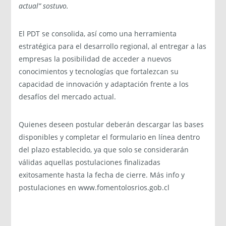
actual” sostuvo.
El PDT se consolida, así como una herramienta
estratégica para el desarrollo regional, al entregar a las
empresas la posibilidad de acceder a nuevos
conocimientos y tecnologías que fortalezcan su
capacidad de innovación y adaptación frente a los
desafíos del mercado actual.
Quienes deseen postular deberán descargar las bases
disponibles y completar el formulario en línea dentro
del plazo establecido, ya que solo se considerarán
válidas aquellas postulaciones finalizadas
exitosamente hasta la fecha de cierre. Más info y
postulaciones en www.fomentolosrios.gob.cl