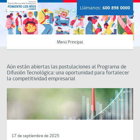
Llámanos:
600 898 0000
Menú Principal
Aún están abiertas las postulaciones al Programa de
Difusión Tecnológica: una oportunidad para fortalecer
la competitividad empresarial
17 de septiembre de 2025