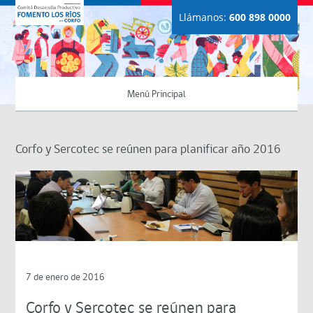
Llámanos:
600 898 0000
Menú Principal
Corfo y Sercotec se reúnen para planificar año 2016
7 de enero de 2016
Corfo y Sercotec se reúnen para