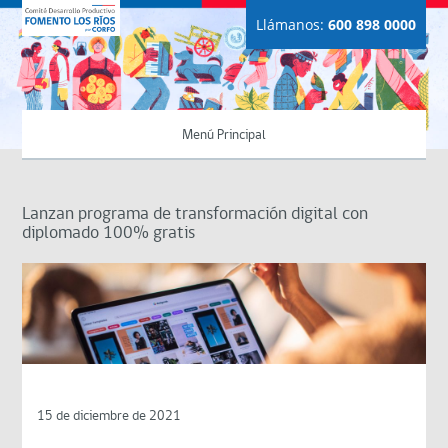
Llámanos:
600 898 0000
Menú Principal
Lanzan programa de transformación digital con
diplomado 100% gratis
15 de diciembre de 2021