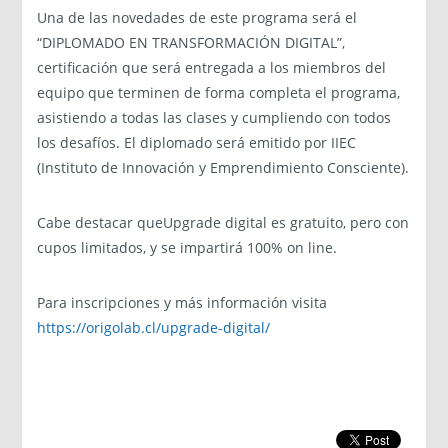
Una de las novedades de este programa será el
“DIPLOMADO EN TRANSFORMACIÓN DIGITAL”,
certificación que será entregada a los miembros del
equipo que terminen de forma completa el programa,
asistiendo a todas las clases y cumpliendo con todos
los desafíos. El diplomado será emitido por IIEC
(Instituto de Innovación y Emprendimiento Consciente).
Cabe destacar queUpgrade digital es gratuito, pero con
cupos limitados, y se impartirá 100% on line.
Para inscripciones y más información visita
https://origolab.cl/upgrade-digital/