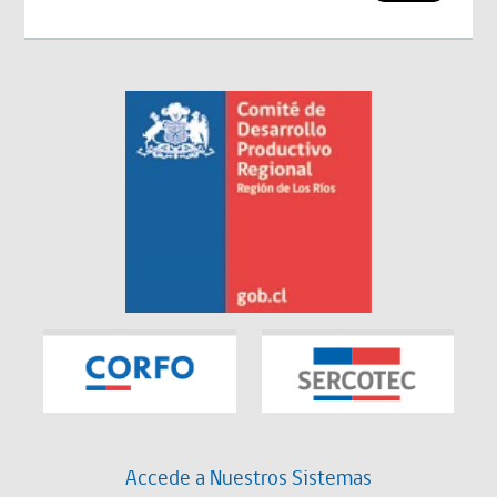
Accede a Nuestros Sistemas