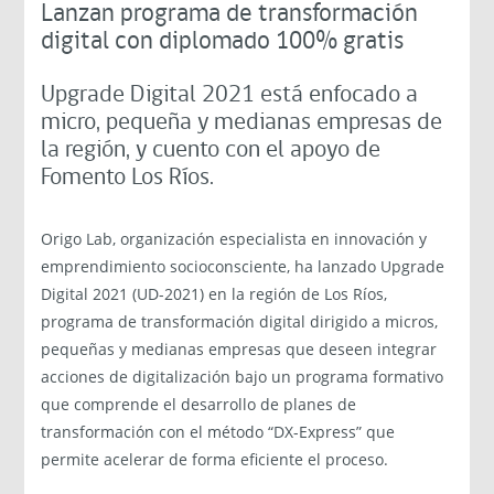
Lanzan programa de transformación
digital con diplomado 100% gratis
Upgrade Digital 2021 está enfocado a
micro, pequeña y medianas empresas de
la región, y cuento con el apoyo de
Fomento Los Ríos.
Origo Lab, organización especialista en innovación y
emprendimiento socioconsciente, ha lanzado Upgrade
Digital 2021 (UD-2021) en la región de Los Ríos,
programa de transformación digital dirigido a micros,
pequeñas y medianas empresas que deseen integrar
acciones de digitalización bajo un programa formativo
que comprende el desarrollo de planes de
transformación con el método “DX-Express” que
permite acelerar de forma eficiente el proceso.