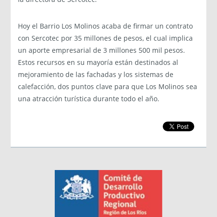
Hoy el Barrio Los Molinos acaba de firmar un contrato
con Sercotec por 35 millones de pesos, el cual implica
un aporte empresarial de 3 millones 500 mil pesos.
Estos recursos en su mayoría están destinados al
mejoramiento de las fachadas y los sistemas de
calefacción, dos puntos clave para que Los Molinos sea
una atracción turística durante todo el año.