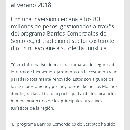
al verano 2018
Con una inversión cercana a los 80
millones de pesos, gestionados a través
del programa Barrios Comerciales de
Sercotec, el tradicional sector costero le
dio un nuevo aire a su oferta turística.
Tótem informativo de madera, cámaras de seguridad,
letreros de bienvenida, jardineras en la costanera y un
paradero totalmente renovado. Estos son algunos de
los cambios que hoy por hoy luce el Barrio Los Molinos,
donde gracias al trabajo participativo de los locatarios,
han mejorado uno de los principales atractivos
turísticos de la región.
“El programa Barrios Comerciales de Sercotec ha sido