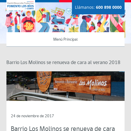
Llámanos:
600 898 0000
Menú Principal
Barrio Los Molinos se renueva de cara al verano 2018
24 de noviembre de 2017
Barrio Los Molinos se renueva de cara