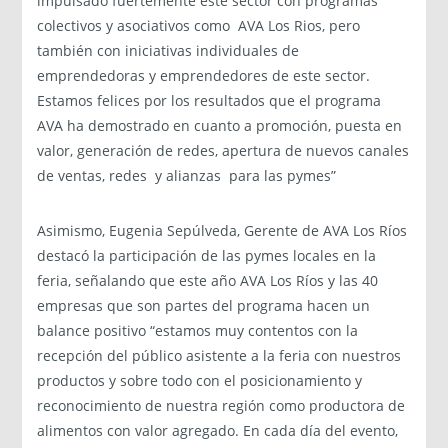
impulsado fuertemente este sector con programas
colectivos y asociativos como AVA Los Rios, pero
también con iniciativas individuales de
emprendedoras y emprendedores de este sector.
Estamos felices por los resultados que el programa
AVA ha demostrado en cuanto a promoción, puesta en
valor, generación de redes, apertura de nuevos canales
de ventas, redes y alianzas para las pymes”
Asimismo, Eugenia Sepúlveda, Gerente de AVA Los Ríos
destacó la participación de las pymes locales en la
feria, señalando que este año AVA Los Ríos y las 40
empresas que son partes del programa hacen un
balance positivo “estamos muy contentos con la
recepción del público asistente a la feria con nuestros
productos y sobre todo con el posicionamiento y
reconocimiento de nuestra región como productora de
alimentos con valor agregado. En cada día del evento,