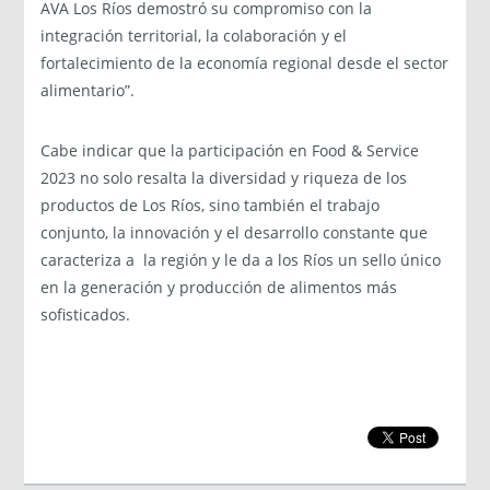
AVA Los Ríos demostró su compromiso con la
integración territorial, la colaboración y el
fortalecimiento de la economía regional desde el sector
alimentario”.
Cabe indicar que la participación en Food & Service
2023 no solo resalta la diversidad y riqueza de los
productos de Los Ríos, sino también el trabajo
conjunto, la innovación y el desarrollo constante que
caracteriza a la región y le da a los Ríos un sello único
en la generación y producción de alimentos más
sofisticados.