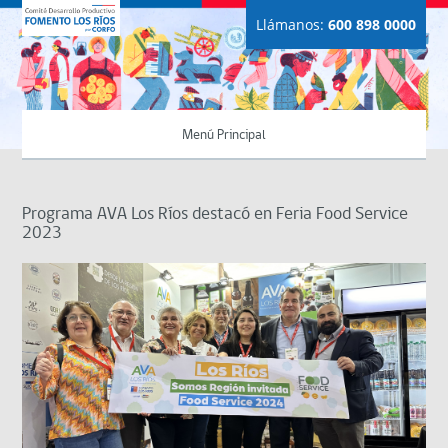
Llámanos:
600 898 0000
Menú Principal
Programa AVA Los Ríos destacó en Feria Food Service
2023