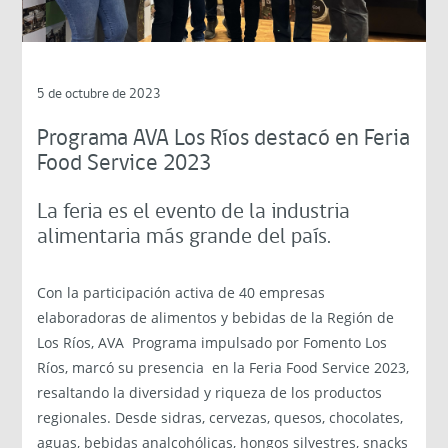
5 de octubre de 2023
Programa AVA Los Ríos destacó en Feria
Food Service 2023
La feria es el evento de la industria
alimentaria más grande del país.
Con la participación activa de 40 empresas
elaboradoras de alimentos y bebidas de la Región de
Los Ríos, AVA Programa impulsado por Fomento Los
Ríos, marcó su presencia en la Feria Food Service 2023,
resaltando la diversidad y riqueza de los productos
regionales. Desde sidras, cervezas, quesos, chocolates,
aguas, bebidas analcohólicas, hongos silvestres, snacks