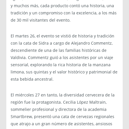
y muchos más, cada producto contó una historia, una
tradición y un compromiso con la excelencia, a los más
de 30 mil visitantes del evento.
El martes 26, el evento se vistió de historia y tradición
con la cata de Sidra a cargo de Alejandro Commentz,
descendiente de una de las familias históricas de
Valdivia. Commentz guió a los asistentes por un viaje
sensorial, explorando la rica historia de la manzana
limona, sus quintas y el valor histórico y patrimonial de
esta bebida ancestral.
El miércoles 27 en tanto, la diversidad cervecera de la
región fue la protagonista. Cecilia López Maltrain,
sommelier profesional y directora de la academia
Smartbrew, presentó una cata de cervezas regionales
que atrajo a un gran número de asistentes, ansiosos