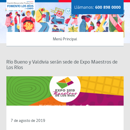
Llámanos:
600 898 0000
Menú Principal
Río Bueno y Valdivia serán sede de Expo Maestros de
Los Ríos
7 de agosto de 2019