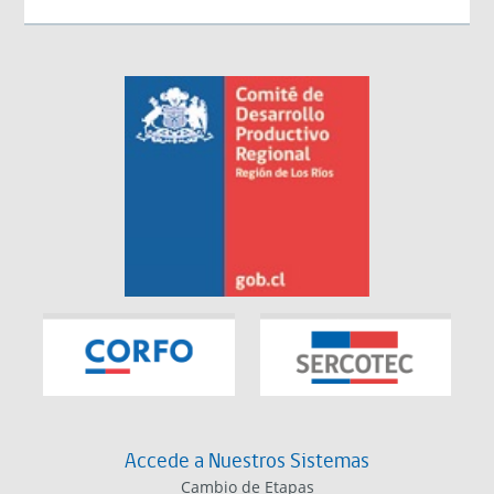
Accede a Nuestros Sistemas
Cambio de Etapas