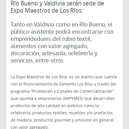
Río Bueno y Valdivia serán sede de
Expo Maestros de Los Ríos
Tanto en Valdivia como en Río Bueno, el
público asistente podrá encontrarse con
emprendedores del rubro textil,
alimentos con valor agregado,
decoración, artesanía, orfebrería y
servicios, entre otros.
La Expo Maestros de Los Ríos, es un evento que cuenta
con el financiamiento de Fomento Los Ríos a través del
programa “Promoción y Canales de Comercialización”
que apunta a empresarios (MIPYMES) que desarrollen
productos de alta calidad en ámbitos como la
orfebrería, productos textiles, muebles y/o artefactos
de madera, productos gourmet y artículos en general
con valor agregado.