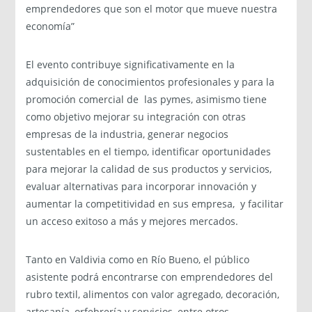
emprendedores que son el motor que mueve nuestra
economía”
El evento contribuye significativamente en la
adquisición de conocimientos profesionales y para la
promoción comercial de las pymes, asimismo tiene
como objetivo mejorar su integración con otras
empresas de la industria, generar negocios
sustentables en el tiempo, identificar oportunidades
para mejorar la calidad de sus productos y servicios,
evaluar alternativas para incorporar innovación y
aumentar la competitividad en sus empresa, y facilitar
un acceso exitoso a más y mejores mercados.
Tanto en Valdivia como en Río Bueno, el público
asistente podrá encontrarse con emprendedores del
rubro textil, alimentos con valor agregado, decoración,
artesanía, orfebrería y servicios, entre otros.