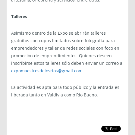
Talleres
Asimismo dentro de la Expo se abrirán talleres
gratuitos con cupos limitados sobre fotografía para
emprendedores y taller de redes sociales con foco en
promoción de emprendimientos. Quienes deseen
inscribirse estos talleres sólo deben enviar un correo a
expomaestrosdelosrios@gmail.com
.
La actividad es apta para todo público y la entrada es
liberada tanto en Valdivia como Río Bueno.