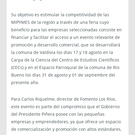
Su objetivo es estimular la competitividad de las
MIPYMES de la región a través de una feria cuyo
beneficio para las empresas seleccionadas consiste en
financiar y facilitar el acceso a un evento relevante de
promoción y desarrollo comercial, que se desarrollará
la comuna de Valdivia los días 17 y 18 agosto en la
Carpa de la Ciencia del Centro de Estudios Científicos
(CECs) y en el Espacio Parroquial de la comuna de Río
Bueno los días 31 de agosto y 01 de septiembre del
presente año.
Para Carlos Riquelme, director de Fomento Los Ríos,
este evento es parte del compromiso que el Gobierno
del Presidente Piñera posee con las pequeñas
empresas y emprendedores, ya que ofrece un espacio
de comercialización y promoción con altos estándares,