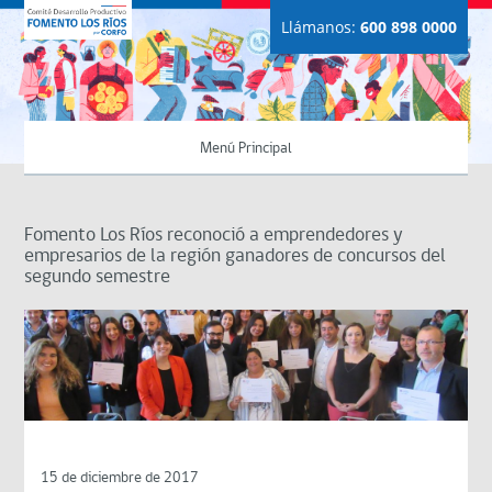
Llámanos:
600 898 0000
Menú Principal
Fomento Los Ríos reconoció a emprendedores y
empresarios de la región ganadores de concursos del
segundo semestre
15 de diciembre de 2017