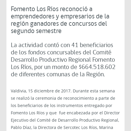
Fomento Los Ríos reconoció a
emprendedores y empresarios de la
región ganadores de concursos del
segundo semestre
La actividad contó con 41 beneficiarios
de los fondos concursables del Comité
Desarrollo Productivo Regional Fomento
Los Ríos, por un monto de $664.518.602
de diferentes comunas de la Región.
Valdivia, 15 diciembre de 2017. Durante esta semana
se realizó la ceremonia de reconocimiento a parte de
los beneficiarios de los instrumentos entregado por
Fomento Los Ríos y que fue encabezada por el Director
Ejecutivo del Comité de Desarrollo Productivo Regional,
Pablo Díaz, la Directora de Sercotec Los Ríos, Marina