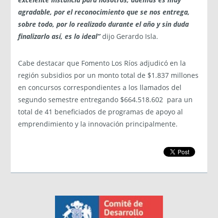
agradable, por el reconocimiento que se nos entrega,
sobre todo, por lo realizado durante el año y sin duda
finalizarlo así, es lo ideal”
dijo Gerardo Isla.
Cabe destacar que Fomento Los Ríos adjudicó en la
región subsidios por un monto total de $1.837 millones
en concursos correspondientes a los llamados del
segundo semestre entregando $664.518.602 para un
total de 41 beneficiados de programas de apoyo al
emprendimiento y la innovación principalmente.