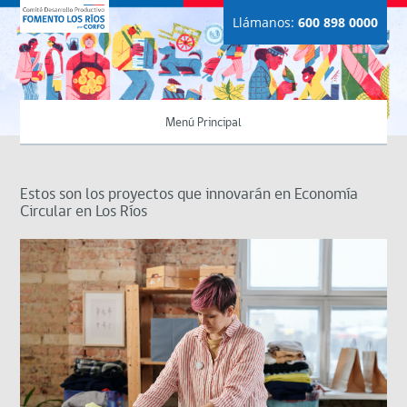
Llámanos:
600 898 0000
Menú Principal
Estos son los proyectos que innovarán en Economía
Circular en Los Ríos