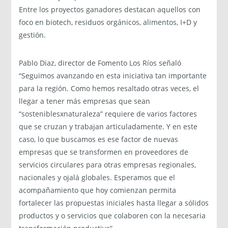
Entre los proyectos ganadores destacan aquellos con
foco en biotech, residuos orgánicos, alimentos, I+D y
gestión.
Pablo Diaz, director de Fomento Los Ríos señaló
“Seguimos avanzando en esta iniciativa tan importante
para la región. Como hemos resaltado otras veces, el
llegar a tener más empresas que sean
“sosteniblesxnaturaleza” requiere de varios factores
que se cruzan y trabajan articuladamente. Y en este
caso, lo que buscamos es ese factor de nuevas
empresas que se transformen en proveedores de
servicios circulares para otras empresas regionales,
nacionales y ojalá globales. Esperamos que el
acompañamiento que hoy comienzan permita
fortalecer las propuestas iniciales hasta llegar a sólidos
productos y o servicios que colaboren con la necesaria