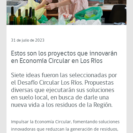
31 de julio de 2023
Estos son los proyectos que innovarán
en Economía Circular en Los Ríos
Siete ideas fueron las seleccionadas por
el Desafío Circular Los Ríos. Propuestas
diversas que ejecutarán sus soluciones
en suelo local, en busca de darle una
nueva vida a los residuos de la Región.
Impulsar la Economía Circular, fomentando soluciones
innovadoras que reduzcan la generación de residuos,