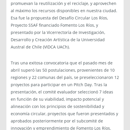
promuevan la reutilización y el reciclaje, y aprovechen
al máximo los recursos disponibles en nuestra ciudad.
Esa fue la propuesta del Desafío Circular Los Ríos,
Proyecto SSAF financiado Fomento Los Ríos, y
presentado por la Vicerrectoría de Investigación,
Desarrollo y Creación Artística de la Universidad
Austral de Chile (VIDCA UACh).
Tras una exitosa convocatoria que el pasado mes de
abril superó las 50 postulaciones, provenientes de 10
regiones y 22 comunas del país, se preseleccionaron 12
proyectos para participar en un Pitch Day. Tras la
presentación, el comité evaluador seleccionó 7 ideas
en función de su viabilidad, impacto potencial y
alineación con los principios de sostenibilidad y
economía circular, proyectos que fueron presentados y
aprobados posteriormente por el subcomité de
innovación y emprendimiento de Fomento Los Ríos.