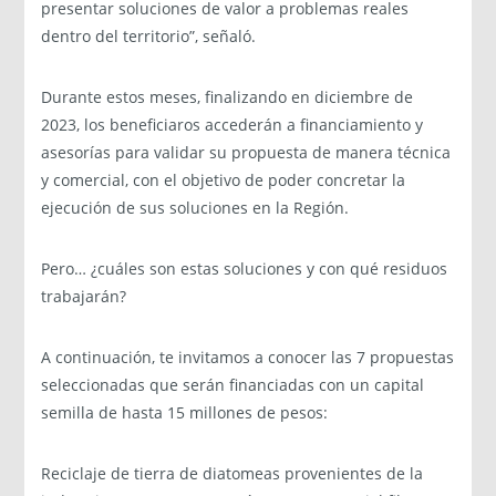
presentar soluciones de valor a problemas reales
dentro del territorio”, señaló.
Durante estos meses, finalizando en diciembre de
2023, los beneficiaros accederán a financiamiento y
asesorías para validar su propuesta de manera técnica
y comercial, con el objetivo de poder concretar la
ejecución de sus soluciones en la Región.
Pero… ¿cuáles son estas soluciones y con qué residuos
trabajarán?
A continuación, te invitamos a conocer las 7 propuestas
seleccionadas que serán financiadas con un capital
semilla de hasta 15 millones de pesos:
Reciclaje de tierra de diatomeas provenientes de la