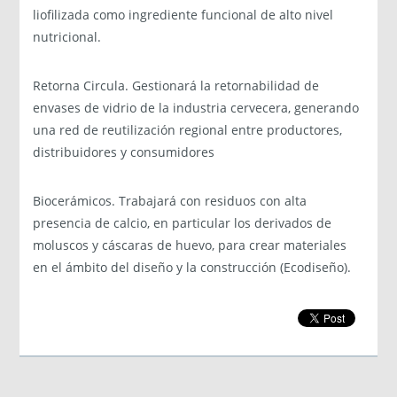
liofilizada como ingrediente funcional de alto nivel
nutricional.
Retorna Circula. Gestionará la retornabilidad de
envases de vidrio de la industria cervecera, generando
una red de reutilización regional entre productores,
distribuidores y consumidores
Biocerámicos. Trabajará con residuos con alta
presencia de calcio, en particular los derivados de
moluscos y cáscaras de huevo, para crear materiales
en el ámbito del diseño y la construcción (Ecodiseño).