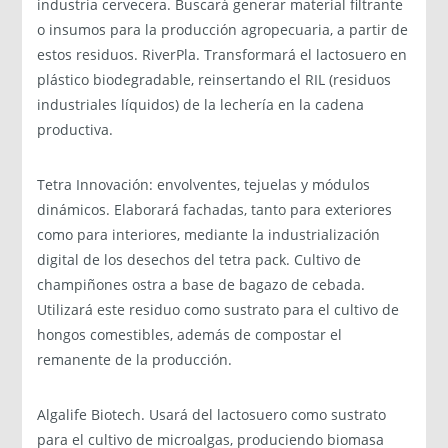
industria cervecera. Buscará generar material filtrante
o insumos para la producción agropecuaria, a partir de
estos residuos. RiverPla. Transformará el lactosuero en
plástico biodegradable, reinsertando el RIL (residuos
industriales líquidos) de la lechería en la cadena
productiva.
Tetra Innovación: envolventes, tejuelas y módulos
dinámicos. Elaborará fachadas, tanto para exteriores
como para interiores, mediante la industrialización
digital de los desechos del tetra pack. Cultivo de
champiñones ostra a base de bagazo de cebada.
Utilizará este residuo como sustrato para el cultivo de
hongos comestibles, además de compostar el
remanente de la producción.
Algalife Biotech. Usará del lactosuero como sustrato
para el cultivo de microalgas, produciendo biomasa