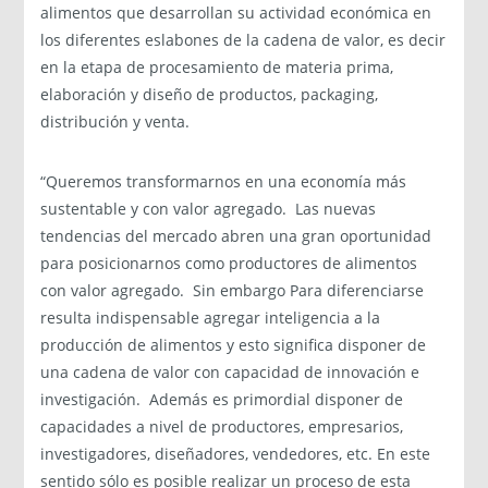
alimentos que desarrollan su actividad económica en
los diferentes eslabones de la cadena de valor, es decir
en la etapa de procesamiento de materia prima,
elaboración y diseño de productos, packaging,
distribución y venta.
“Queremos transformarnos en una economía más
sustentable y con valor agregado. Las nuevas
tendencias del mercado abren una gran oportunidad
para posicionarnos como productores de alimentos
con valor agregado. Sin embargo Para diferenciarse
resulta indispensable agregar inteligencia a la
producción de alimentos y esto significa disponer de
una cadena de valor con capacidad de innovación e
investigación. Además es primordial disponer de
capacidades a nivel de productores, empresarios,
investigadores, diseñadores, vendedores, etc. En este
sentido sólo es posible realizar un proceso de esta