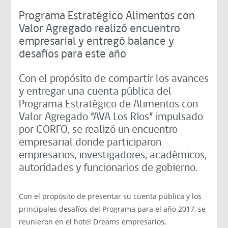
Programa Estratégico Alimentos con
Valor Agregado realizó encuentro
empresarial y entregó balance y
desafíos para este año
Con el propósito de compartir los avances
y entregar una cuenta pública del
Programa Estratégico de Alimentos con
Valor Agregado “AVA Los Ríos” impulsado
por CORFO, se realizó un encuentro
empresarial donde participaron
empresarios, investigadores, académicos,
autoridades y funcionarios de gobierno.
Con el propósito de presentar su cuenta pública y los
principales desafíos del Programa para el año 2017, se
reunieron en el hotel Dreams empresarios,