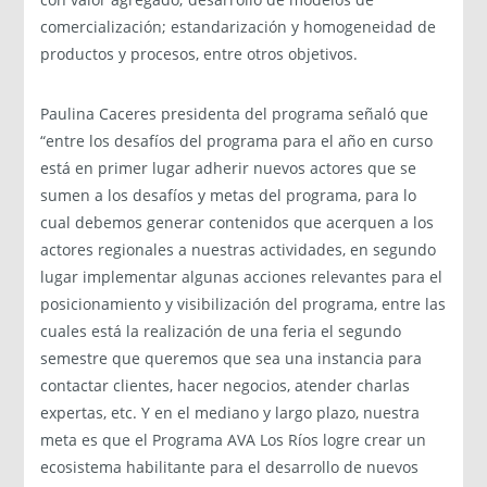
comercialización; estandarización y homogeneidad de
productos y procesos, entre otros objetivos.
Paulina Caceres presidenta del programa señaló que
“entre los desafíos del programa para el año en curso
está en primer lugar adherir nuevos actores que se
sumen a los desafíos y metas del programa, para lo
cual debemos generar contenidos que acerquen a los
actores regionales a nuestras actividades, en segundo
lugar implementar algunas acciones relevantes para el
posicionamiento y visibilización del programa, entre las
cuales está la realización de una feria el segundo
semestre que queremos que sea una instancia para
contactar clientes, hacer negocios, atender charlas
expertas, etc. Y en el mediano y largo plazo, nuestra
meta es que el Programa AVA Los Ríos logre crear un
ecosistema habilitante para el desarrollo de nuevos