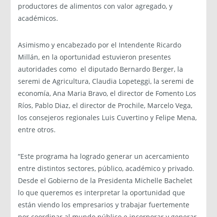
productores de alimentos con valor agregado, y
académicos.
Asimismo y encabezado por el Intendente Ricardo
Millán, en la oportunidad estuvieron presentes
autoridades como el diputado Bernardo Berger, la
seremi de Agricultura, Claudia Lopeteggi, la seremi de
economía, Ana Maria Bravo, el director de Fomento Los
Ríos, Pablo Diaz, el director de Prochile, Marcelo Vega,
los consejeros regionales Luis Cuvertino y Felipe Mena,
entre otros.
“Este programa ha logrado generar un acercamiento
entre distintos sectores, público, académico y privado.
Desde el Gobierno de la Presidenta Michelle Bachelet
lo que queremos es interpretar la oportunidad que
están viendo los empresarios y trabajar fuertemente
por coordinar al mundo público e incorporar y generar