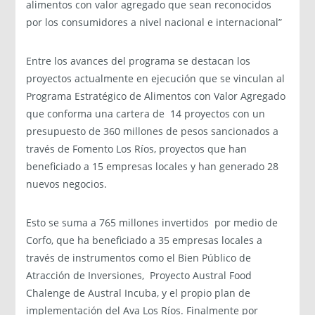
alimentos con valor agregado que sean reconocidos
por los consumidores a nivel nacional e internacional”
Entre los avances del programa se destacan los
proyectos actualmente en ejecución que se vinculan al
Programa Estratégico de Alimentos con Valor Agregado
que conforma una cartera de 14 proyectos con un
presupuesto de 360 millones de pesos sancionados a
través de Fomento Los Ríos, proyectos que han
beneficiado a 15 empresas locales y han generado 28
nuevos negocios.
Esto se suma a 765 millones invertidos por medio de
Corfo, que ha beneficiado a 35 empresas locales a
través de instrumentos como el Bien Público de
Atracción de Inversiones, Proyecto Austral Food
Chalenge de Austral Incuba, y el propio plan de
implementación del Ava Los Ríos. Finalmente por