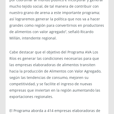
mucho tejido social, de tal manera de contribuir con
nuestro grano de arena a este importante programa;
así lograremos generar la política que nos va a hacer
grandes como región para convertirnos en productores
de alimentos con valor agregado”, señaló Ricardo
Millán, intendente regional.
Cabe destacar que el objetivo del Programa AVA Los
Ríos es generar las condiciones necesarias para que
las empresas elaboradoras de alimentos transiten
hacia la producción de Alimentos con Valor Agregado,
según las tendencias de consumo, mejoren su
competitividad, y se facilite el ingreso de nuevas
empresas que inviertan en la región aumentando las
exportaciones regionales.
El Programa aborda a 414 empresas elaboradoras de