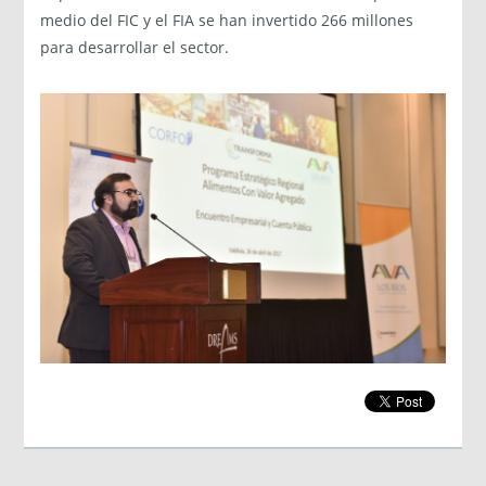
medio del FIC y el FIA se han invertido 266 millones
para desarrollar el sector.