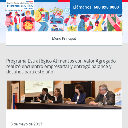
Llámanos:
600 898 0000
Menú Principal
Programa Estratégico Alimentos con Valor Agregado
realizó encuentro empresarial y entregó balance y
desafíos para este año
8 de mayo de 2017