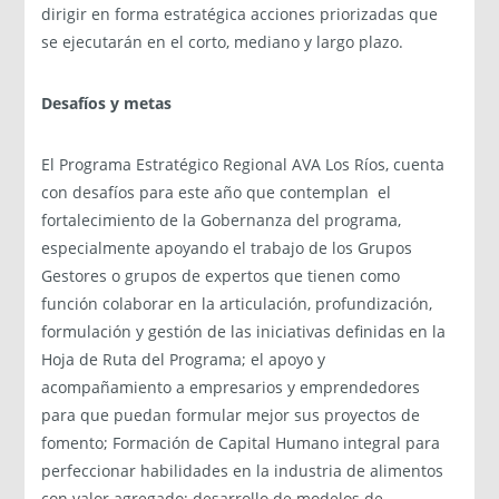
dirigir en forma estratégica acciones priorizadas que
se ejecutarán en el corto, mediano y largo plazo.
Desafíos y metas
El Programa Estratégico Regional AVA Los Ríos, cuenta
con desafíos para este año que contemplan el
fortalecimiento de la Gobernanza del programa,
especialmente apoyando el trabajo de los Grupos
Gestores o grupos de expertos que tienen como
función colaborar en la articulación, profundización,
formulación y gestión de las iniciativas definidas en la
Hoja de Ruta del Programa; el apoyo y
acompañamiento a empresarios y emprendedores
para que puedan formular mejor sus proyectos de
fomento; Formación de Capital Humano integral para
perfeccionar habilidades en la industria de alimentos
con valor agregado; desarrollo de modelos de