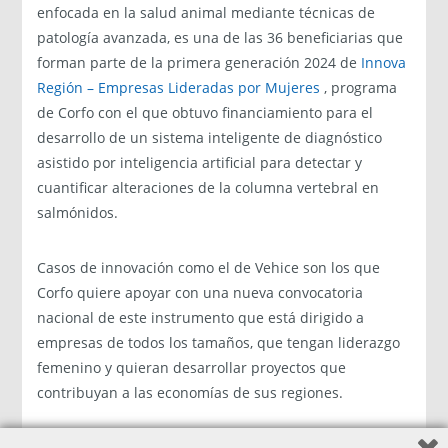
enfocada en la salud animal mediante técnicas de
patología avanzada, es una de las 36 beneficiarias que
forman parte de la primera generación 2024 de
Innova
Región – Empresas Lideradas por Mujeres
, programa
de Corfo con el que obtuvo financiamiento para el
desarrollo de un sistema inteligente de diagnóstico
asistido por inteligencia artificial para detectar y
cuantificar alteraciones de la columna vertebral en
salmónidos.
Casos de innovación como el de Vehice son los que
Corfo quiere apoyar con una nueva convocatoria
nacional de este instrumento que está dirigido a
empresas de todos los tamaños, que tengan liderazgo
femenino y quieran desarrollar proyectos que
contribuyan a las economías de sus regiones.
“En Corfo creemos en el poder transformador de la