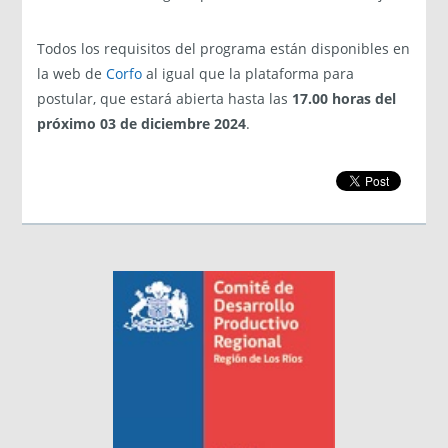
Todos los requisitos del programa están disponibles en
la web de
Corfo
al igual que la plataforma para
postular, que estará abierta hasta las
17.00 horas del
próximo 03 de diciembre 2024
.