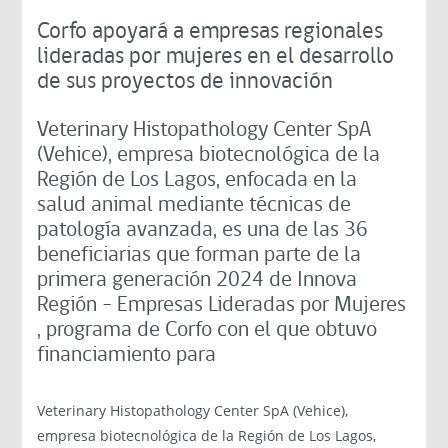
Corfo apoyará a empresas regionales
lideradas por mujeres en el desarrollo
de sus proyectos de innovación
Veterinary Histopathology Center SpA
(Vehice), empresa biotecnológica de la
Región de Los Lagos, enfocada en la
salud animal mediante técnicas de
patología avanzada, es una de las 36
beneficiarias que forman parte de la
primera generación 2024 de Innova
Región – Empresas Lideradas por Mujeres
, programa de Corfo con el que obtuvo
financiamiento para
Veterinary Histopathology Center SpA (Vehice),
empresa biotecnológica de la Región de Los Lagos,