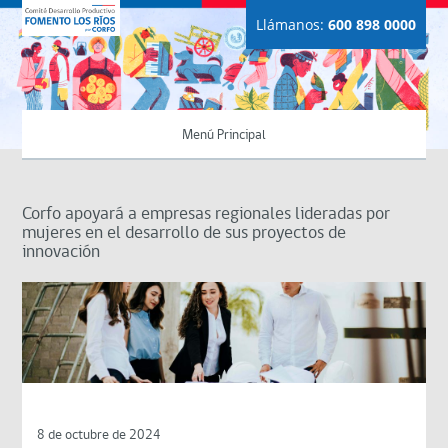
Llámanos:
600 898 0000
Menú Principal
Corfo apoyará a empresas regionales lideradas por
mujeres en el desarrollo de sus proyectos de
innovación
8 de octubre de 2024