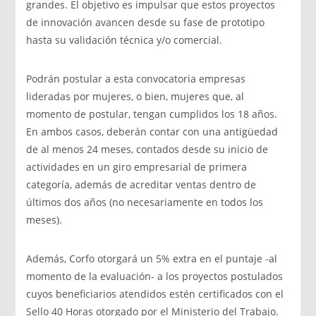
grandes. El objetivo es impulsar que estos proyectos
de innovación avancen desde su fase de prototipo
hasta su validación técnica y/o comercial.
Podrán postular a esta convocatoria empresas
lideradas por mujeres, o bien, mujeres que, al
momento de postular, tengan cumplidos los 18 años.
En ambos casos, deberán contar con una antigüedad
de al menos 24 meses, contados desde su inicio de
actividades en un giro empresarial de primera
categoría, además de acreditar ventas dentro de
últimos dos años (no necesariamente en todos los
meses).
Además, Corfo otorgará un 5% extra en el puntaje -al
momento de la evaluación- a los proyectos postulados
cuyos beneficiarios atendidos estén certificados con el
Sello 40 Horas otorgado por el Ministerio del Trabajo.