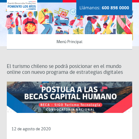
Llámanos:
600 898 0000
Menú Principal
El turismo chileno se podrá posicionar en el mundo
online con nuevo programa de estrategias digitales
12 de agosto de 2020