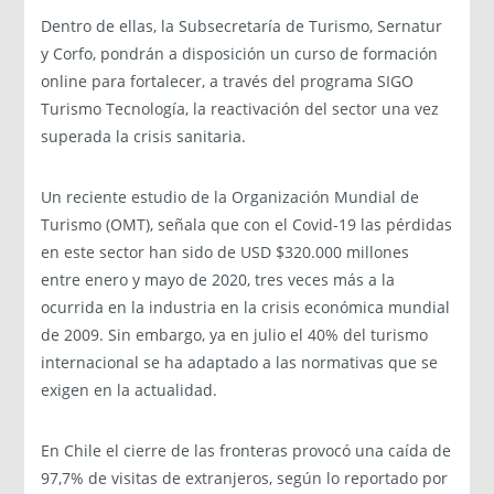
Dentro de ellas, la Subsecretaría de Turismo, Sernatur
y Corfo, pondrán a disposición un curso de formación
online para fortalecer, a través del programa SIGO
Turismo Tecnología, la reactivación del sector una vez
superada la crisis sanitaria.
Un reciente estudio de la Organización Mundial de
Turismo (OMT), señala que con el Covid-19 las pérdidas
en este sector han sido de USD $320.000 millones
entre enero y mayo de 2020, tres veces más a la
ocurrida en la industria en la crisis económica mundial
de 2009. Sin embargo, ya en julio el 40% del turismo
internacional se ha adaptado a las normativas que se
exigen en la actualidad.
En Chile el cierre de las fronteras provocó una caída de
97,7% de visitas de extranjeros, según lo reportado por