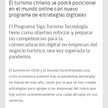
El turismo chileno se podrá posicionar
en el mundo online con nuevo
programa de estrategias digitales
El Programa Sigo Turismo Tecnología
tiene como objetivo reforzar y preparar
las competencias para la
comercialización digital en empresas del
negocio turístico, una vez superada la
pandemia.
El turismo en Chile y el mundo ha enfrentado una
crisis económica potente tras la pandemia declarada
en marzo de este año, razón por la que se han creado
estrategias para apoyar a las empresas del rubro que
hoy sufren económicamente una caída abrupta en sus
servicios.