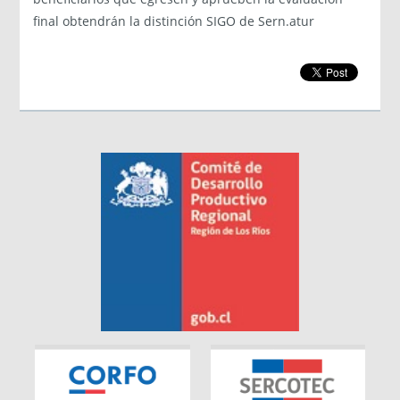
final obtendrán la distinción SIGO de Sern.atur