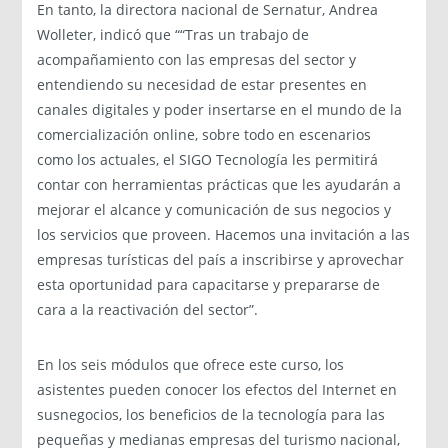
En tanto, la directora nacional de Sernatur, Andrea
Wolleter, indicó que ““Tras un trabajo de
acompañamiento con las empresas del sector y
entendiendo su necesidad de estar presentes en
canales digitales y poder insertarse en el mundo de la
comercialización online, sobre todo en escenarios
como los actuales, el SIGO Tecnología les permitirá
contar con herramientas prácticas que les ayudarán a
mejorar el alcance y comunicación de sus negocios y
los servicios que proveen. Hacemos una invitación a las
empresas turísticas del país a inscribirse y aprovechar
esta oportunidad para capacitarse y prepararse de
cara a la reactivación del sector”.
En los seis módulos que ofrece este curso, los
asistentes pueden conocer los efectos del Internet en
susnegocios, los beneficios de la tecnología para las
pequeñas y medianas empresas del turismo nacional,