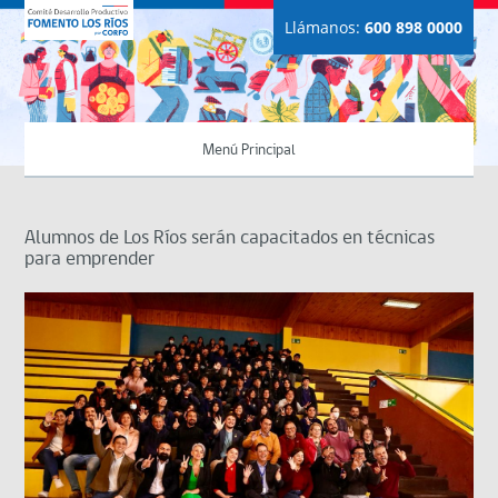
Llámanos:
600 898 0000
Menú Principal
Alumnos de Los Ríos serán capacitados en técnicas
para emprender