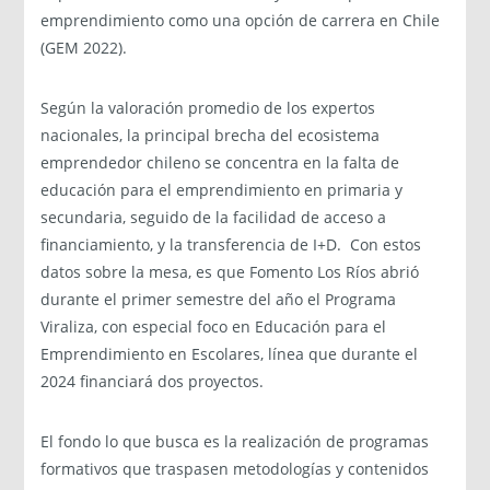
emprendimiento como una opción de carrera en Chile
(GEM 2022).
Según la valoración promedio de los expertos
nacionales, la principal brecha del ecosistema
emprendedor chileno se concentra en la falta de
educación para el emprendimiento en primaria y
secundaria, seguido de la facilidad de acceso a
financiamiento, y la transferencia de I+D. Con estos
datos sobre la mesa, es que Fomento Los Ríos abrió
durante el primer semestre del año el Programa
Viraliza, con especial foco en Educación para el
Emprendimiento en Escolares, línea que durante el
2024 financiará dos proyectos.
El fondo lo que busca es la realización de programas
formativos que traspasen metodologías y contenidos