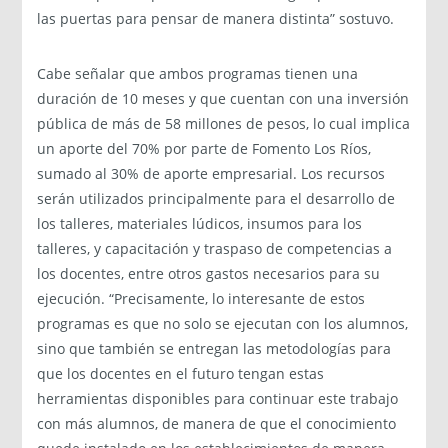
las puertas para pensar de manera distinta” sostuvo.
Cabe señalar que ambos programas tienen una
duración de 10 meses y que cuentan con una inversión
pública de más de 58 millones de pesos, lo cual implica
un aporte del 70% por parte de Fomento Los Ríos,
sumado al 30% de aporte empresarial. Los recursos
serán utilizados principalmente para el desarrollo de
los talleres, materiales lúdicos, insumos para los
talleres, y capacitación y traspaso de competencias a
los docentes, entre otros gastos necesarios para su
ejecución. “Precisamente, lo interesante de estos
programas es que no solo se ejecutan con los alumnos,
sino que también se entregan las metodologías para
que los docentes en el futuro tengan estas
herramientas disponibles para continuar este trabajo
con más alumnos, de manera de que el conocimiento