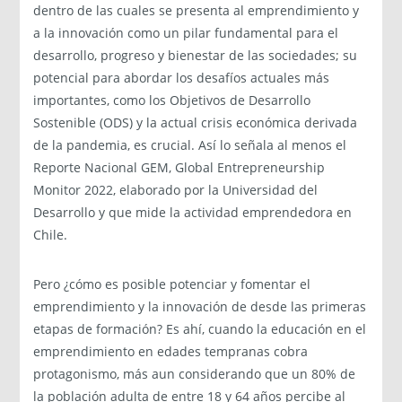
dentro de las cuales se presenta al emprendimiento y
a la innovación como un pilar fundamental para el
desarrollo, progreso y bienestar de las sociedades; su
potencial para abordar los desafíos actuales más
importantes, como los Objetivos de Desarrollo
Sostenible (ODS) y la actual crisis económica derivada
de la pandemia, es crucial. Así lo señala al menos el
Reporte Nacional GEM, Global Entrepreneurship
Monitor 2022, elaborado por la Universidad del
Desarrollo y que mide la actividad emprendedora en
Chile.
Pero ¿cómo es posible potenciar y fomentar el
emprendimiento y la innovación de desde las primeras
etapas de formación? Es ahí, cuando la educación en el
emprendimiento en edades tempranas cobra
protagonismo, más aun considerando que un 80% de
la población adulta de entre 18 y 64 años percibe al