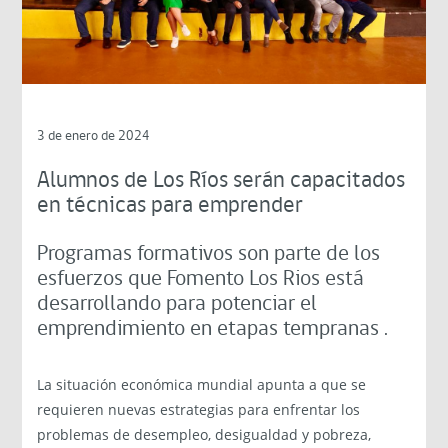
3 de enero de 2024
Alumnos de Los Ríos serán capacitados
en técnicas para emprender
Programas formativos son parte de los
esfuerzos que Fomento Los Rios está
desarrollando para potenciar el
emprendimiento en etapas tempranas .
La situación económica mundial apunta a que se
requieren nuevas estrategias para enfrentar los
problemas de desempleo, desigualdad y pobreza,