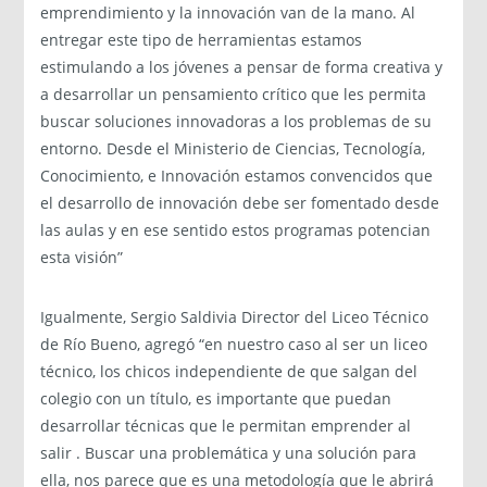
emprendimiento y la innovación van de la mano. Al
entregar este tipo de herramientas estamos
estimulando a los jóvenes a pensar de forma creativa y
a desarrollar un pensamiento crítico que les permita
buscar soluciones innovadoras a los problemas de su
entorno. Desde el Ministerio de Ciencias, Tecnología,
Conocimiento, e Innovación estamos convencidos que
el desarrollo de innovación debe ser fomentado desde
las aulas y en ese sentido estos programas potencian
esta visión”
Igualmente, Sergio Saldivia Director del Liceo Técnico
de Río Bueno, agregó “en nuestro caso al ser un liceo
técnico, los chicos independiente de que salgan del
colegio con un título, es importante que puedan
desarrollar técnicas que le permitan emprender al
salir . Buscar una problemática y una solución para
ella, nos parece que es una metodología que le abrirá