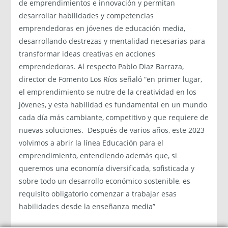
de emprendimientos e innovación y permitan
desarrollar habilidades y competencias
emprendedoras en jóvenes de educación media,
desarrollando destrezas y mentalidad necesarias para
transformar ideas creativas en acciones
emprendedoras. Al respecto Pablo Diaz Barraza,
director de Fomento Los Ríos señaló “en primer lugar,
el emprendimiento se nutre de la creatividad en los
jóvenes, y esta habilidad es fundamental en un mundo
cada día más cambiante, competitivo y que requiere de
nuevas soluciones. Después de varios años, este 2023
volvimos a abrir la línea Educación para el
emprendimiento, entendiendo además que, si
queremos una economía diversificada, sofisticada y
sobre todo un desarrollo económico sostenible, es
requisito obligatorio comenzar a trabajar esas
habilidades desde la enseñanza media”