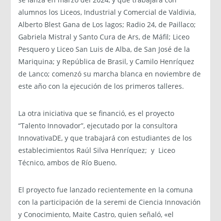
alumnos los Liceos, Industrial y Comercial de Valdivia,
Alberto Blest Gana de Los lagos; Radio 24, de Paillaco;
Gabriela Mistral y Santo Cura de Ars, de Máfil; Liceo
Pesquero y Liceo San Luis de Alba, de San José de la
Mariquina; y República de Brasil, y Camilo Henríquez
de Lanco; comenzó su marcha blanca en noviembre de
este año con la ejecución de los primeros talleres.
La otra iniciativa que se financió, es el proyecto
“Talento Innovador”, ejecutado por la consultora
InnovativaDE, y que trabajará con estudiantes de los
establecimientos Raúl Silva Henríquez; y Liceo
Técnico, ambos de Río Bueno.
El proyecto fue lanzado recientemente en la comuna
con la participación de la seremi de Ciencia Innovación
y Conocimiento, Maite Castro, quien señaló, «el