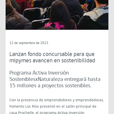
12 de septiembre de 2023
Lanzan fondo concursable para que
mipymes avancen en sostenibilidad
Programa Activa Inversión
SosteniblesxNaturaleza entregará hasta
15 millones a proyectos sostenibles.
Con la presencia de emprendedores y emprendedoras,
Fomento Los Ríos presentó en el salón principal de
casa Prochelle, el programa Activa Inversión