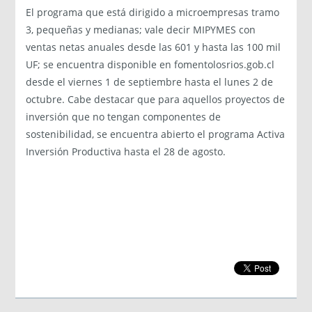
El programa que está dirigido a microempresas tramo
3, pequeñas y medianas; vale decir MIPYMES con
ventas netas anuales desde las 601 y hasta las 100 mil
UF; se encuentra disponible en fomentolosrios.gob.cl
desde el viernes 1 de septiembre hasta el lunes 2 de
octubre. Cabe destacar que para aquellos proyectos de
inversión que no tengan componentes de
sostenibilidad, se encuentra abierto el programa Activa
Inversión Productiva hasta el 28 de agosto.