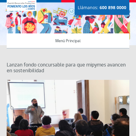
Llámanos:
600 898 0000
Menú Principal
Lanzan fondo concursable para que mipymes avancen
en sostenibilidad