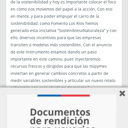
de la sostenibilidad y hoy es importante colocar el foco
en cómo nos movemos del papel a la acción. Con eso
en mente, y para poder empujar el carro de la
sostenibilidad, como Fomento Los Ríos hemos
generado esta iniciativa “SosteniblesxNaturaleza” y con
ello, diversos incentivos para que las empresas
transiten a modelos más sostenibles. Con el anuncio
de este instrumento estamos dando un paso
importante en este camino, pues inyectaremos
recursos frescos y dirigidos para que las mipymes
inviertan en generar cambios concretos a partir de
medir variables sostenibles y articular un nuevo relato
coherente con esos objetivos de mejora.”
El programa