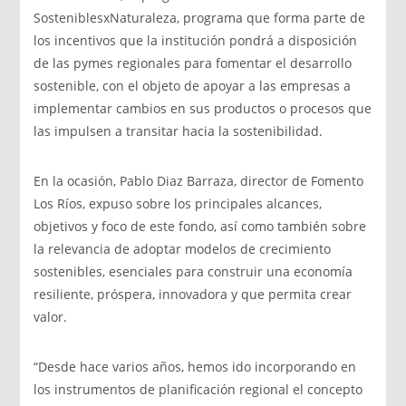
SosteniblesxNaturaleza, programa que forma parte de
los incentivos que la institución pondrá a disposición
de las pymes regionales para fomentar el desarrollo
sostenible, con el objeto de
apoyar a las empresas a
implementar cambios en sus productos o procesos que
las impulsen a transitar hacia la sostenibilidad.
En la ocasión, Pablo Diaz Barraza, director de Fomento
Los Ríos, expuso sobre los principales alcances,
objetivos y foco de este fondo, así como también sobre
la relevancia de adoptar modelos de crecimiento
sostenibles, esenciales para construir una economía
resiliente, próspera, innovadora y que permita crear
valor.
“Desde hace varios años, hemos ido incorporando en
los instrumentos de planificación regional el concepto