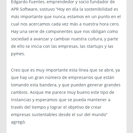
Edgardo Fuentes, emprendedor y socio fundador de
APR Software, sostuvo “Hoy en día la sostenibilidad es
más importante que nunca, estamos en un punto en el
cual nos acercamos cada vez más a nuestra hora cero.
Hay una serie de componentes que nos obligan como
sociedad a avanzar y cambiar nuestra cultura, y parte
de ello se inicia con las empresas, las startups y las
pymes.
Creo que es muy importante esta línea que se abre, ya
que hay un gran número de empresarios que están
tomando esta bandera, y que pueden generar grandes
cambios. Asique me parece muy bueno este tipo de
instancias y esperamos que se pueda mantener a
través del tiempo y lograr el objetivo de crear
empresas sustentables desde el sur del mundo”
agregó.