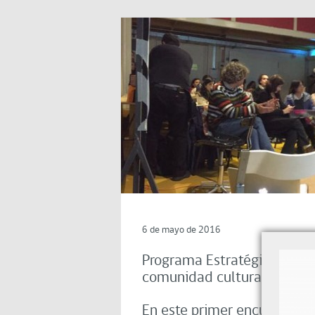
6 de mayo de 2016
Programa Estratégico Region
comunidad cultural y empr
En este primer encuentro, K