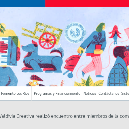
 Fomento Los Ríos
Programas y Financiamiento
Noticias
Contáctanos
Sist
Valdivia Creativa realizó encuentro entre miembros de la co