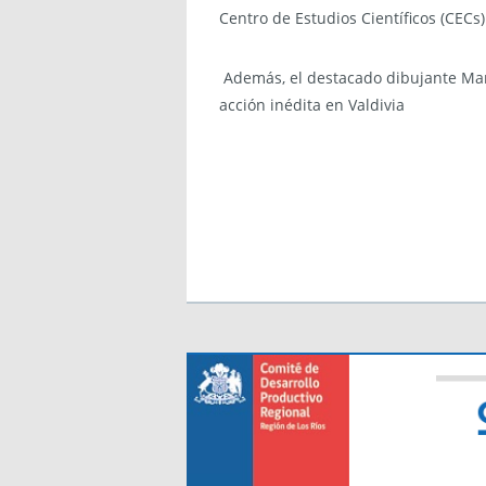
Centro de Estudios Científicos (CECs)
Además, el destacado dibujante Mar
acción inédita en Valdivia