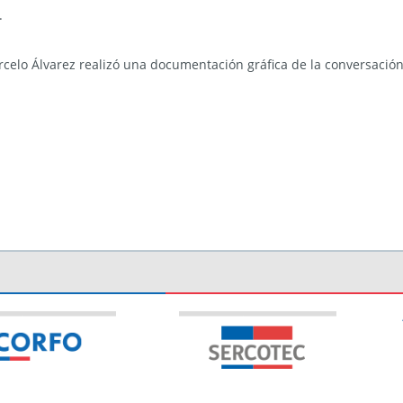
.
celo Álvarez realizó una documentación gráfica de la conversación