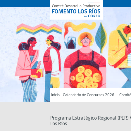
Inicio
Calendario de Concursos 2026
Comité
Programa Estratégico Regional (PER) 
Los Ríos