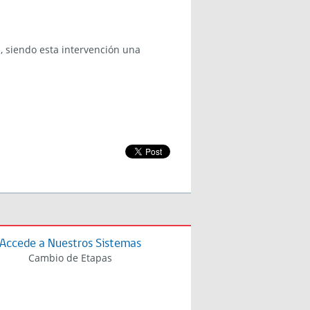
, siendo esta intervención una
Accede a Nuestros Sistemas
Cambio de Etapas